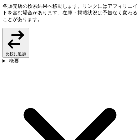
各販売店の検索結果へ移動します。リンクにはアフィリエイ
トを含む場合があります。在庫・掲載状況は予告なく変わる
ことがあります。
比較に追加
概要