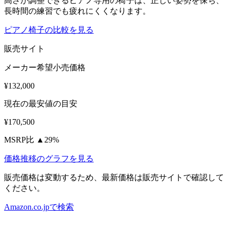
高さが調整できるピアノ専用の椅子は、正しい姿勢を保ち、
長時間の練習でも疲れにくくなります。
ピアノ椅子の比較を見る
販売サイト
メーカー希望小売価格
¥132,000
現在の最安値の目安
¥170,500
MSRP比 ▲29%
価格推移のグラフを見る
販売価格は変動するため、最新価格は販売サイトで確認して
ください。
Amazon.co.jpで検索