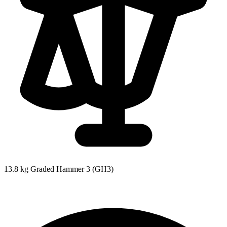
13.8 kg
Graded Hammer 3 (GH3)