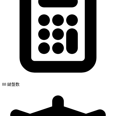
88 鍵盤数