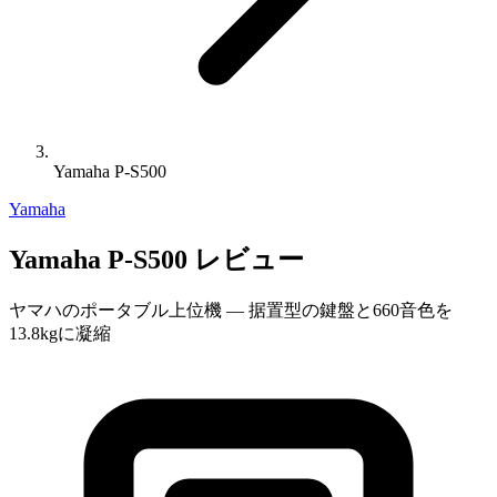
Yamaha P-S500
Yamaha
Yamaha P-S500 レビュー
ヤマハのポータブル上位機 — 据置型の鍵盤と660音色を
13.8kgに凝縮