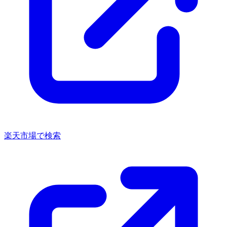
楽天市場で検索