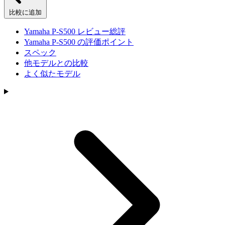
比較に追加
Yamaha P-S500 レビュー総評
Yamaha P-S500 の評価ポイント
スペック
他モデルとの比較
よく似たモデル