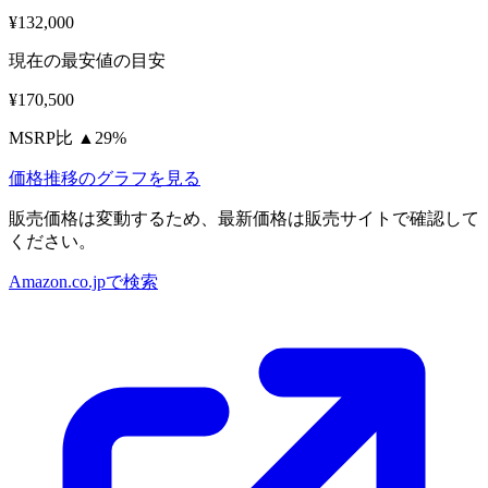
¥132,000
現在の最安値の目安
¥170,500
MSRP比 ▲29%
価格推移のグラフを見る
販売価格は変動するため、最新価格は販売サイトで確認して
ください。
Amazon.co.jpで検索