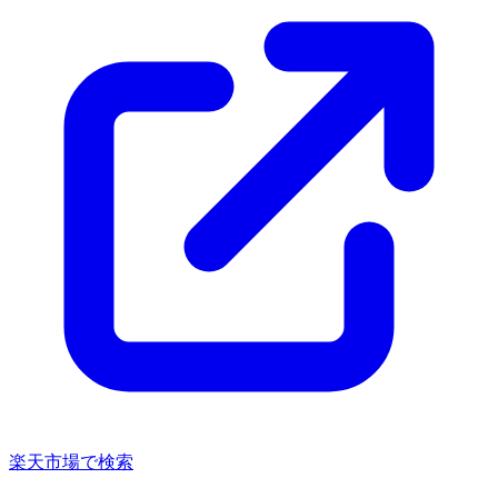
楽天市場で検索