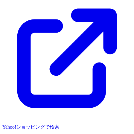
Yahoo!ショッピングで検索