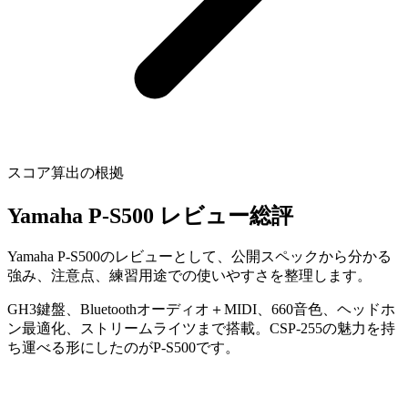
スコア算出の根拠
Yamaha P-S500 レビュー総評
Yamaha P-S500のレビューとして、公開スペックから分かる
強み、注意点、練習用途での使いやすさを整理します。
GH3鍵盤、Bluetoothオーディオ＋MIDI、660音色、ヘッドホ
ン最適化、ストリームライツまで搭載。CSP-255の魅力を持
ち運べる形にしたのがP-S500です。