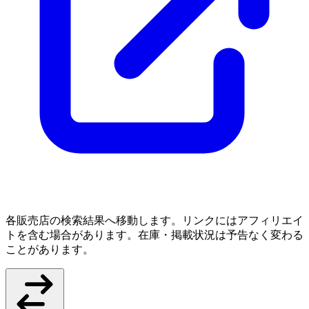
各販売店の検索結果へ移動します。リンクにはアフィリエイ
トを含む場合があります。在庫・掲載状況は予告なく変わる
ことがあります。