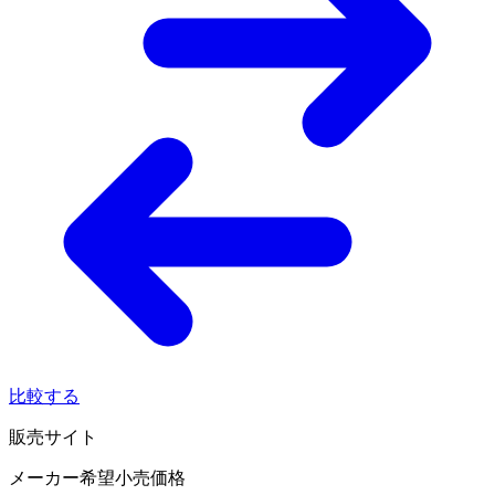
比較する
販売サイト
メーカー希望小売価格