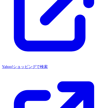
Yahoo!ショッピングで検索