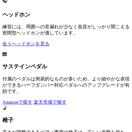
🎧
ヘッドホン
練習には、周囲への音漏れが少なく低音がしっかり聞こえる
密閉型ヘッドホンが適しています。
合うヘッドホンを見る
🎹
サステインペダル
付属のペダルは簡易的なものが多いため、より細やかな表現
ができるハーフダンパー対応ペダルへのアップグレードが有
効です。
Amazonで探す
楽天市場で探す
💺
椅子