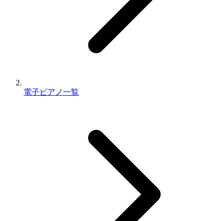
電子ピアノ一覧