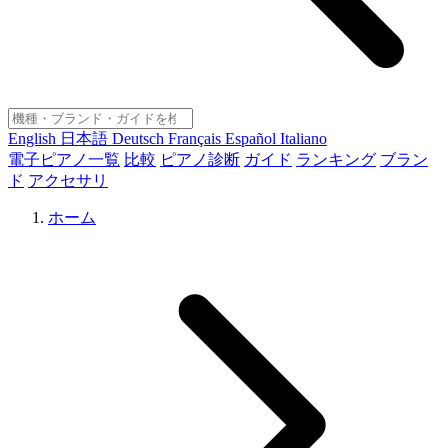
English
日本語
Deutsch
Français
Español
Italiano
電子ピアノ一覧
比較
ピアノ診断
ガイド
ランキング
ブラン
ド
アクセサリ
ホーム