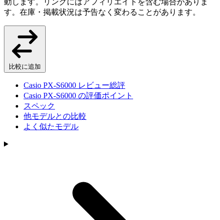
動します。リンクにはアフィリエイトを含む場合がありま
す。在庫・掲載状況は予告なく変わることがあります。
比較に追加
Casio PX-S6000 レビュー総評
Casio PX-S6000 の評価ポイント
スペック
他モデルとの比較
よく似たモデル