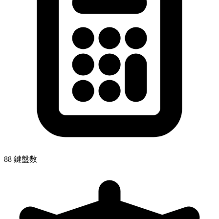
88 鍵盤数