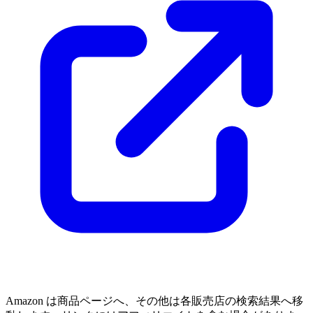
Amazon は商品ページへ、その他は各販売店の検索結果へ移