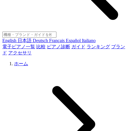
English
日本語
Deutsch
Français
Español
Italiano
電子ピアノ一覧
比較
ピアノ診断
ガイド
ランキング
ブラン
ド
アクセサリ
ホーム