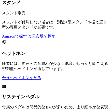
スタンド
スタンド別売
スタンドが付属しない場合は、別途X型スタンドや据え置き
型の専用スタンドが必要です。
Amazonで探す
楽天市場で探す
🎧
ヘッドホン
練習には、周囲への音漏れが少なく低音がしっかり聞こえる
密閉型ヘッドホンが適しています。
合うヘッドホンを見る
🎹
サステインペダル
付属のペダルは簡易的なものが多いため、より細やかな表現