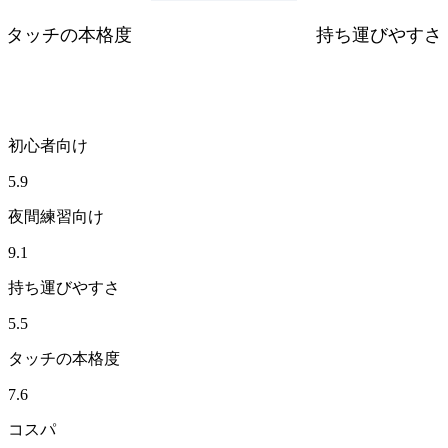
タッチの本格度
持ち運びやすさ
初心者向け
5.9
夜間練習向け
9.1
持ち運びやすさ
5.5
タッチの本格度
7.6
コスパ