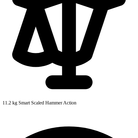
11.2 kg
Smart Scaled Hammer Action