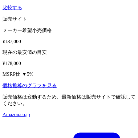
比較する
販売サイト
メーカー希望小売価格
¥187,000
現在の最安値の目安
¥178,000
MSRP比 ▼5%
価格推移のグラフを見る
販売価格は変動するため、最新価格は販売サイトで確認して
ください。
Amazon.co.jp