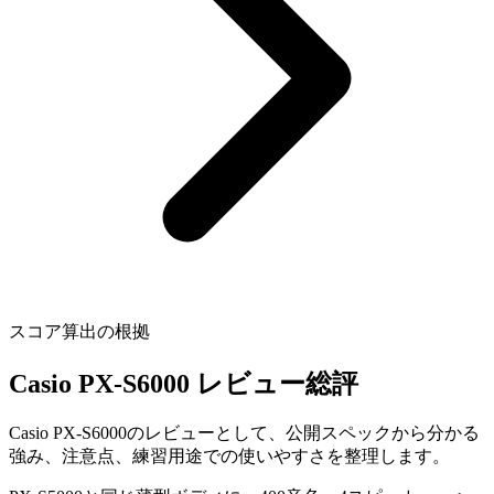
スコア算出の根拠
Casio PX-S6000 レビュー総評
Casio PX-S6000のレビューとして、公開スペックから分かる
強み、注意点、練習用途での使いやすさを整理します。