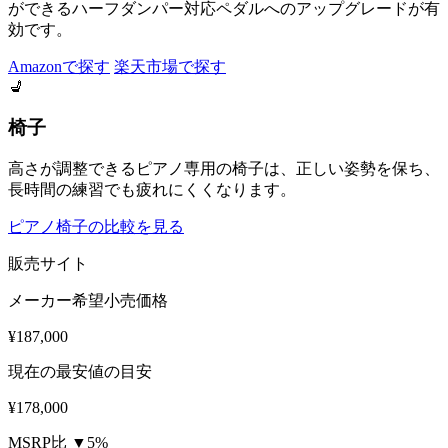
ができるハーフダンパー対応ペダルへのアップグレードが有
効です。
Amazonで探す
楽天市場で探す
💺
椅子
高さが調整できるピアノ専用の椅子は、正しい姿勢を保ち、
長時間の練習でも疲れにくくなります。
ピアノ椅子の比較を見る
販売サイト
メーカー希望小売価格
¥187,000
現在の最安値の目安
¥178,000
MSRP比 ▼5%