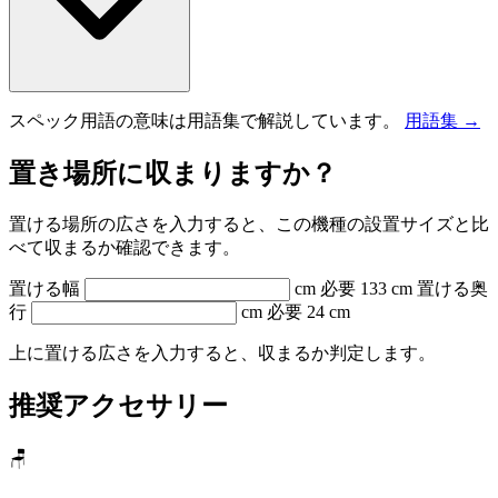
スペック用語の意味は用語集で解説しています。
用語集 →
置き場所に収まりますか？
置ける場所の広さを入力すると、この機種の設置サイズと比
べて収まるか確認できます。
置ける幅
cm
必要 133 cm
置ける奥
行
cm
必要 24 cm
上に置ける広さを入力すると、収まるか判定します。
推奨アクセサリー
🪑