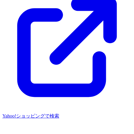
Yahoo!ショッピングで検索