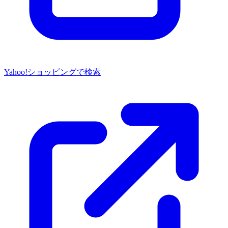
Yahoo!ショッピングで検索