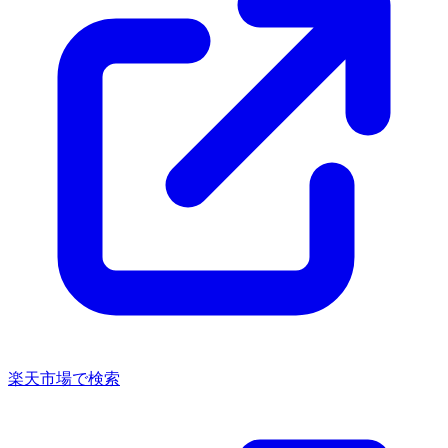
楽天市場で検索