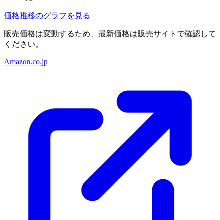
価格推移のグラフを見る
販売価格は変動するため、最新価格は販売サイトで確認して
ください。
Amazon.co.jp