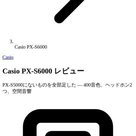
Casio PX-S6000
Casio
Casio PX-S6000 レビュー
PX-S5000にないものを全部足した — 400音色、ヘッドホン2
つ、空間音響