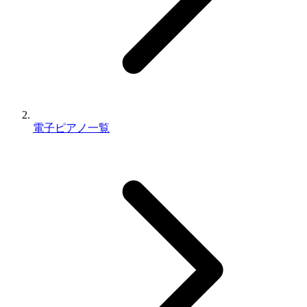
電子ピアノ一覧