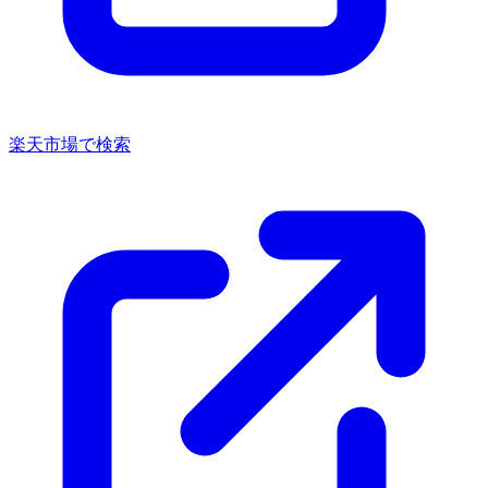
楽天市場で検索