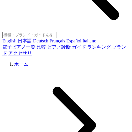
English
日本語
Deutsch
Français
Español
Italiano
電子ピアノ一覧
比較
ピアノ診断
ガイド
ランキング
ブラン
ド
アクセサリ
ホーム