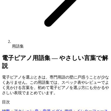
用語集
電子ピアノ用語集 — やさしい言葉で解
説
電子ピアノを選ぶときは、専門用語の壁に戸惑うことが少な
くありません。この用語集では、スペック表やレビューでよ
く見かける言葉を、初めて電子ピアノを選ぶ方にも分かるや
さしい表現でまとめています。
目次