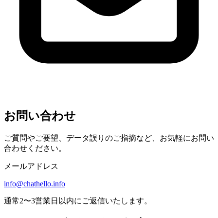
お問い合わせ
ご質問やご要望、データ誤りのご指摘など、お気軽にお問い
合わせください。
メールアドレス
info@chathello.info
通常2〜3営業日以内にご返信いたします。