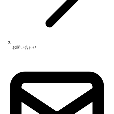
お問い合わせ