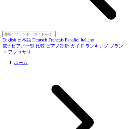
English
日本語
Deutsch
Français
Español
Italiano
電子ピアノ一覧
比較
ピアノ診断
ガイド
ランキング
ブラン
ド
アクセサリ
ホーム