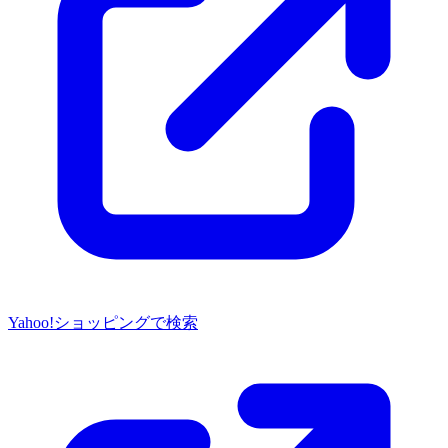
Yahoo!ショッピングで検索