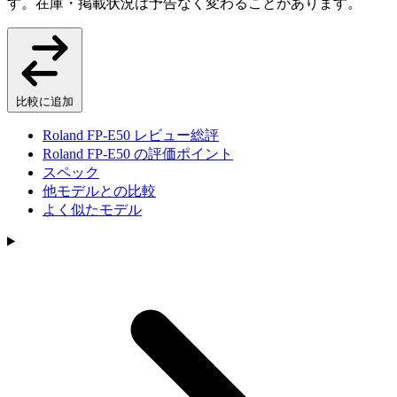
す。在庫・掲載状況は予告なく変わることがあります。
比較に追加
Roland FP-E50 レビュー総評
Roland FP-E50 の評価ポイント
スペック
他モデルとの比較
よく似たモデル