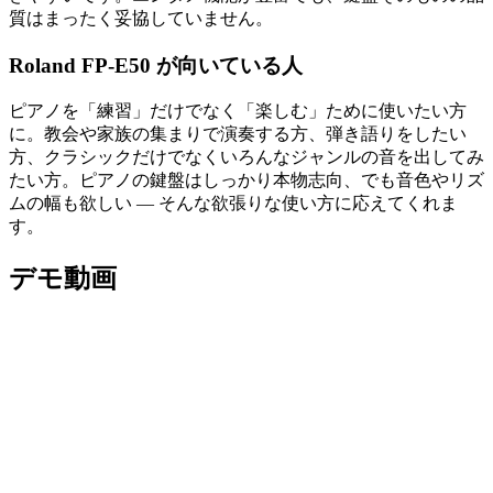
質はまったく妥協していません。
Roland FP-E50 が向いている人
ピアノを「練習」だけでなく「楽しむ」ために使いたい方
に。教会や家族の集まりで演奏する方、弾き語りをしたい
方、クラシックだけでなくいろんなジャンルの音を出してみ
たい方。ピアノの鍵盤はしっかり本物志向、でも音色やリズ
ムの幅も欲しい — そんな欲張りな使い方に応えてくれま
す。
デモ動画