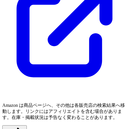
Amazon は商品ページへ、その他は各販売店の検索結果へ移
動します。リンクにはアフィリエイトを含む場合がありま
す。在庫・掲載状況は予告なく変わることがあります。