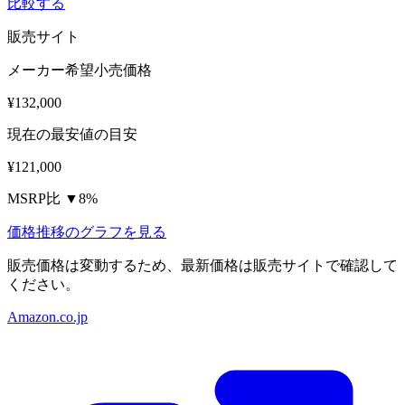
比較する
販売サイト
メーカー希望小売価格
¥132,000
現在の最安値の目安
¥121,000
MSRP比 ▼8%
価格推移のグラフを見る
販売価格は変動するため、最新価格は販売サイトで確認して
ください。
Amazon.co.jp