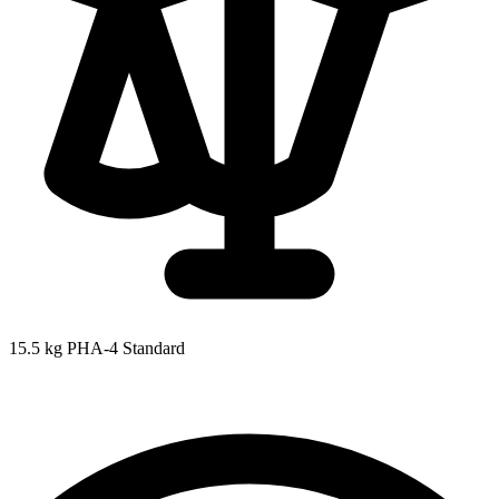
15.5 kg
PHA-4 Standard