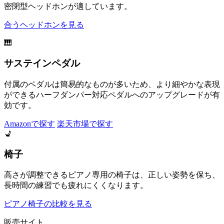
密閉型ヘッドホンが適しています。
合うヘッドホンを見る
🎹
サステインペダル
付属のペダルは簡易的なものが多いため、より細やかな表現
ができるハーフダンパー対応ペダルへのアップグレードが有
効です。
Amazonで探す
楽天市場で探す
💺
椅子
高さが調整できるピアノ専用の椅子は、正しい姿勢を保ち、
長時間の練習でも疲れにくくなります。
ピアノ椅子の比較を見る
販売サイト