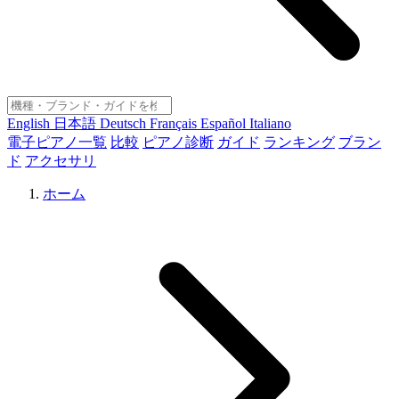
English
日本語
Deutsch
Français
Español
Italiano
電子ピアノ一覧
比較
ピアノ診断
ガイド
ランキング
ブラン
ド
アクセサリ
ホーム