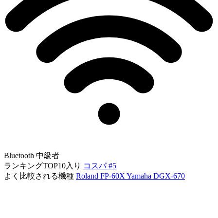
Bluetooth
中級者
ランキングTOP10入り
コスパ #5
よく比較される機種
Roland FP-60X
Yamaha DGX-670