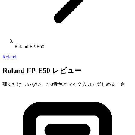
Roland FP-E50
Roland
Roland FP-E50 レビュー
弾くだけじゃない。750音色とマイク入力で楽しめる一台