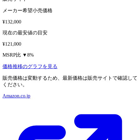
メーカー希望小売価格
¥132,000
現在の最安値の目安
¥121,000
MSRP比 ▼8%
価格推移のグラフを見る
販売価格は変動するため、最新価格は販売サイトで確認して
ください。
Amazon.co.jp