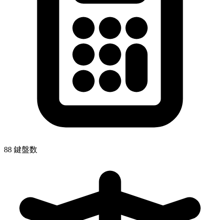
88 鍵盤数