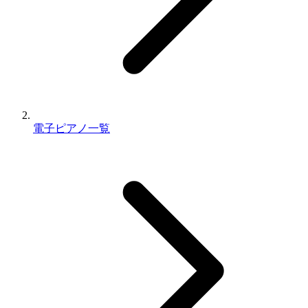
電子ピアノ一覧