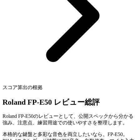
スコア算出の根拠
Roland FP-E50 レビュー総評
Roland FP-E50のレビューとして、公開スペックから分かる
強み、注意点、練習用途での使いやすさを整理します。
本格的な鍵盤と多彩な音色を両立したいなら、FP-E50。