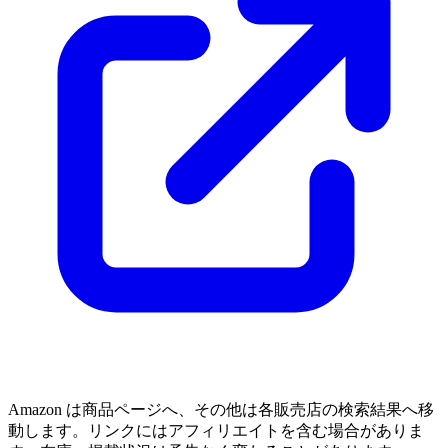
Amazon は商品ページへ、その他は各販売店の検索結果へ移
動します。リンクにはアフィリエイトを含む場合がありま