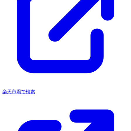
楽天市場で検索