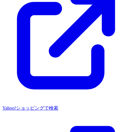
Yahoo!ショッピングで検索