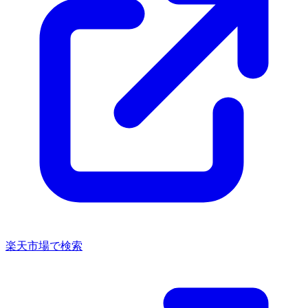
楽天市場で検索