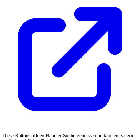
Diese Buttons öffnen Händler-Suchergebnisse und können, sofern