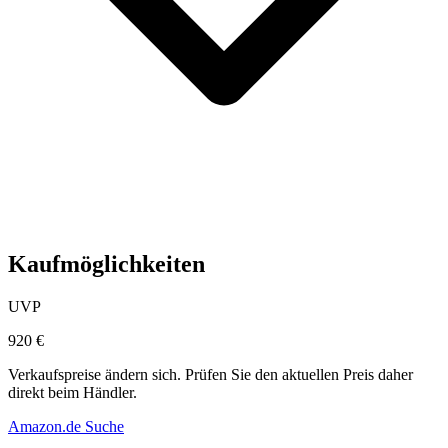
Kaufmöglichkeiten
UVP
920 €
Verkaufspreise ändern sich. Prüfen Sie den aktuellen Preis daher
direkt beim Händler.
Amazon.de Suche