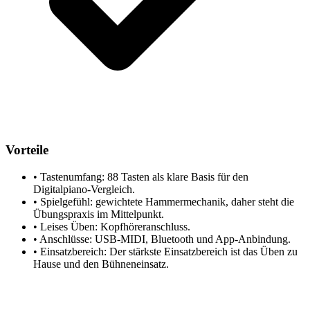
Vorteile
•
Tastenumfang: 88 Tasten als klare Basis für den
Digitalpiano-Vergleich.
•
Spielgefühl: gewichtete Hammermechanik, daher steht die
Übungspraxis im Mittelpunkt.
•
Leises Üben: Kopfhöreranschluss.
•
Anschlüsse: USB-MIDI, Bluetooth und App-Anbindung.
•
Einsatzbereich: Der stärkste Einsatzbereich ist das Üben zu
Hause und den Bühneneinsatz.