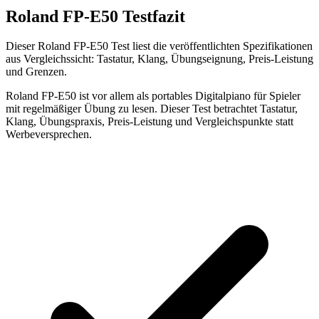
Roland FP-E50 Testfazit
Dieser Roland FP-E50 Test liest die veröffentlichten Spezifikationen
aus Vergleichssicht: Tastatur, Klang, Übungseignung, Preis-Leistung
und Grenzen.
Roland FP-E50 ist vor allem als portables Digitalpiano für Spieler
mit regelmäßiger Übung zu lesen. Dieser Test betrachtet Tastatur,
Klang, Übungspraxis, Preis-Leistung und Vergleichspunkte statt
Werbeversprechen.