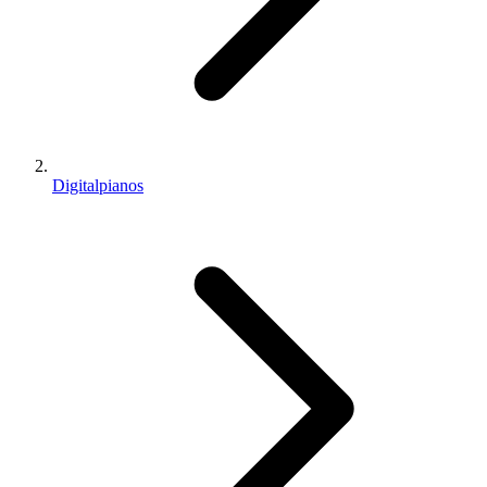
Digitalpianos