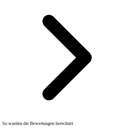
So wurden die Bewertungen berechnet