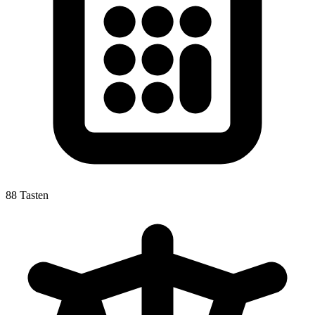
88 Tasten