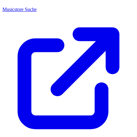
Musicstore Suche