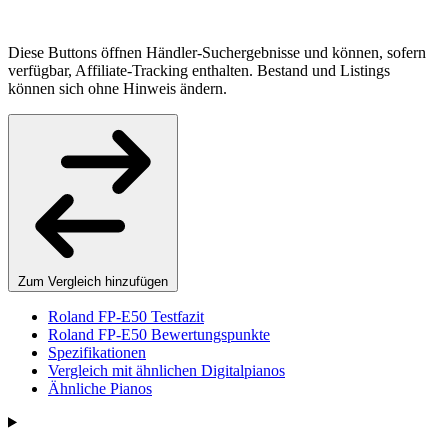
Diese Buttons öffnen Händler-Suchergebnisse und können, sofern
verfügbar, Affiliate-Tracking enthalten. Bestand und Listings
können sich ohne Hinweis ändern.
Zum Vergleich hinzufügen
Roland FP-E50 Testfazit
Roland FP-E50 Bewertungspunkte
Spezifikationen
Vergleich mit ähnlichen Digitalpianos
Ähnliche Pianos