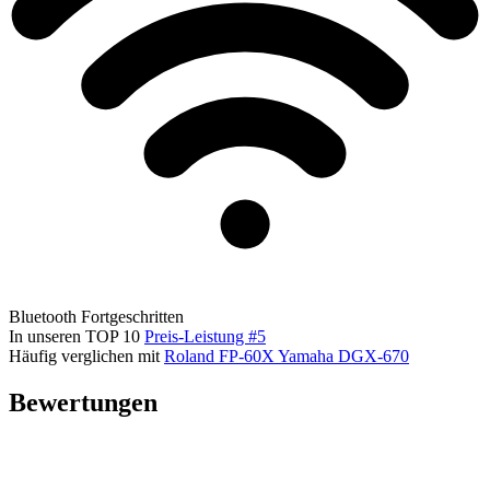
Bluetooth
Fortgeschritten
In unseren TOP 10
Preis-Leistung #5
Häufig verglichen mit
Roland FP-60X
Yamaha DGX-670
Bewertungen