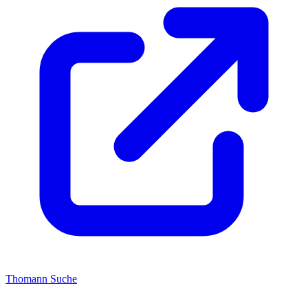
Thomann Suche