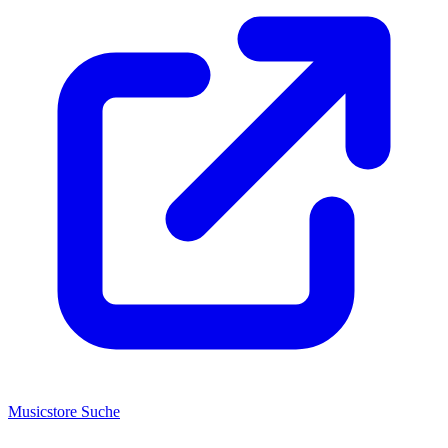
Musicstore Suche