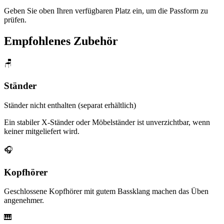
Geben Sie oben Ihren verfügbaren Platz ein, um die Passform zu
prüfen.
Empfohlenes Zubehör
🪑
Ständer
Ständer nicht enthalten (separat erhältlich)
Ein stabiler X-Ständer oder Möbelständer ist unverzichtbar, wenn
keiner mitgeliefert wird.
🎧
Kopfhörer
Geschlossene Kopfhörer mit gutem Bassklang machen das Üben
angenehmer.
🎹