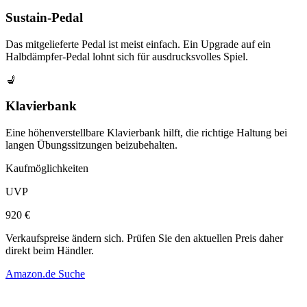
Sustain-Pedal
Das mitgelieferte Pedal ist meist einfach. Ein Upgrade auf ein
Halbdämpfer-Pedal lohnt sich für ausdrucksvolles Spiel.
💺
Klavierbank
Eine höhenverstellbare Klavierbank hilft, die richtige Haltung bei
langen Übungssitzungen beizubehalten.
Kaufmöglichkeiten
UVP
920 €
Verkaufspreise ändern sich. Prüfen Sie den aktuellen Preis daher
direkt beim Händler.
Amazon.de Suche