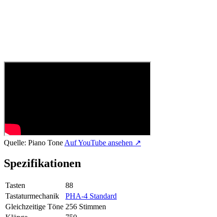
Quelle:
Piano Tone
Auf YouTube ansehen ↗
Spezifikationen
Tasten
88
Tastaturmechanik
PHA-4 Standard
Gleichzeitige Töne
256 Stimmen