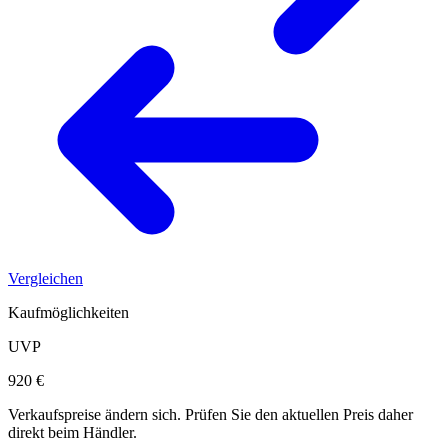
Vergleichen
Kaufmöglichkeiten
UVP
920 €
Verkaufspreise ändern sich. Prüfen Sie den aktuellen Preis daher
direkt beim Händler.