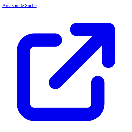
Amazon.de Suche