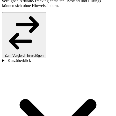
verfügbar, Affiliate-Tracking enthalten. Bestand und Listings
können sich ohne Hinweis ändern.
Zum Vergleich hinzufügen
Kurzüberblick