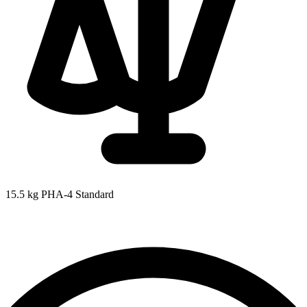
15.5 kg
PHA-4 Standard