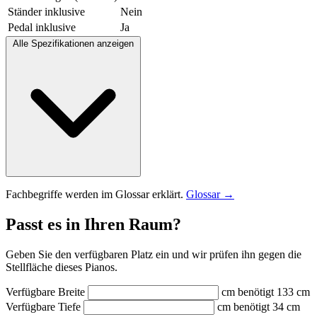
Ständer inklusive
Nein
Pedal inklusive
Ja
Alle Spezifikationen anzeigen
Fachbegriffe werden im Glossar erklärt.
Glossar →
Passt es in Ihren Raum?
Geben Sie den verfügbaren Platz ein und wir prüfen ihn gegen die
Stellfläche dieses Pianos.
Verfügbare Breite
cm
benötigt 133 cm
Verfügbare Tiefe
cm
benötigt 34 cm