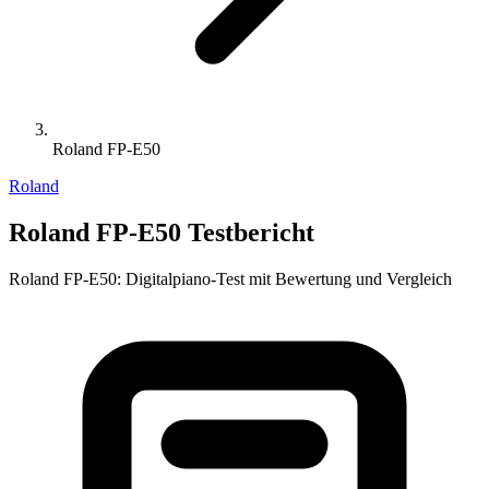
Roland FP-E50
Roland
Roland FP-E50 Testbericht
Roland FP-E50: Digitalpiano-Test mit Bewertung und Vergleich