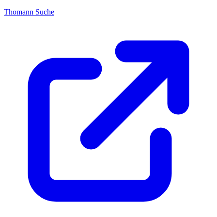
Thomann Suche