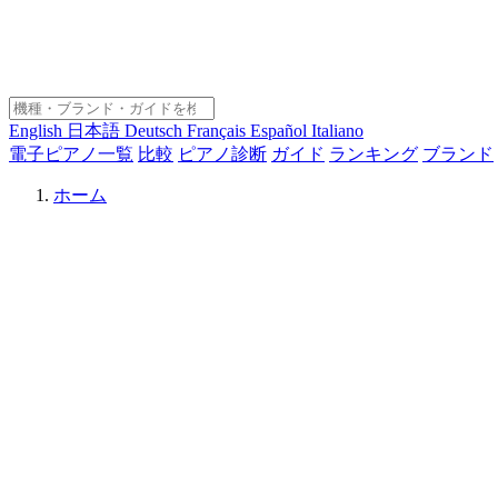
English
日本語
Deutsch
Français
Español
Italiano
電子ピアノ一覧
比較
ピアノ診断
ガイド
ランキング
ブランド
ホーム