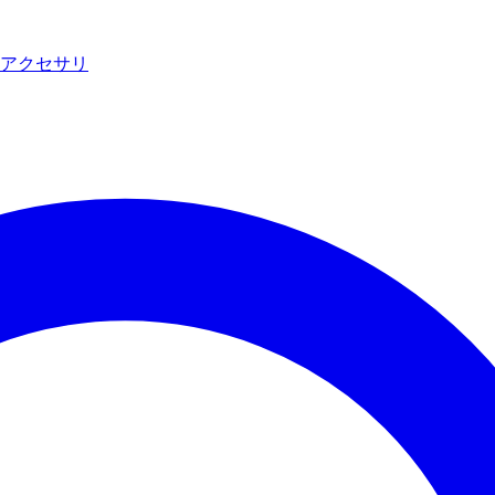
アクセサリ