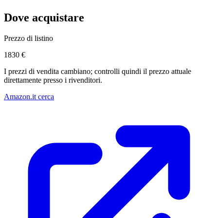
Dove acquistare
Prezzo di listino
1830 €
I prezzi di vendita cambiano; controlli quindi il prezzo attuale
direttamente presso i rivenditori.
Amazon.it cerca