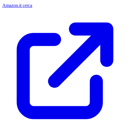
Amazon.it cerca