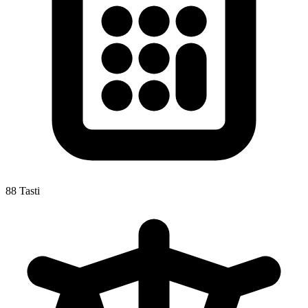
88 Tasti