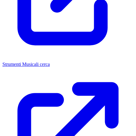
Strumenti Musicali cerca