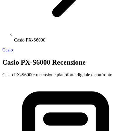
Casio PX-S6000
Casio
Casio PX-S6000 Recensione
Casio PX-S6000: recensione pianoforte digitale e confronto