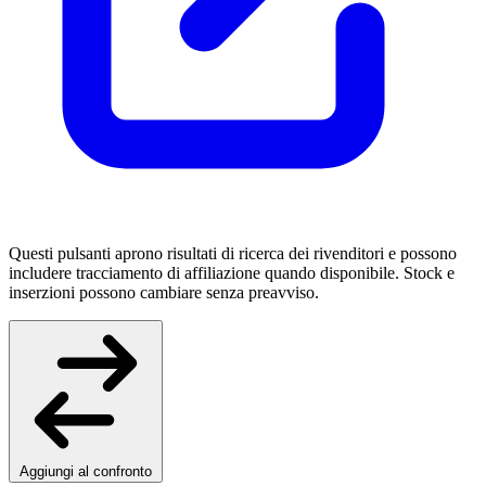
Questi pulsanti aprono risultati di ricerca dei rivenditori e possono
includere tracciamento di affiliazione quando disponibile. Stock e
inserzioni possono cambiare senza preavviso.
Aggiungi al confronto