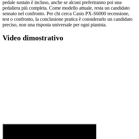
pedale sustain è incluso, anche se alcuni preferiranno poi una
pedaliera più completa. Come modello attuale, resta un candidato
sensato nel confronto. Per chi cerca Casio PX-S6000 recensione,
test o confronto, la conclusione pratica è considerarlo un candidato
preciso, non una risposta universale per ogni pianista.
Video dimostrativo