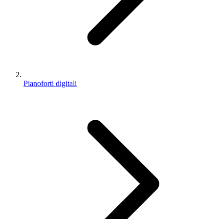
Pianoforti digitali