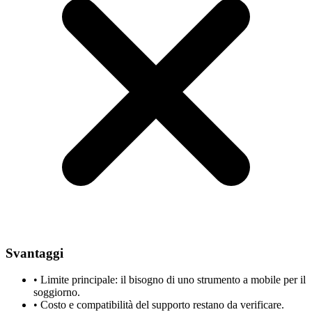
Svantaggi
•
Limite principale: il bisogno di uno strumento a mobile per il
soggiorno.
•
Costo e compatibilità del supporto restano da verificare.