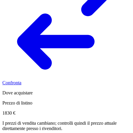
Confronta
Dove acquistare
Prezzo di listino
1830 €
I prezzi di vendita cambiano; controlli quindi il prezzo attuale
direttamente presso i rivenditori.