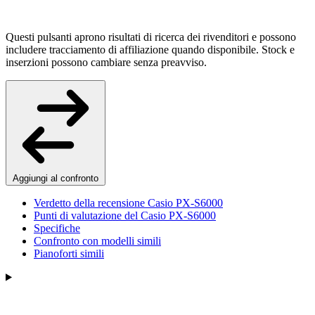
Questi pulsanti aprono risultati di ricerca dei rivenditori e possono
includere tracciamento di affiliazione quando disponibile. Stock e
inserzioni possono cambiare senza preavviso.
Aggiungi al confronto
Verdetto della recensione Casio PX-S6000
Punti di valutazione del Casio PX-S6000
Specifiche
Confronto con modelli simili
Pianoforti simili