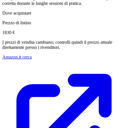
corretta durante le lunghe sessioni di pratica.
Dove acquistare
Prezzo di listino
1830 €
I prezzi di vendita cambiano; controlli quindi il prezzo attuale
direttamente presso i rivenditori.
Amazon.it cerca