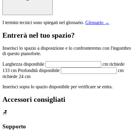
I termini tecnici sono spiegati nel glossario.
Glossario →
Entrerà nel tuo spazio?
Inserisci lo spazio a disposizione e lo confronteremo con l'ingombro
di questo pianoforte.
Larghezza disponibile
cm
richiede
133 cm
Profondità disponibile
cm
richiede 24 cm
Inserisci sopra lo spazio disponibile per verificare se entra.
Accessori consigliati
🪑
Supporto