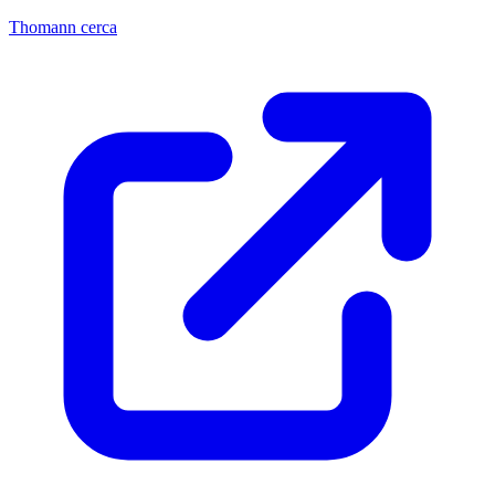
Thomann cerca