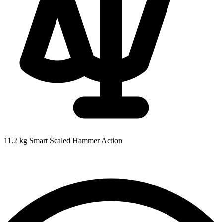
11.2 kg
Smart Scaled Hammer Action