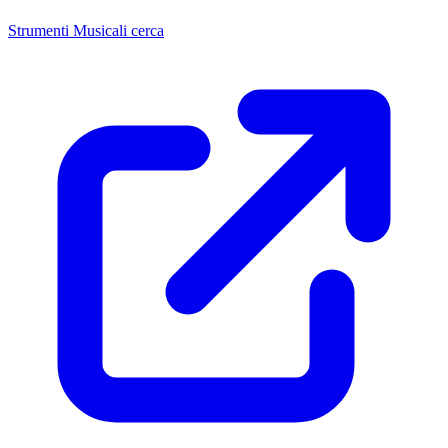
Strumenti Musicali cerca