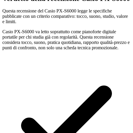
Questa recensione del Casio PX-S6000 legge le specifiche
pubblicate con un criterio comparativo: tocco, suono, studio, valore
e limiti.
Casio PX-S6000 va letto soprattutto come pianoforte digitale
portatile per chi studia già con regolarità. Questa recensione
considera tocco, suono, pratica quotidiana, rapporto qualità-prezzo e
punti di confronto, non solo una scheda tecnica promozionale.