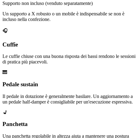
Supporto non incluso (venduto separatamente)
Un supporto a X robusto o un mobile è indispensabile se non è
incluso nella confezione.
🎧
Cuffie
Le cuffie chiuse con una buona risposta dei bassi rendono le sessioni
di pratica più piacevoli.
🎹
Pedale sustain
Il pedale in dotazione è generalmente basilare. Un aggiornamento a
un pedale half-damper è consigliabile per un'esecuzione espressiva.
💺
Panchetta
Una panchetta regolabile in altezza aiuta a mantenere una postura