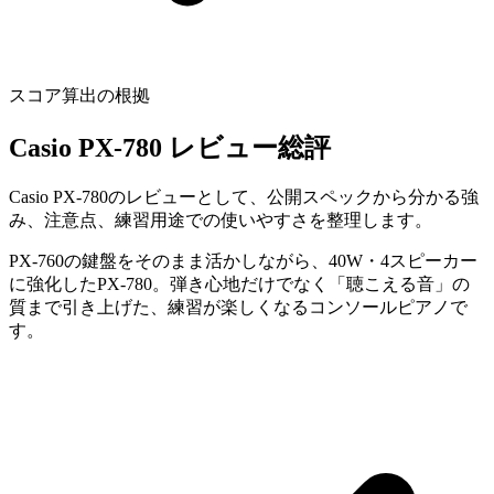
スコア算出の根拠
Casio PX-780 レビュー総評
Casio PX-780のレビューとして、公開スペックから分かる強
み、注意点、練習用途での使いやすさを整理します。
PX-760の鍵盤をそのまま活かしながら、40W・4スピーカー
に強化したPX-780。弾き心地だけでなく「聴こえる音」の
質まで引き上げた、練習が楽しくなるコンソールピアノで
す。