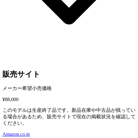
販売サイト
メーカー希望小売価格
¥88,000
このモデルは生産終了品です。新品在庫や中古品が残ってい
る場合があるため、販売サイトで現在の掲載状況を確認して
ください。
Amazon.co.jp