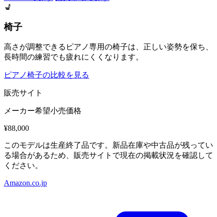
💺
椅子
高さが調整できるピアノ専用の椅子は、正しい姿勢を保ち、
長時間の練習でも疲れにくくなります。
ピアノ椅子の比較を見る
販売サイト
メーカー希望小売価格
¥88,000
このモデルは生産終了品です。新品在庫や中古品が残ってい
る場合があるため、販売サイトで現在の掲載状況を確認して
ください。
Amazon.co.jp