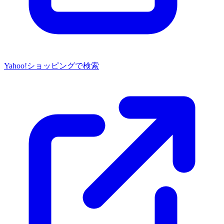
Yahoo!ショッピングで検索