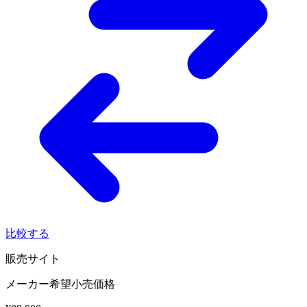
比較する
販売サイト
メーカー希望小売価格