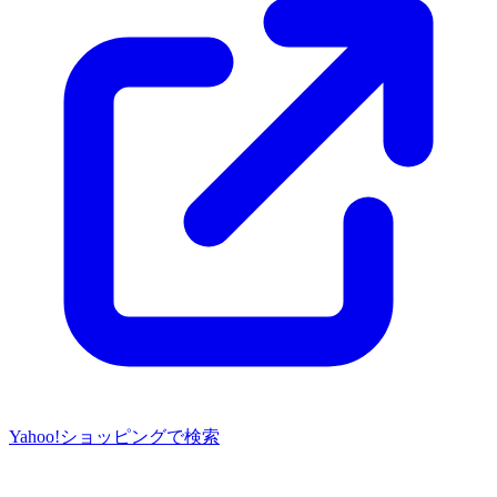
Yahoo!ショッピングで検索