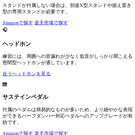
スタンドが付属しない場合は、別途X型スタンドや据え置き
型の専用スタンドが必要です。
Amazonで探す
楽天市場で探す
🎧
ヘッドホン
練習には、周囲への音漏れが少なく低音がしっかり聞こえる
密閉型ヘッドホンが適しています。
合うヘッドホンを見る
🎹
サステインペダル
付属のペダルは簡易的なものが多いため、より細やかな表現
ができるハーフダンパー対応ペダルへのアップグレードが有
効です。
Amazonで探す
楽天市場で探す