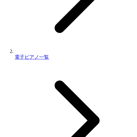
電子ピアノ一覧