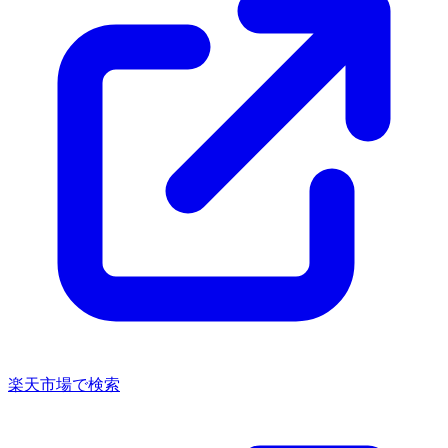
楽天市場で検索