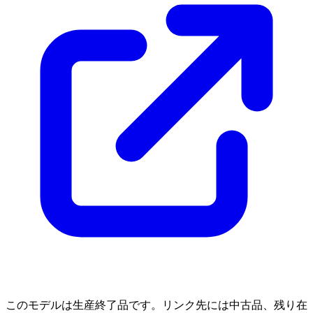
このモデルは生産終了品です。リンク先には中古品、残り在