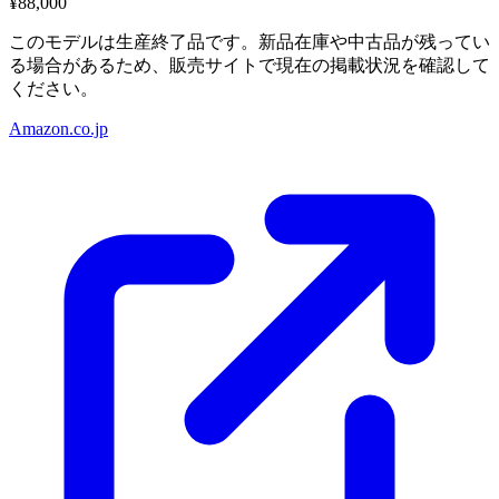
¥88,000
このモデルは生産終了品です。新品在庫や中古品が残ってい
る場合があるため、販売サイトで現在の掲載状況を確認して
ください。
Amazon.co.jp