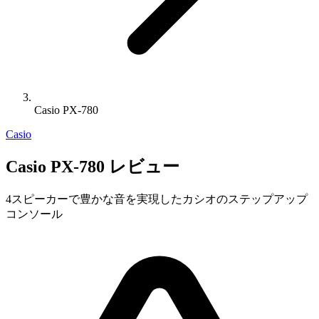
Casio PX-780
Casio
Casio PX-780 レビュー
4スピーカーで豊かな音を実現したカシオのステップアップ
コンソール