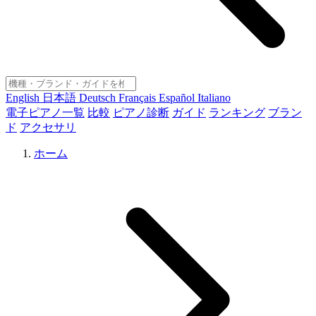
English
日本語
Deutsch
Français
Español
Italiano
電子ピアノ一覧
比較
ピアノ診断
ガイド
ランキング
ブラン
ド
アクセサリ
ホーム