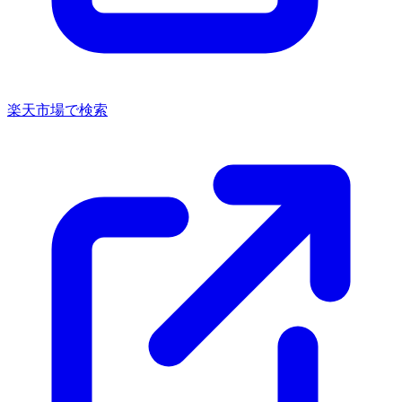
楽天市場で検索