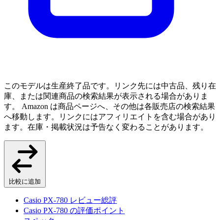
このモデルは生産終了品です。リンク先には中古品、残り在
庫、または関連商品の検索結果が表示される場合がありま
す。 Amazon は商品ページへ、その他は各販売店の検索結果
へ移動します。リンクにはアフィリエイトを含む場合があり
ます。在庫・掲載状況は予告なく変わることがあります。
比較に追加
Casio PX-780 レビュー総評
Casio PX-780 の評価ポイント