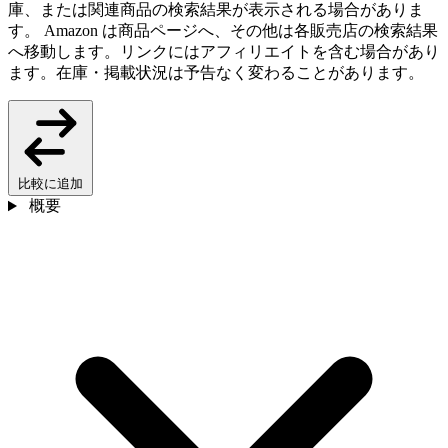
庫、または関連商品の検索結果が表示される場合がありま
す。 Amazon は商品ページへ、その他は各販売店の検索結果
へ移動します。リンクにはアフィリエイトを含む場合があり
ます。在庫・掲載状況は予告なく変わることがあります。
比較に追加
概要