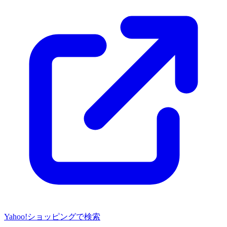
Yahoo!ショッピングで検索