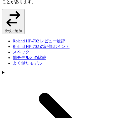
ことがあります。
比較に追加
Roland HP-702 レビュー総評
Roland HP-702 の評価ポイント
スペック
他モデルとの比較
よく似たモデル