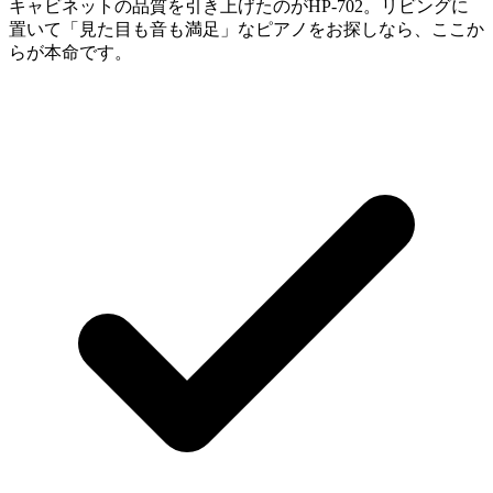
キャビネットの品質を引き上げたのがHP-702。リビングに
置いて「見た目も音も満足」なピアノをお探しなら、ここか
らが本命です。