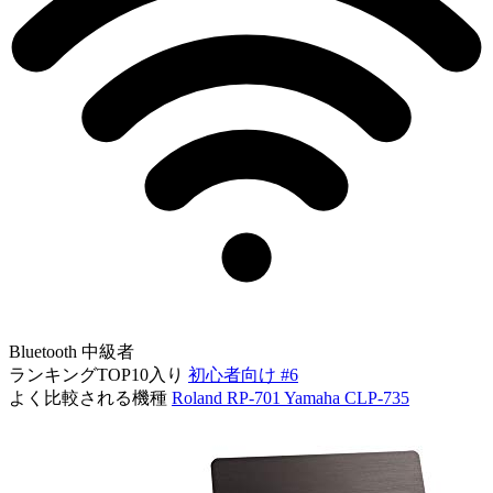
Bluetooth
中級者
ランキングTOP10入り
初心者向け #6
よく比較される機種
Roland RP-701
Yamaha CLP-735