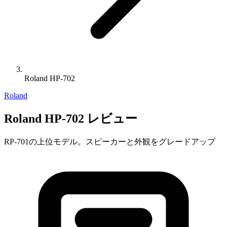
Roland HP-702
Roland
Roland HP-702 レビュー
RP-701の上位モデル。スピーカーと外観をグレードアップ