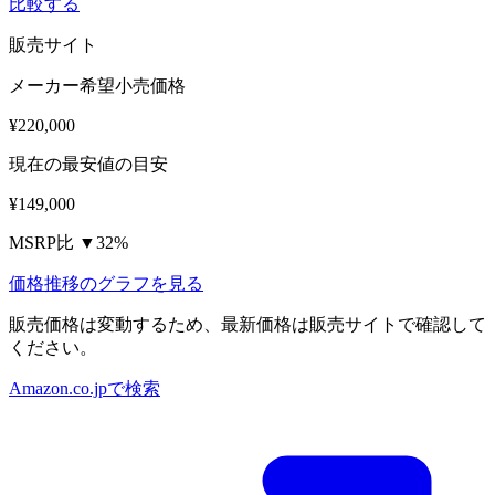
比較する
販売サイト
メーカー希望小売価格
¥220,000
現在の最安値の目安
¥149,000
MSRP比 ▼32%
価格推移のグラフを見る
販売価格は変動するため、最新価格は販売サイトで確認して
ください。
Amazon.co.jpで検索