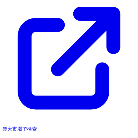
楽天市場で検索