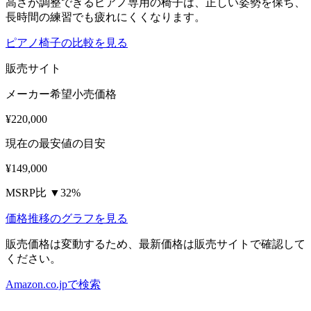
高さが調整できるピアノ専用の椅子は、正しい姿勢を保ち、
長時間の練習でも疲れにくくなります。
ピアノ椅子の比較を見る
販売サイト
メーカー希望小売価格
¥220,000
現在の最安値の目安
¥149,000
MSRP比 ▼32%
価格推移のグラフを見る
販売価格は変動するため、最新価格は販売サイトで確認して
ください。
Amazon.co.jpで検索