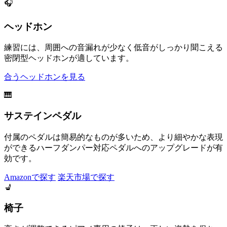
🎧
ヘッドホン
練習には、周囲への音漏れが少なく低音がしっかり聞こえる
密閉型ヘッドホンが適しています。
合うヘッドホンを見る
🎹
サステインペダル
付属のペダルは簡易的なものが多いため、より細やかな表現
ができるハーフダンパー対応ペダルへのアップグレードが有
効です。
Amazonで探す
楽天市場で探す
💺
椅子