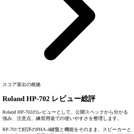
スコア算出の根拠
Roland HP-702 レビュー総評
Roland HP-702のレビューとして、公開スペックから分かる
強み、注意点、練習用途での使いやすさを整理します。
RP-701で好評のPHA-4鍵盤と機能をそのまま、スピーカーと