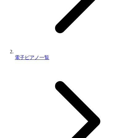
電子ピアノ一覧