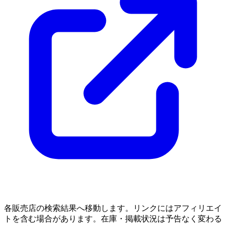
各販売店の検索結果へ移動します。リンクにはアフィリエイ
トを含む場合があります。在庫・掲載状況は予告なく変わる