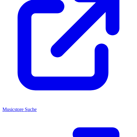
Musicstore Suche