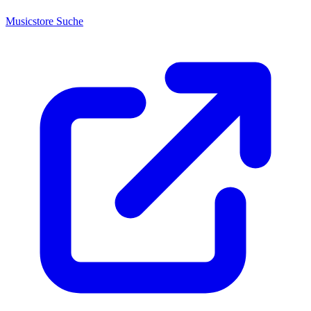
Musicstore Suche