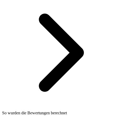
So wurden die Bewertungen berechnet