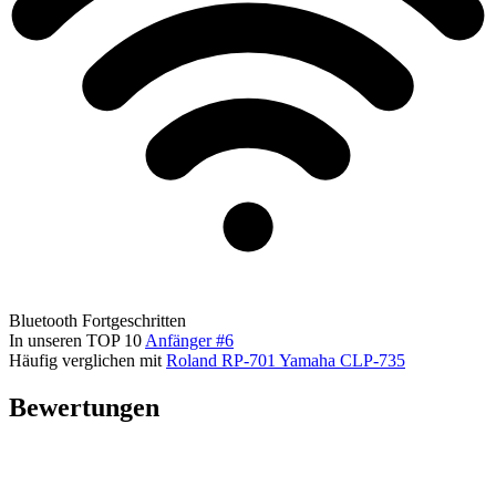
Bluetooth
Fortgeschritten
In unseren TOP 10
Anfänger #6
Häufig verglichen mit
Roland RP-701
Yamaha CLP-735
Bewertungen