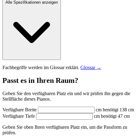
Alle Spezifikationen anzeigen
Fachbegriffe werden im Glossar erklärt.
Glossar →
Passt es in Ihren Raum?
Geben Sie den verfügbaren Platz ein und wir prüfen ihn gegen die
Stellfläche dieses Pianos.
Verfügbare Breite
cm
benötigt 138 cm
Verfügbare Tiefe
cm
benötigt 47 cm
Geben Sie oben Ihren verfügbaren Platz ein, um die Passform zu
prüfen.