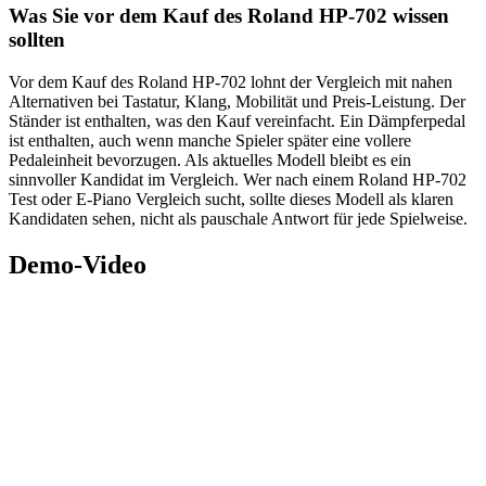
Was Sie vor dem Kauf des Roland HP-702 wissen
sollten
Vor dem Kauf des Roland HP-702 lohnt der Vergleich mit nahen
Alternativen bei Tastatur, Klang, Mobilität und Preis-Leistung. Der
Ständer ist enthalten, was den Kauf vereinfacht. Ein Dämpferpedal
ist enthalten, auch wenn manche Spieler später eine vollere
Pedaleinheit bevorzugen. Als aktuelles Modell bleibt es ein
sinnvoller Kandidat im Vergleich. Wer nach einem Roland HP-702
Test oder E-Piano Vergleich sucht, sollte dieses Modell als klaren
Kandidaten sehen, nicht als pauschale Antwort für jede Spielweise.
Demo-Video