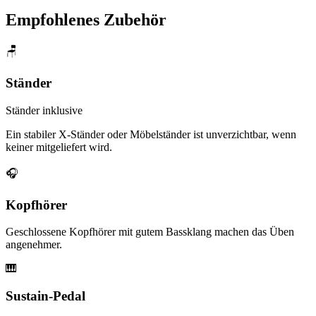
Empfohlenes Zubehör
🪑
Ständer
Ständer inklusive
Ein stabiler X-Ständer oder Möbelständer ist unverzichtbar, wenn
keiner mitgeliefert wird.
🎧
Kopfhörer
Geschlossene Kopfhörer mit gutem Bassklang machen das Üben
angenehmer.
🎹
Sustain-Pedal