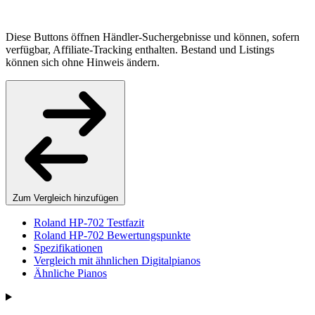
Diese Buttons öffnen Händler-Suchergebnisse und können, sofern
verfügbar, Affiliate-Tracking enthalten. Bestand und Listings
können sich ohne Hinweis ändern.
Zum Vergleich hinzufügen
Roland HP-702 Testfazit
Roland HP-702 Bewertungspunkte
Spezifikationen
Vergleich mit ähnlichen Digitalpianos
Ähnliche Pianos