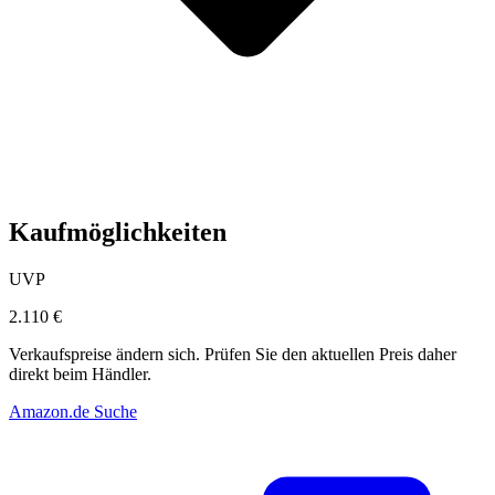
Kaufmöglichkeiten
UVP
2.110 €
Verkaufspreise ändern sich. Prüfen Sie den aktuellen Preis daher
direkt beim Händler.
Amazon.de Suche