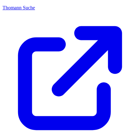
Thomann Suche