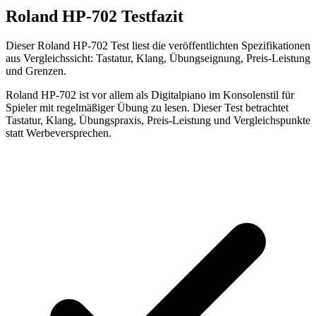
Roland HP-702 Testfazit
Dieser Roland HP-702 Test liest die veröffentlichten Spezifikationen
aus Vergleichssicht: Tastatur, Klang, Übungseignung, Preis-Leistung
und Grenzen.
Roland HP-702 ist vor allem als Digitalpiano im Konsolenstil für
Spieler mit regelmäßiger Übung zu lesen. Dieser Test betrachtet
Tastatur, Klang, Übungspraxis, Preis-Leistung und Vergleichspunkte
statt Werbeversprechen.