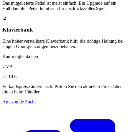
Das mitgelieferte Pedal ist meist einfach. Ein Upgrade auf ein
Halbdämpfer-Pedal lohnt sich für ausdrucksvolles Spiel.
💺
Klavierbank
Eine höhenverstellbare Klavierbank hilft, die richtige Haltung bei
langen Übungssitzungen beizubehalten.
Kaufmöglichkeiten
UVP
2.110 €
Verkaufspreise ändern sich. Prüfen Sie den aktuellen Preis daher
direkt beim Händler.
Amazon.de Suche