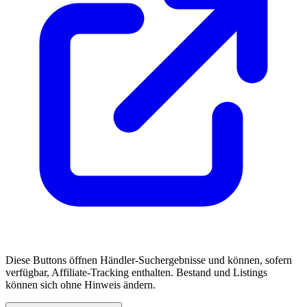
Diese Buttons öffnen Händler-Suchergebnisse und können, sofern
verfügbar, Affiliate-Tracking enthalten. Bestand und Listings
können sich ohne Hinweis ändern.