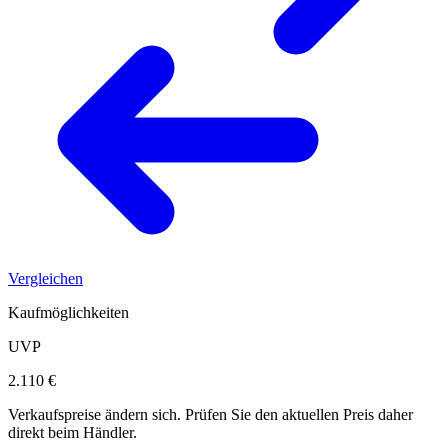
Vergleichen
Kaufmöglichkeiten
UVP
2.110 €
Verkaufspreise ändern sich. Prüfen Sie den aktuellen Preis daher
direkt beim Händler.