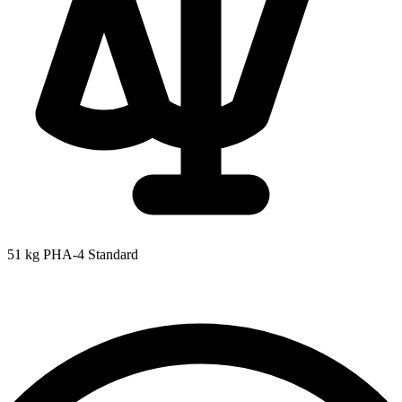
51 kg
PHA-4 Standard