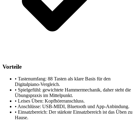
Vorteile
•
Tastenumfang: 88 Tasten als klare Basis für den
Digitalpiano-Vergleich.
•
Spielgefühl: gewichtete Hammermechanik, daher steht die
Übungspraxis im Mittelpunkt.
•
Leises Üben: Kopfhöreranschluss.
•
Anschlüsse: USB-MIDI, Bluetooth und App-Anbindung.
•
Einsatzbereich: Der stärkste Einsatzbereich ist das Üben zu
Hause.