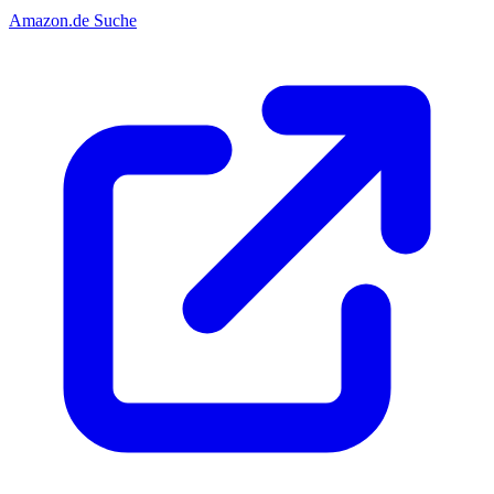
Amazon.de Suche