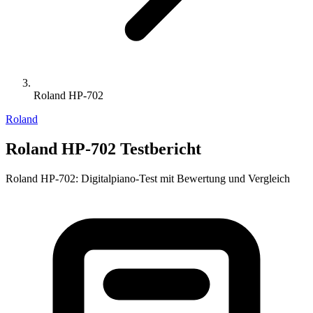
Roland HP-702
Roland
Roland HP-702 Testbericht
Roland HP-702: Digitalpiano-Test mit Bewertung und Vergleich