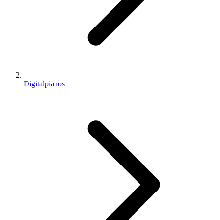
Digitalpianos