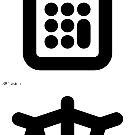
88 Tasten