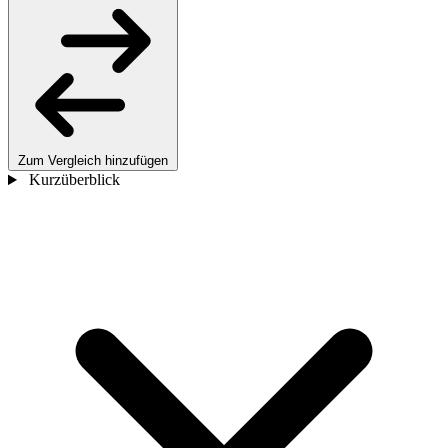
Zum Vergleich hinzufügen
Kurzüberblick