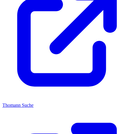
Thomann Suche