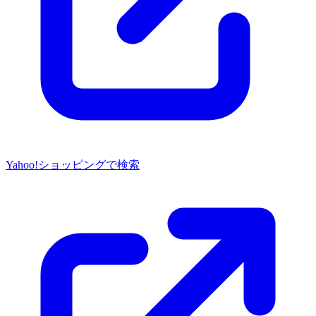
Yahoo!ショッピングで検索