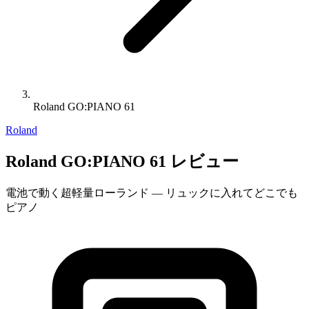
Roland GO:PIANO 61
Roland
Roland GO:PIANO 61 レビュー
電池で動く超軽量ローランド — リュックに入れてどこでも
ピアノ