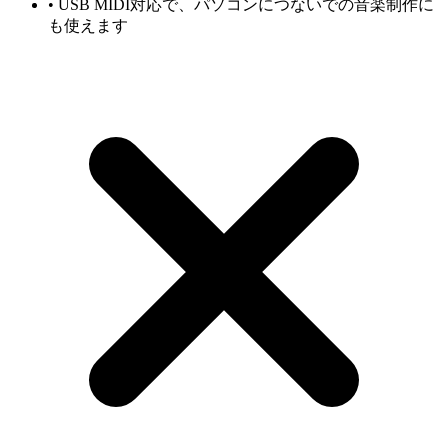
•
USB MIDI対応で、パソコンにつないでの音楽制作に
も使えます