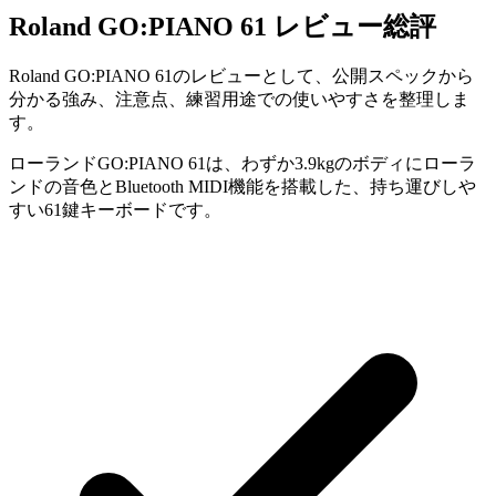
Roland GO:PIANO 61 レビュー総評
Roland GO:PIANO 61のレビューとして、公開スペックから
分かる強み、注意点、練習用途での使いやすさを整理しま
す。
ローランドGO:PIANO 61は、わずか3.9kgのボディにローラ
ンドの音色とBluetooth MIDI機能を搭載した、持ち運びしや
すい61鍵キーボードです。