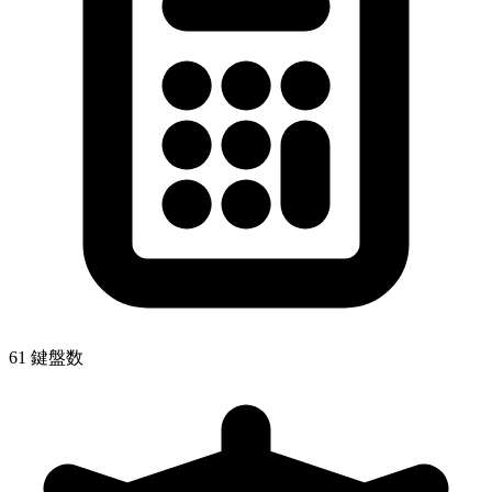
61 鍵盤数