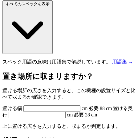
すべてのスペックを表示
スペック用語の意味は用語集で解説しています。
用語集 →
置き場所に収まりますか？
置ける場所の広さを入力すると、この機種の設置サイズと比
べて収まるか確認できます。
置ける幅
cm
必要 88 cm
置ける奥
行
cm
必要 28 cm
上に置ける広さを入力すると、収まるか判定します。