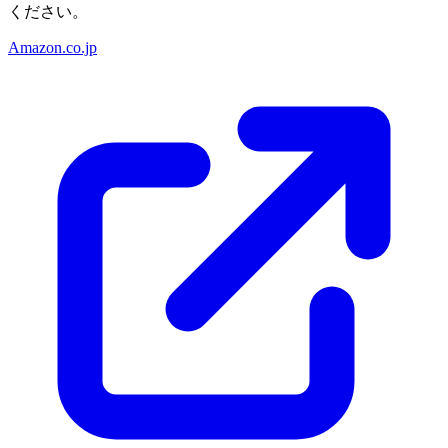
ください。
Amazon.co.jp