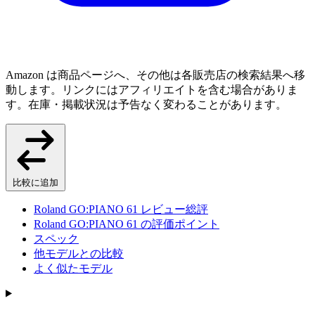
Amazon は商品ページへ、その他は各販売店の検索結果へ移
動します。リンクにはアフィリエイトを含む場合がありま
す。在庫・掲載状況は予告なく変わることがあります。
比較に追加
Roland GO:PIANO 61 レビュー総評
Roland GO:PIANO 61 の評価ポイント
スペック
他モデルとの比較
よく似たモデル