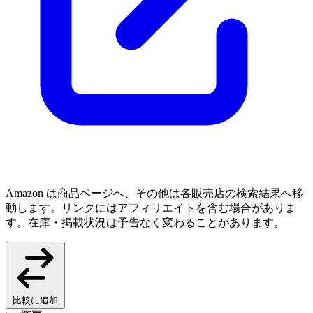
Amazon は商品ページへ、その他は各販売店の検索結果へ移
動します。リンクにはアフィリエイトを含む場合がありま
す。在庫・掲載状況は予告なく変わることがあります。
比較に追加