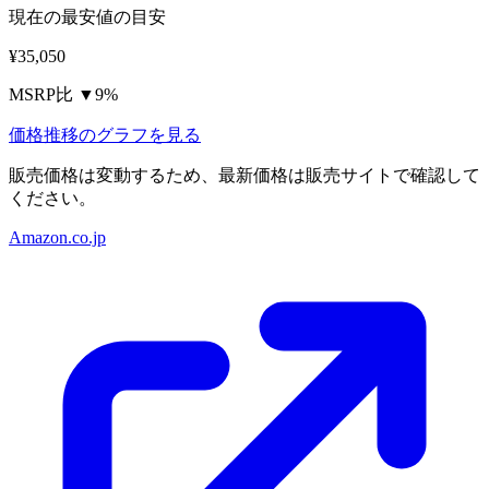
現在の最安値の目安
¥35,050
MSRP比 ▼9%
価格推移のグラフを見る
販売価格は変動するため、最新価格は販売サイトで確認して
ください。
Amazon.co.jp