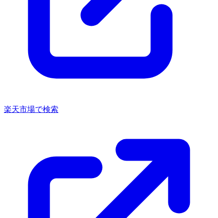
楽天市場で検索