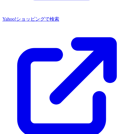
Yahoo!ショッピングで検索