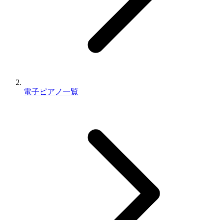
電子ピアノ一覧