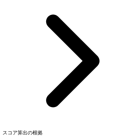
スコア算出の根拠