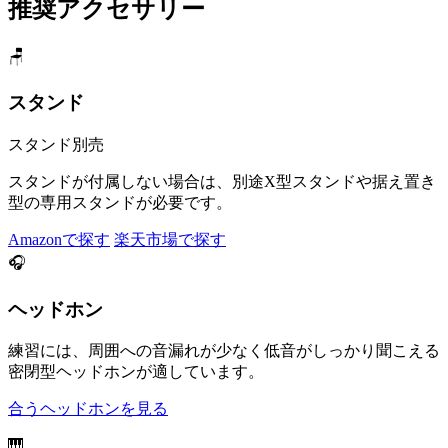
推奨アクセサリー
🪑
スタンド
スタンド別売
スタンドが付属しない場合は、別途X型スタンドや据え置き
型の専用スタンドが必要です。
Amazonで探す
楽天市場で探す
🎧
ヘッドホン
練習には、周囲への音漏れが少なく低音がしっかり聞こえる
密閉型ヘッドホンが適しています。
合うヘッドホンを見る
🎹