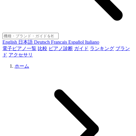
English
日本語
Deutsch
Français
Español
Italiano
電子ピアノ一覧
比較
ピアノ診断
ガイド
ランキング
ブラン
ド
アクセサリ
ホーム