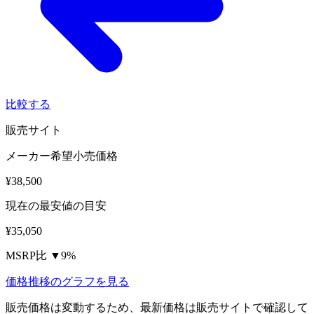
比較する
販売サイト
メーカー希望小売価格
¥38,500
現在の最安値の目安
¥35,050
MSRP比 ▼9%
価格推移のグラフを見る
販売価格は変動するため、最新価格は販売サイトで確認して