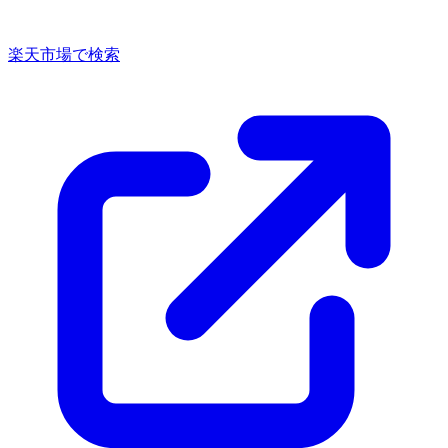
楽天市場で検索