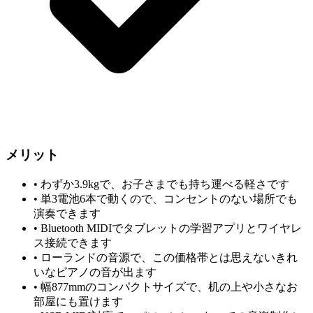
メリット
•
わずか3.9kgで、お子さまでも持ち運べる軽さです
•
単3電池6本で動くので、コンセントのない場所でも
演奏できます
•
Bluetooth MIDIでタブレットの学習アプリとワイヤレ
ス接続できます
•
ローランドの音源で、この価格帯とは思えないきれ
いなピアノの音が出ます
•
幅877mmのコンパクトサイズで、机の上や小さなお
部屋にも置けます