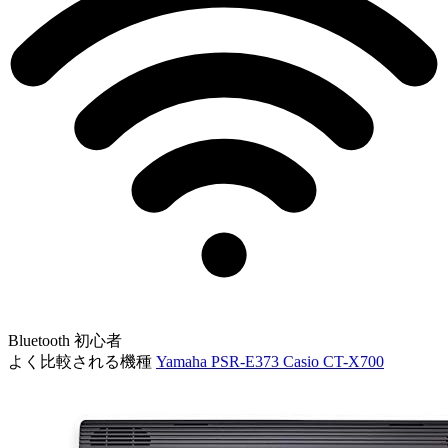
Bluetooth
初心者
よく比較される機種
Yamaha PSR-E373
Casio CT-X700