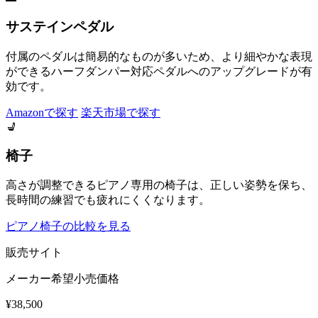
サステインペダル
付属のペダルは簡易的なものが多いため、より細やかな表現
ができるハーフダンパー対応ペダルへのアップグレードが有
効です。
Amazonで探す
楽天市場で探す
💺
椅子
高さが調整できるピアノ専用の椅子は、正しい姿勢を保ち、
長時間の練習でも疲れにくくなります。
ピアノ椅子の比較を見る
販売サイト
メーカー希望小売価格
¥38,500