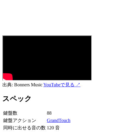
出典:
Bonners Music
YouTubeで見る ↗
スペック
鍵盤数
88
鍵盤アクション
GrandTouch
同時に出せる音の数
120 音