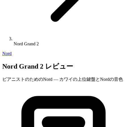
Nord Grand 2
Nord
Nord Grand 2 レビュー
ピアニストのためのNord — カワイの上位鍵盤とNordの音色