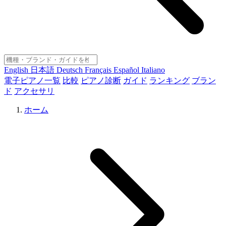
English
日本語
Deutsch
Français
Español
Italiano
電子ピアノ一覧
比較
ピアノ診断
ガイド
ランキング
ブラン
ド
アクセサリ
ホーム