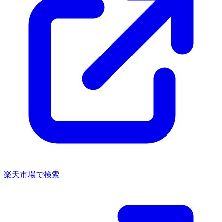
楽天市場で検索