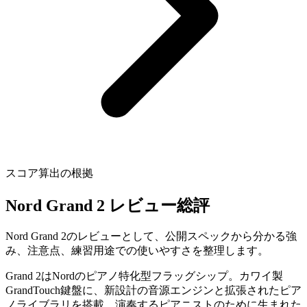
スコア算出の根拠
Nord Grand 2 レビュー総評
Nord Grand 2のレビューとして、公開スペックから分かる強
み、注意点、練習用途での使いやすさを整理します。
Grand 2はNordのピアノ特化型フラッグシップ。カワイ製
GrandTouch鍵盤に、新設計の音源エンジンと拡張されたピア
ノライブラリを搭載。演奏するピアニストのために生まれた