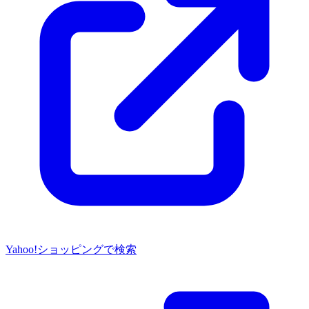
Yahoo!ショッピングで検索