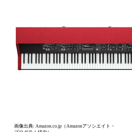
画像出典: Amazon.co.jp（Amazonアソシエイト・