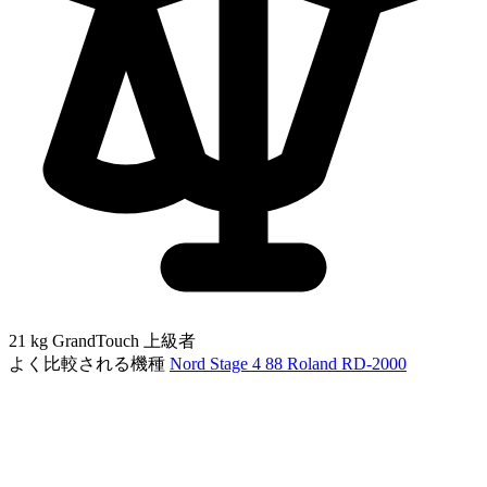
21 kg
GrandTouch
上級者
よく比較される機種
Nord Stage 4 88
Roland RD-2000