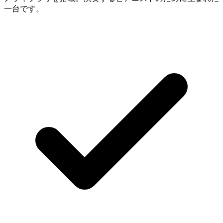
一台です。