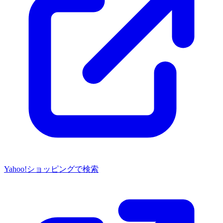
Yahoo!ショッピングで検索