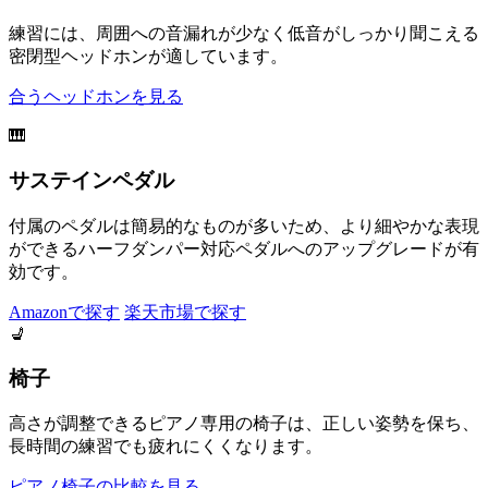
練習には、周囲への音漏れが少なく低音がしっかり聞こえる
密閉型ヘッドホンが適しています。
合うヘッドホンを見る
🎹
サステインペダル
付属のペダルは簡易的なものが多いため、より細やかな表現
ができるハーフダンパー対応ペダルへのアップグレードが有
効です。
Amazonで探す
楽天市場で探す
💺
椅子
高さが調整できるピアノ専用の椅子は、正しい姿勢を保ち、
長時間の練習でも疲れにくくなります。
ピアノ椅子の比較を見る