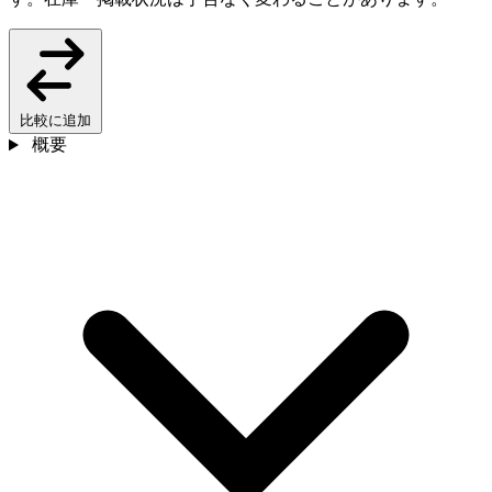
比較に追加
概要