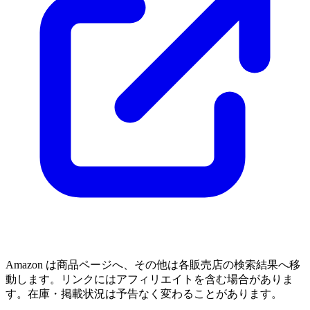
Amazon は商品ページへ、その他は各販売店の検索結果へ移
動します。リンクにはアフィリエイトを含む場合がありま
す。在庫・掲載状況は予告なく変わることがあります。