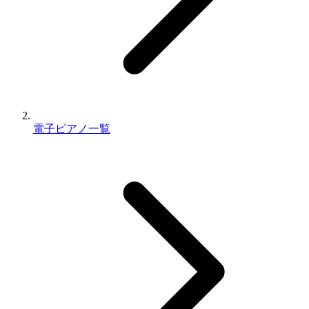
電子ピアノ一覧