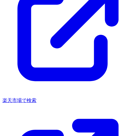
楽天市場で検索