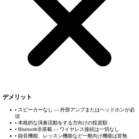
デメリット
•
スピーカーなし — 外部アンプまたはヘッドホンが必
須
•
本格的な演奏活動をする方向けの投資額
•
Bluetooth非搭載 — ワイヤレス接続は一切なし
•
録音機能、レッスン機能など一般向け機能は皆無