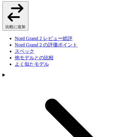
比較に追加
Nord Grand 2 レビュー総評
Nord Grand 2 の評価ポイント
スペック
他モデルとの比較
よく似たモデル