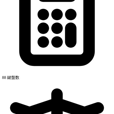
88 鍵盤数