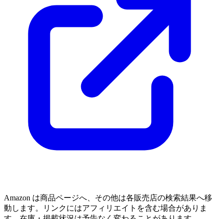
Amazon は商品ページへ、その他は各販売店の検索結果へ移
動します。リンクにはアフィリエイトを含む場合がありま
す。在庫・掲載状況は予告なく変わることがあります。