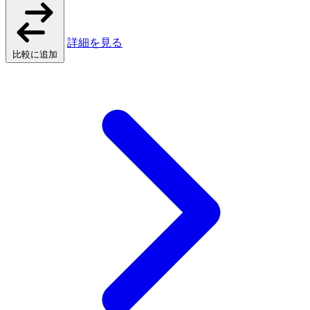
詳細を見る
比較に追加