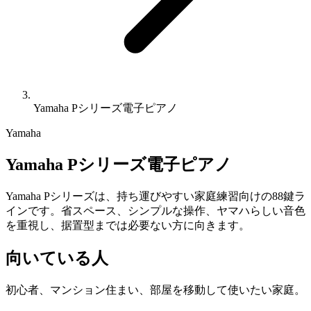
Yamaha Pシリーズ電子ピアノ
Yamaha
Yamaha Pシリーズ電子ピアノ
Yamaha Pシリーズは、持ち運びやすい家庭練習向けの88鍵ラ
インです。省スペース、シンプルな操作、ヤマハらしい音色
を重視し、据置型までは必要ない方に向きます。
向いている人
初心者、マンション住まい、部屋を移動して使いたい家庭。