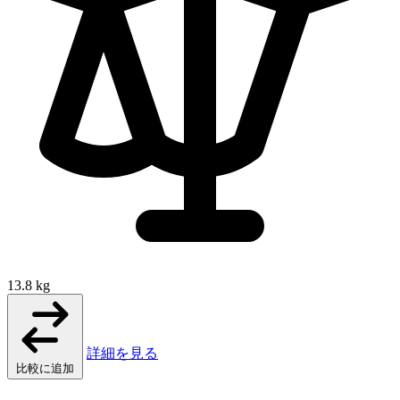
13.8 kg
詳細を見る
比較に追加