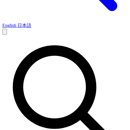
English
日本語