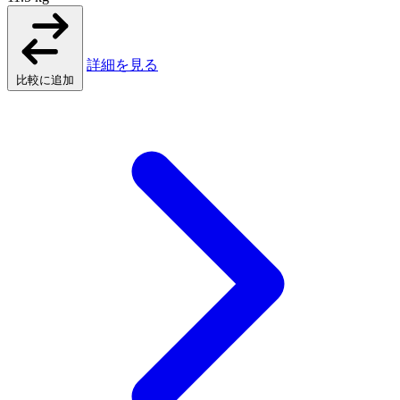
詳細を見る
比較に追加