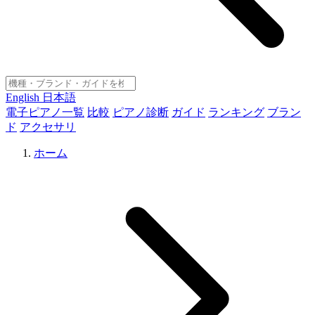
English
日本語
電子ピアノ一覧
比較
ピアノ診断
ガイド
ランキング
ブラン
ド
アクセサリ
ホーム