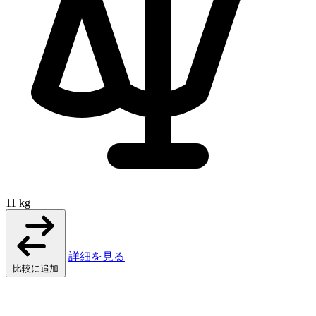
11 kg
詳細を見る
比較に追加