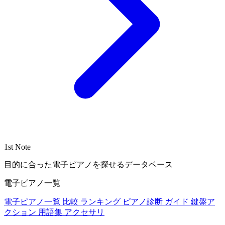
1st Note
目的に合った電子ピアノを探せるデータベース
電子ピアノ一覧
電子ピアノ一覧
比較
ランキング
ピアノ診断
ガイド
鍵盤ア
クション
用語集
アクセサリ