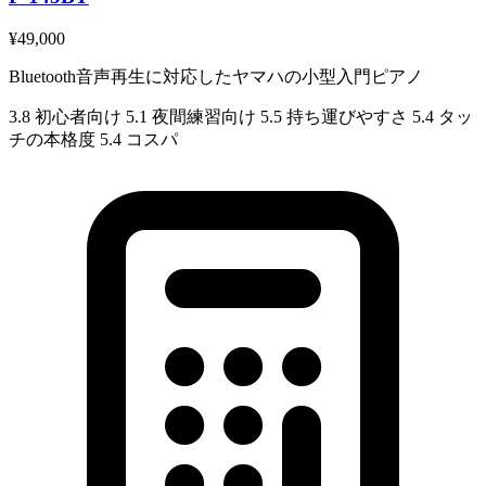
¥49,000
Bluetooth音声再生に対応したヤマハの小型入門ピアノ
3.8
初心者向け
5.1
夜間練習向け
5.5
持ち運びやすさ
5.4
タッ
チの本格度
5.4
コスパ