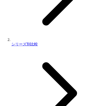
シリーズ別比較