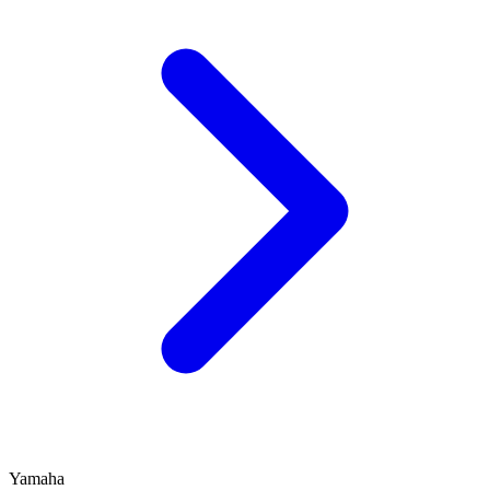
Yamaha