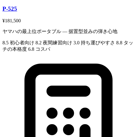
P-525
¥181,500
ヤマハの最上位ポータブル — 据置型並みの弾き心地
8.5
初心者向け
8.2
夜間練習向け
3.0
持ち運びやすさ
8.8
タッ
チの本格度
6.8
コスパ