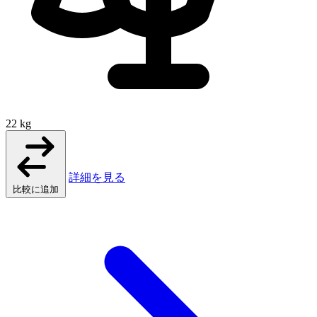
22 kg
詳細を見る
比較に追加