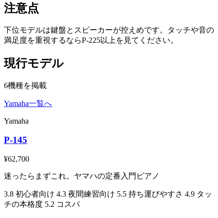
注意点
下位モデルは鍵盤とスピーカーが控えめです。タッチや音の
満足度を重視するならP-225以上を見てください。
現行モデル
6機種を掲載
Yamaha一覧へ
Yamaha
P-145
¥62,700
迷ったらまずこれ。ヤマハの定番入門ピアノ
3.8
初心者向け
4.3
夜間練習向け
5.5
持ち運びやすさ
4.9
タッ
チの本格度
5.2
コスパ