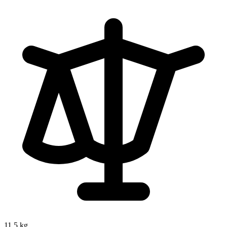
11.5 kg