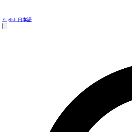
English
日本語