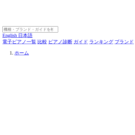
English
日本語
電子ピアノ一覧
比較
ピアノ診断
ガイド
ランキング
ブランド
ホーム