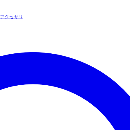
アクセサリ