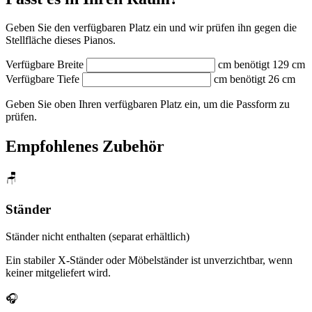
Geben Sie den verfügbaren Platz ein und wir prüfen ihn gegen die
Stellfläche dieses Pianos.
Verfügbare Breite
cm
benötigt 129 cm
Verfügbare Tiefe
cm
benötigt 26 cm
Geben Sie oben Ihren verfügbaren Platz ein, um die Passform zu
prüfen.
Empfohlenes Zubehör
🪑
Ständer
Ständer nicht enthalten (separat erhältlich)
Ein stabiler X-Ständer oder Möbelständer ist unverzichtbar, wenn
keiner mitgeliefert wird.
🎧