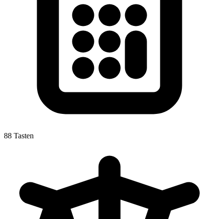
88 Tasten