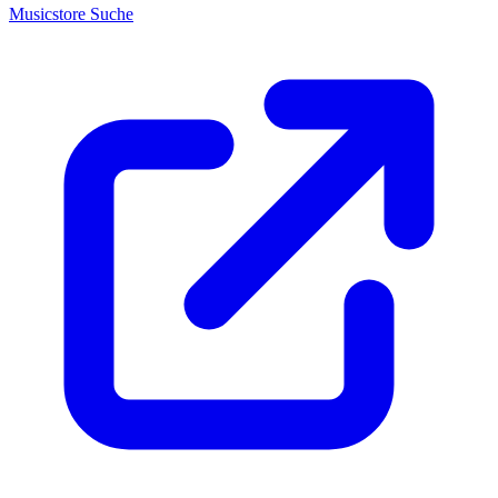
Musicstore Suche