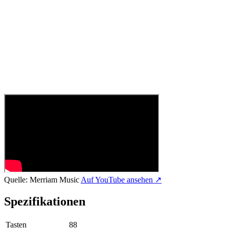
Quelle:
Merriam Music
Auf YouTube ansehen ↗
Spezifikationen
Tasten
88