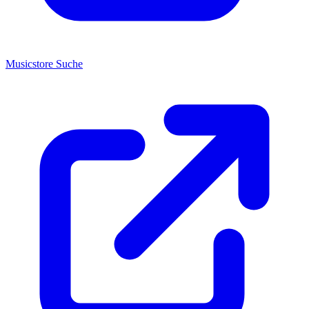
Musicstore Suche