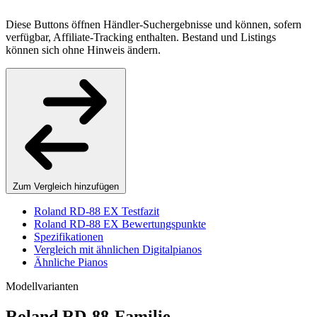
Diese Buttons öffnen Händler-Suchergebnisse und können, sofern
verfügbar, Affiliate-Tracking enthalten. Bestand und Listings
können sich ohne Hinweis ändern.
Zum Vergleich hinzufügen
Roland RD-88 EX Testfazit
Roland RD-88 EX Bewertungspunkte
Spezifikationen
Vergleich mit ähnlichen Digitalpianos
Ähnliche Pianos
Modellvarianten
Roland RD-88-Familie