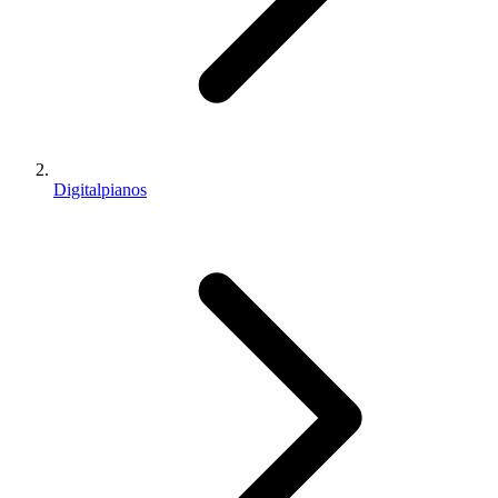
Digitalpianos