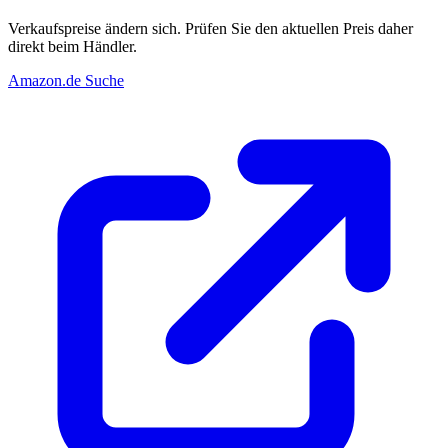
Verkaufspreise ändern sich. Prüfen Sie den aktuellen Preis daher
direkt beim Händler.
Amazon.de Suche