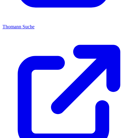
Thomann Suche