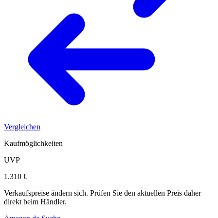
Vergleichen
Kaufmöglichkeiten
UVP
1.310 €
Verkaufspreise ändern sich. Prüfen Sie den aktuellen Preis daher
direkt beim Händler.