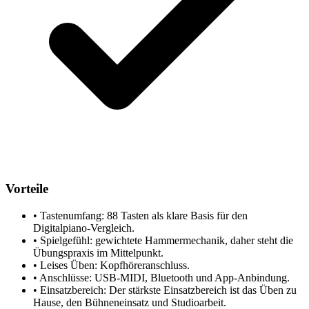
Vorteile
•
Tastenumfang: 88 Tasten als klare Basis für den
Digitalpiano-Vergleich.
•
Spielgefühl: gewichtete Hammermechanik, daher steht die
Übungspraxis im Mittelpunkt.
•
Leises Üben: Kopfhöreranschluss.
•
Anschlüsse: USB-MIDI, Bluetooth und App-Anbindung.
•
Einsatzbereich: Der stärkste Einsatzbereich ist das Üben zu
Hause, den Bühneneinsatz und Studioarbeit.