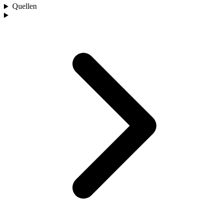
Quellen