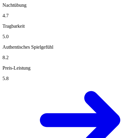
Nachtübung
4.7
Tragbarkeit
5.0
Authentisches Spielgefühl
8.2
Preis-Leistung
5.8