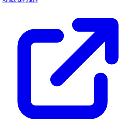
Amazon.de Suche