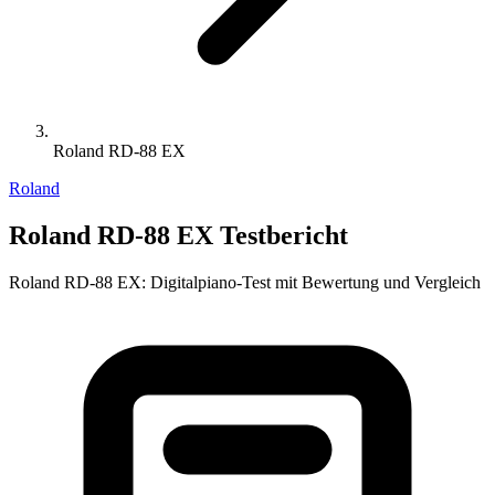
Roland RD-88 EX
Roland
Roland RD-88 EX Testbericht
Roland RD-88 EX: Digitalpiano-Test mit Bewertung und Vergleich