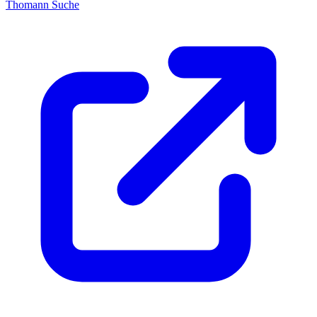
Thomann Suche