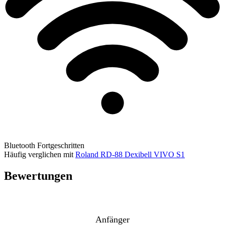
Bluetooth
Fortgeschritten
Häufig verglichen mit
Roland RD-88
Dexibell VIVO S1
Bewertungen
Anfänger