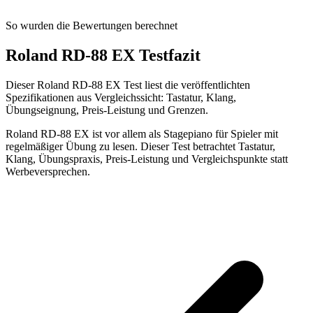
So wurden die Bewertungen berechnet
Roland RD-88 EX Testfazit
Dieser Roland RD-88 EX Test liest die veröffentlichten
Spezifikationen aus Vergleichssicht: Tastatur, Klang,
Übungseignung, Preis-Leistung und Grenzen.
Roland RD-88 EX ist vor allem als Stagepiano für Spieler mit
regelmäßiger Übung zu lesen. Dieser Test betrachtet Tastatur,
Klang, Übungspraxis, Preis-Leistung und Vergleichspunkte statt
Werbeversprechen.