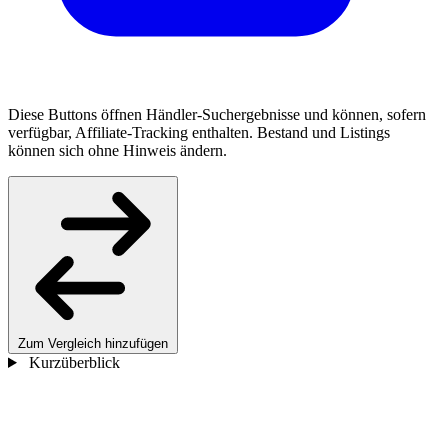
Diese Buttons öffnen Händler-Suchergebnisse und können, sofern
verfügbar, Affiliate-Tracking enthalten. Bestand und Listings
können sich ohne Hinweis ändern.
Zum Vergleich hinzufügen
Kurzüberblick