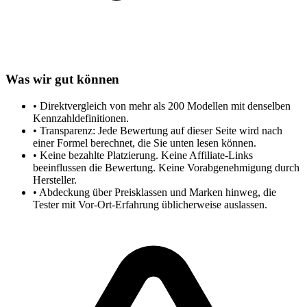
Was wir gut können
•
Direktvergleich von mehr als 200 Modellen mit denselben
Kennzahldefinitionen.
•
Transparenz: Jede Bewertung auf dieser Seite wird nach
einer Formel berechnet, die Sie unten lesen können.
•
Keine bezahlte Platzierung. Keine Affiliate-Links
beeinflussen die Bewertung. Keine Vorabgenehmigung durch
Hersteller.
•
Abdeckung über Preisklassen und Marken hinweg, die
Tester mit Vor-Ort-Erfahrung üblicherweise auslassen.