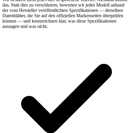
das. Statt dies zu verschleiern, bewerten wir jedes Modell anhand
der vom Hersteller veröffentlichten Spezifikationen — derselben
Datenblätter, die Sie auf den offiziellen Markenseiten überprüfen
können — und kennzeichnen klar, was diese Spezifikationen
aussagen und was nicht.