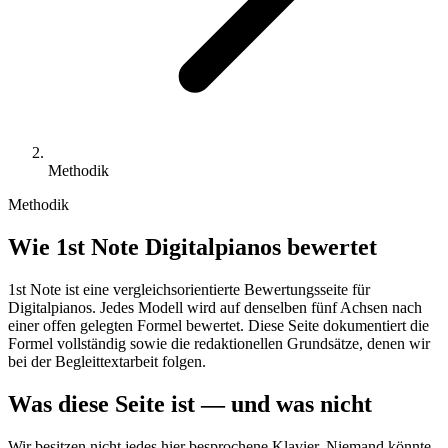
Methodik
Methodik
Wie 1st Note Digitalpianos bewertet
1st Note ist eine vergleichsorientierte Bewertungsseite für
Digitalpianos. Jedes Modell wird auf denselben fünf Achsen nach
einer offen gelegten Formel bewertet. Diese Seite dokumentiert die
Formel vollständig sowie die redaktionellen Grundsätze, denen wir
bei der Begleittextarbeit folgen.
Was diese Seite ist — und was nicht
Wir besitzen nicht jedes hier besprochene Klavier. Niemand könnte