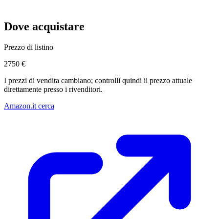
Dove acquistare
Prezzo di listino
2750 €
I prezzi di vendita cambiano; controlli quindi il prezzo attuale
direttamente presso i rivenditori.
Amazon.it cerca