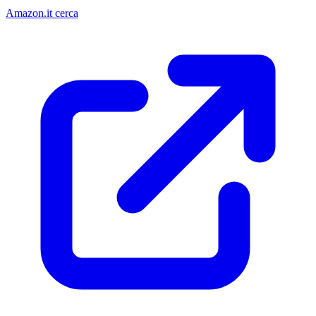
Amazon.it cerca