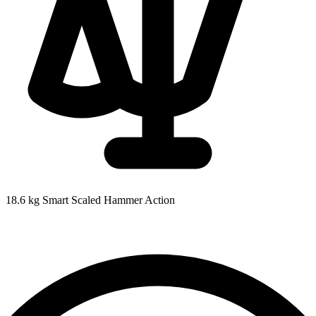
18.6 kg
Smart Scaled Hammer Action