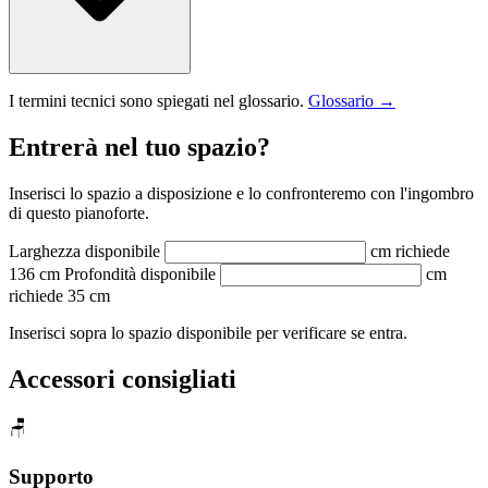
I termini tecnici sono spiegati nel glossario.
Glossario →
Entrerà nel tuo spazio?
Inserisci lo spazio a disposizione e lo confronteremo con l'ingombro
di questo pianoforte.
Larghezza disponibile
cm
richiede
136 cm
Profondità disponibile
cm
richiede 35 cm
Inserisci sopra lo spazio disponibile per verificare se entra.
Accessori consigliati
🪑
Supporto