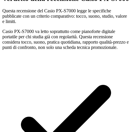
Questa recensione del Casio PX-S7000 legge le specifiche
pubblicate con un criterio comparativo: tocco, suono, studio, valore
e limiti.
Casio PX-S7000 va letto soprattutto come pianoforte digitale
portatile per chi studia già con regolarità. Questa recensione
considera tocco, suono, pratica quotidiana, rapporto qualità-prezzo e
punti di confronto, non solo una scheda tecnica promozionale.