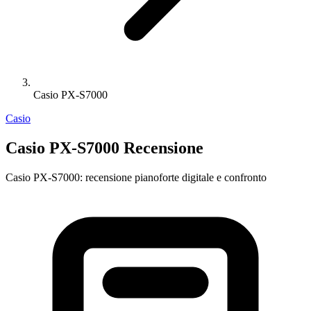
Casio PX-S7000
Casio
Casio PX-S7000 Recensione
Casio PX-S7000: recensione pianoforte digitale e confronto