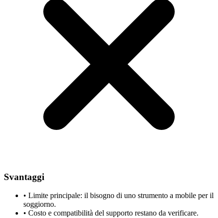
Svantaggi
•
Limite principale: il bisogno di uno strumento a mobile per il
soggiorno.
•
Costo e compatibilità del supporto restano da verificare.