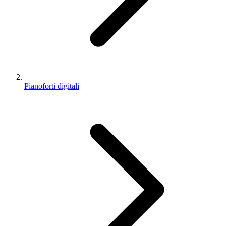
Pianoforti digitali