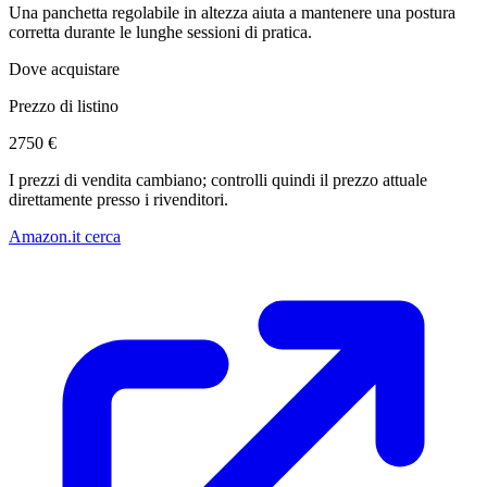
Una panchetta regolabile in altezza aiuta a mantenere una postura
corretta durante le lunghe sessioni di pratica.
Dove acquistare
Prezzo di listino
2750 €
I prezzi di vendita cambiano; controlli quindi il prezzo attuale
direttamente presso i rivenditori.
Amazon.it cerca