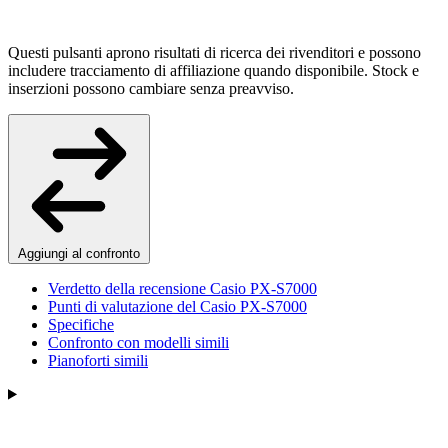
Questi pulsanti aprono risultati di ricerca dei rivenditori e possono
includere tracciamento di affiliazione quando disponibile. Stock e
inserzioni possono cambiare senza preavviso.
Aggiungi al confronto
Verdetto della recensione Casio PX-S7000
Punti di valutazione del Casio PX-S7000
Specifiche
Confronto con modelli simili
Pianoforti simili