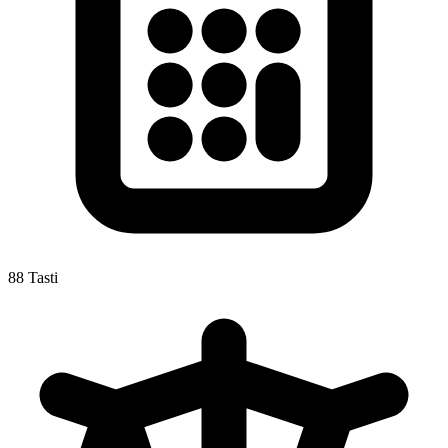
88 Tasti