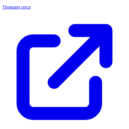
Thomann cerca