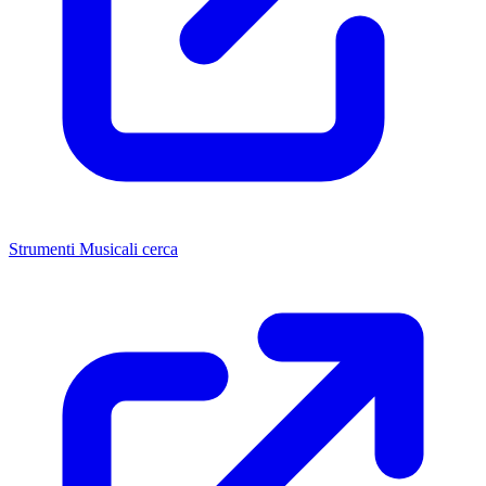
Strumenti Musicali cerca