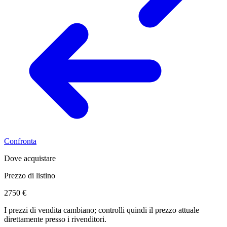
Confronta
Dove acquistare
Prezzo di listino
2750 €
I prezzi di vendita cambiano; controlli quindi il prezzo attuale
direttamente presso i rivenditori.