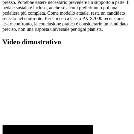
prezzo. Potrebbe essere necessario prevedere un supporto a parte. Il
pedale sustain è incluso, anche se alcuni preferiranno poi una
pedaliera più completa. Come modello attuale, resta un candidato
sensato nel confronto. Per chi cerca Casio PX-S7000 recensione,
test o confronto, la conclusione pratica è considerarlo un candidato
preciso, non una risposta universale per ogni pianista.
Video dimostrativo