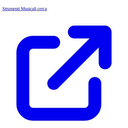
Strumenti Musicali cerca