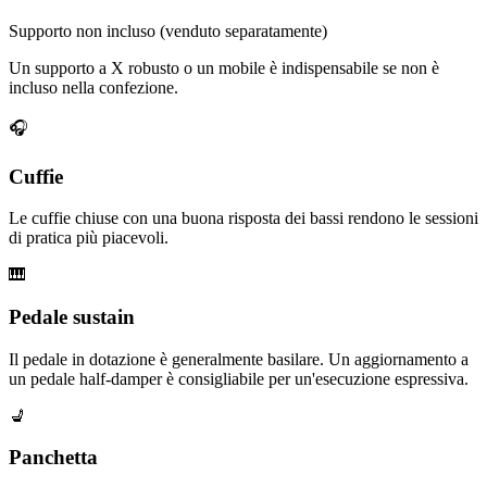
Supporto non incluso (venduto separatamente)
Un supporto a X robusto o un mobile è indispensabile se non è
incluso nella confezione.
🎧
Cuffie
Le cuffie chiuse con una buona risposta dei bassi rendono le sessioni
di pratica più piacevoli.
🎹
Pedale sustain
Il pedale in dotazione è generalmente basilare. Un aggiornamento a
un pedale half-damper è consigliabile per un'esecuzione espressiva.
💺
Panchetta