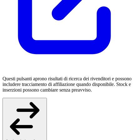
Questi pulsanti aprono risultati di ricerca dei rivenditori e possono
includere tracciamento di affiliazione quando disponibile. Stock e
inserzioni possono cambiare senza preavviso.