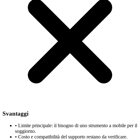
Svantaggi
•
Limite principale: il bisogno di uno strumento a mobile per il
soggiorno.
•
Costo e compatibilità del supporto restano da verificare.