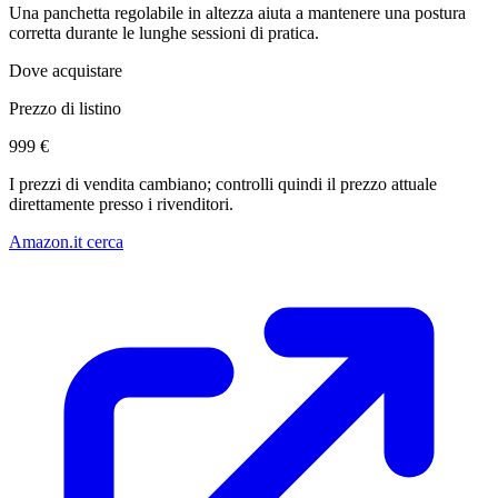
Una panchetta regolabile in altezza aiuta a mantenere una postura
corretta durante le lunghe sessioni di pratica.
Dove acquistare
Prezzo di listino
999 €
I prezzi di vendita cambiano; controlli quindi il prezzo attuale
direttamente presso i rivenditori.
Amazon.it cerca