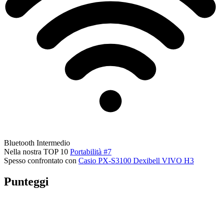
Bluetooth
Intermedio
Nella nostra TOP 10
Portabilità #7
Spesso confrontato con
Casio PX-S3100
Dexibell VIVO H3
Punteggi