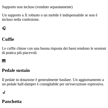
Supporto non incluso (venduto separatamente)
Un supporto a X robusto o un mobile è indispensabile se non è
incluso nella confezione.
🎧
Cuffie
Le cuffie chiuse con una buona risposta dei bassi rendono le sessioni
di pratica più piacevoli.
🎹
Pedale sustain
Il pedale in dotazione è generalmente basilare. Un aggiornamento a
un pedale half-damper è consigliabile per un'esecuzione espressiva.
💺
Panchetta