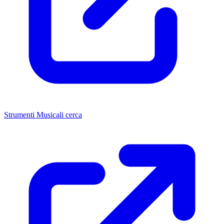
Strumenti Musicali cerca