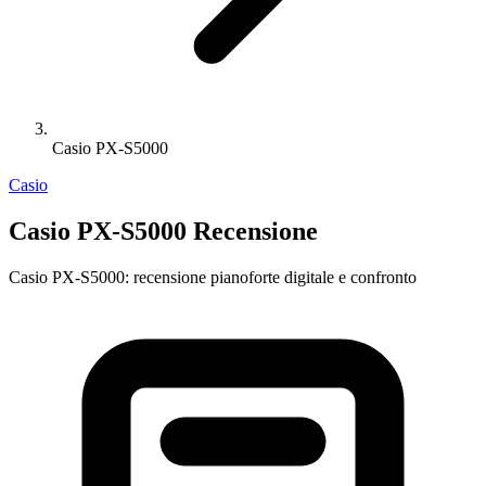
Casio PX-S5000
Casio
Casio PX-S5000 Recensione
Casio PX-S5000: recensione pianoforte digitale e confronto