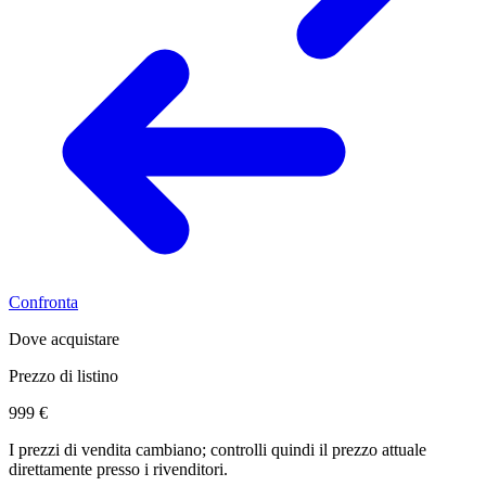
Confronta
Dove acquistare
Prezzo di listino
999 €
I prezzi di vendita cambiano; controlli quindi il prezzo attuale
direttamente presso i rivenditori.