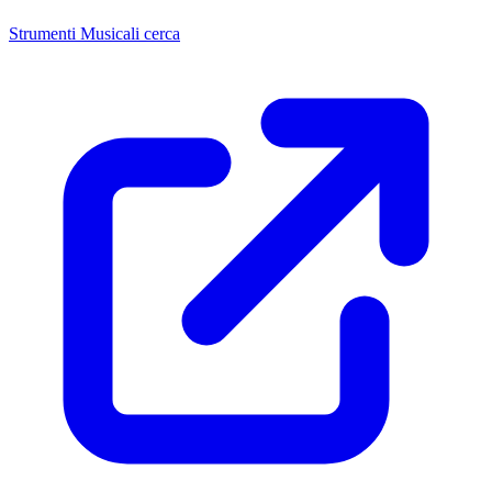
Strumenti Musicali cerca