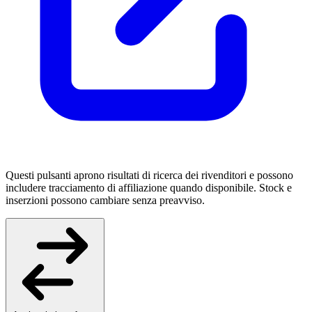
Questi pulsanti aprono risultati di ricerca dei rivenditori e possono
includere tracciamento di affiliazione quando disponibile. Stock e
inserzioni possono cambiare senza preavviso.