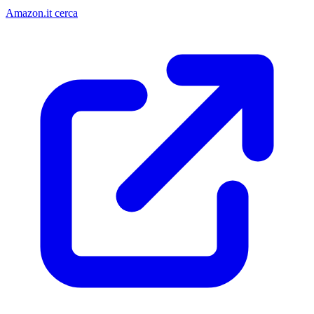
Amazon.it cerca