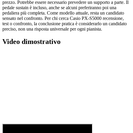
prezzo. Potrebbe essere necessario prevedere un supporto a parte. Il
pedale sustain è incluso, anche se alcuni preferiranno poi una
pedaliera più completa. Come modello attuale, resta un candidato
sensato nel confronto. Per chi cerca Casio PX-S5000 recensione,
test o confronto, la conclusione pratica è considerarlo un candidato
preciso, non una risposta universale per ogni pianista.
Video dimostrativo