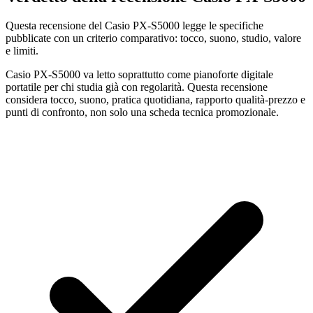
Questa recensione del Casio PX-S5000 legge le specifiche
pubblicate con un criterio comparativo: tocco, suono, studio, valore
e limiti.
Casio PX-S5000 va letto soprattutto come pianoforte digitale
portatile per chi studia già con regolarità. Questa recensione
considera tocco, suono, pratica quotidiana, rapporto qualità-prezzo e
punti di confronto, non solo una scheda tecnica promozionale.