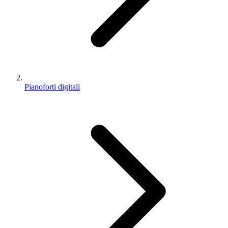
Pianoforti digitali