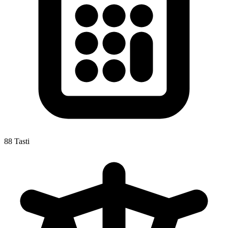
88 Tasti