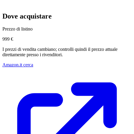
Dove acquistare
Prezzo di listino
999 €
I prezzi di vendita cambiano; controlli quindi il prezzo attuale
direttamente presso i rivenditori.
Amazon.it cerca