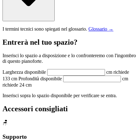
I termini tecnici sono spiegati nel glossario.
Glossario →
Entrerà nel tuo spazio?
Inserisci lo spazio a disposizione e lo confronteremo con l'ingombro
di questo pianoforte.
Larghezza disponibile
cm
richiede
133 cm
Profondità disponibile
cm
richiede 24 cm
Inserisci sopra lo spazio disponibile per verificare se entra.
Accessori consigliati
🪑
Supporto