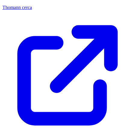
Thomann cerca