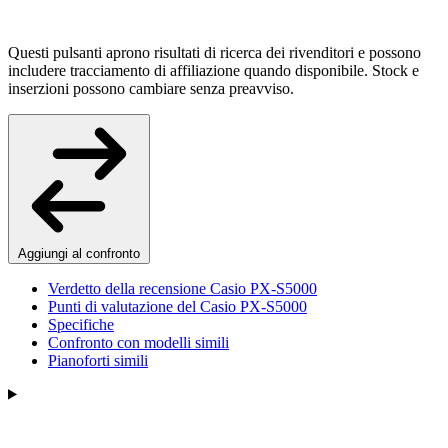
Questi pulsanti aprono risultati di ricerca dei rivenditori e possono
includere tracciamento di affiliazione quando disponibile. Stock e
inserzioni possono cambiare senza preavviso.
Aggiungi al confronto
Verdetto della recensione Casio PX-S5000
Punti di valutazione del Casio PX-S5000
Specifiche
Confronto con modelli simili
Pianoforti simili