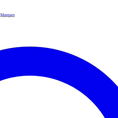
Marques