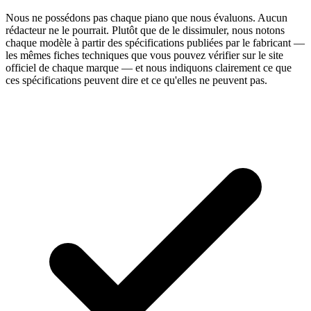
Nous ne possédons pas chaque piano que nous évaluons. Aucun
rédacteur ne le pourrait. Plutôt que de le dissimuler, nous notons
chaque modèle à partir des spécifications publiées par le fabricant —
les mêmes fiches techniques que vous pouvez vérifier sur le site
officiel de chaque marque — et nous indiquons clairement ce que
ces spécifications peuvent dire et ce qu'elles ne peuvent pas.