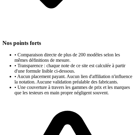
Nos points forts
•
Comparaison directe de plus de 200 modèles selon les
mêmes définitions de mesure.
•
Transparence : chaque note de ce site est calculée à partir
d'une formule lisible ci-dessous.
•
Aucun placement payant. Aucun lien d'affiliation n'influence
la notation. Aucune validation préalable des fabricants.
•
Une couverture à travers les gammes de prix et les marques
que les testeurs en main propre négligent souvent.