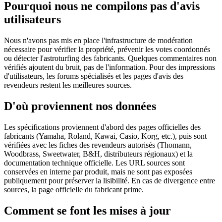
Pourquoi nous ne compilons pas d'avis
utilisateurs
Nous n'avons pas mis en place l'infrastructure de modération
nécessaire pour vérifier la propriété, prévenir les votes coordonnés
ou détecter l'astroturfing des fabricants. Quelques commentaires non
vérifiés ajoutent du bruit, pas de l'information. Pour des impressions
d'utilisateurs, les forums spécialisés et les pages d'avis des
revendeurs restent les meilleures sources.
D'où proviennent nos données
Les spécifications proviennent d'abord des pages officielles des
fabricants (Yamaha, Roland, Kawai, Casio, Korg, etc.), puis sont
vérifiées avec les fiches des revendeurs autorisés (Thomann,
Woodbrass, Sweetwater, B&H, distributeurs régionaux) et la
documentation technique officielle. Les URL sources sont
conservées en interne par produit, mais ne sont pas exposées
publiquement pour préserver la lisibilité. En cas de divergence entre
sources, la page officielle du fabricant prime.
Comment se font les mises à jour