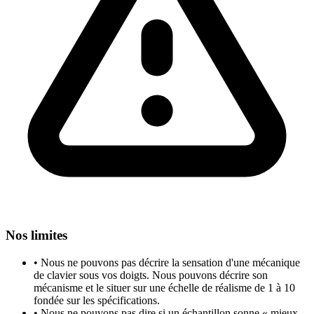
Nos limites
•
Nous ne pouvons pas décrire la sensation d'une mécanique
de clavier sous vos doigts. Nous pouvons décrire son
mécanisme et le situer sur une échelle de réalisme de 1 à 10
fondée sur les spécifications.
•
Nous ne pouvons pas dire si un échantillon sonne « mieux