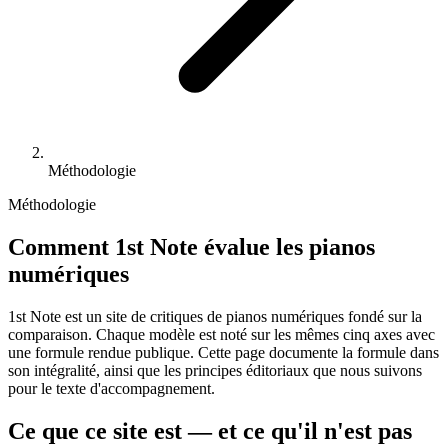
Méthodologie
Méthodologie
Comment 1st Note évalue les pianos
numériques
1st Note est un site de critiques de pianos numériques fondé sur la
comparaison. Chaque modèle est noté sur les mêmes cinq axes avec
une formule rendue publique. Cette page documente la formule dans
son intégralité, ainsi que les principes éditoriaux que nous suivons
pour le texte d'accompagnement.
Ce que ce site est — et ce qu'il n'est pas