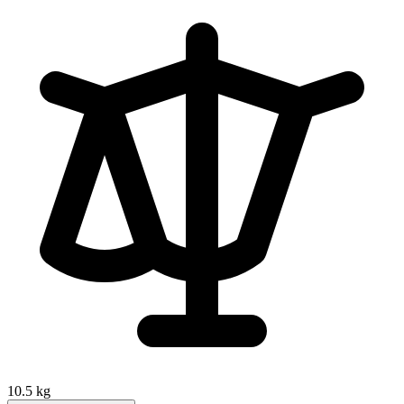
10.5 kg