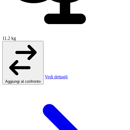
11.2 kg
Vedi dettagli
Aggiungi al confronto