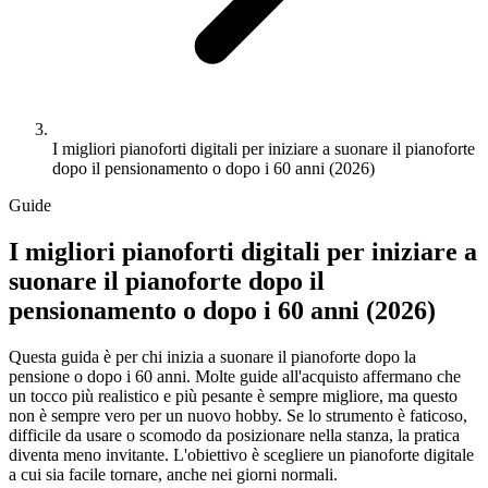
I migliori pianoforti digitali per iniziare a suonare il pianoforte
dopo il pensionamento o dopo i 60 anni (2026)
Guide
I migliori pianoforti digitali per iniziare a
suonare il pianoforte dopo il
pensionamento o dopo i 60 anni (2026)
Questa guida è per chi inizia a suonare il pianoforte dopo la
pensione o dopo i 60 anni. Molte guide all'acquisto affermano che
un tocco più realistico e più pesante è sempre migliore, ma questo
non è sempre vero per un nuovo hobby. Se lo strumento è faticoso,
difficile da usare o scomodo da posizionare nella stanza, la pratica
diventa meno invitante. L'obiettivo è scegliere un pianoforte digitale
a cui sia facile tornare, anche nei giorni normali.