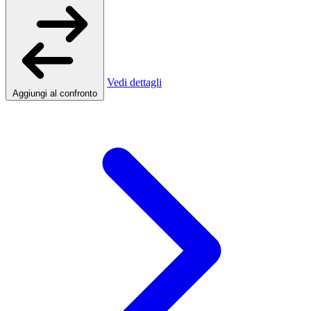
Vedi dettagli
Aggiungi al confronto