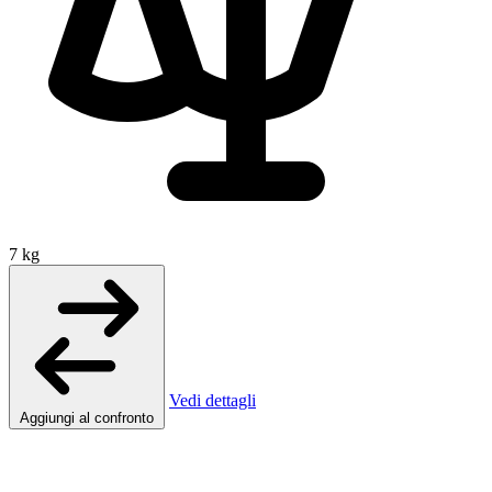
7 kg
Vedi dettagli
Aggiungi al confronto