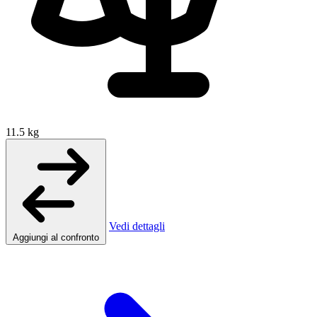
11.5 kg
Vedi dettagli
Aggiungi al confronto