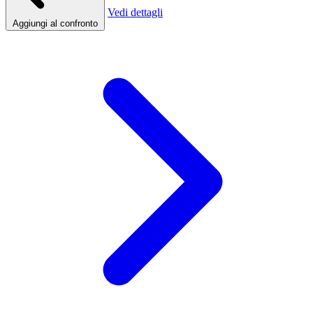
Vedi dettagli
Aggiungi al confronto