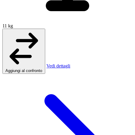
11 kg
Vedi dettagli
Aggiungi al confronto