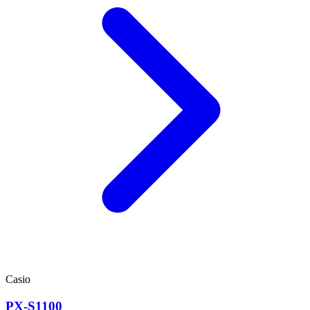
Casio
PX-S1100