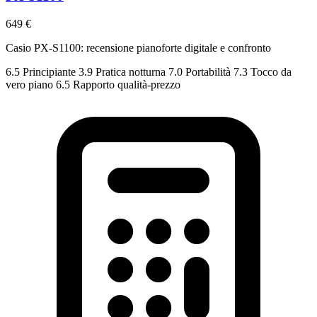
649 €
Casio PX-S1100: recensione pianoforte digitale e confronto
6.5
Principiante
3.9
Pratica notturna
7.0
Portabilità
7.3
Tocco da
vero piano
6.5
Rapporto qualità-prezzo