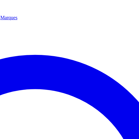
Marques