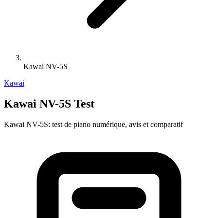
Kawai NV-5S
Kawai
Kawai NV-5S Test
Kawai NV-5S: test de piano numérique, avis et comparatif