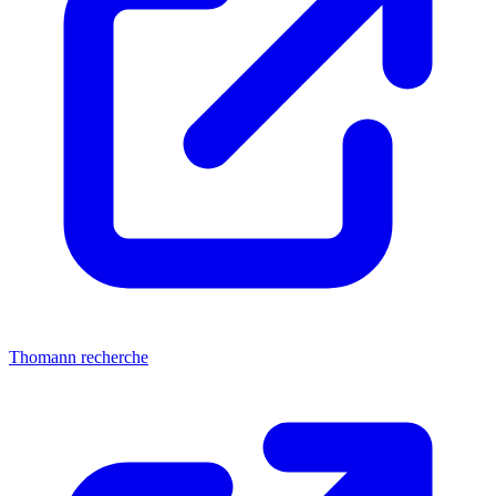
Thomann recherche