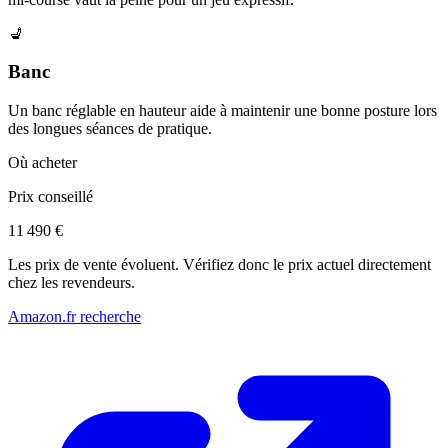
💺
Banc
Un banc réglable en hauteur aide à maintenir une bonne posture lors
des longues séances de pratique.
Où acheter
Prix conseillé
11 490 €
Les prix de vente évoluent. Vérifiez donc le prix actuel directement
chez les revendeurs.
Amazon.fr recherche