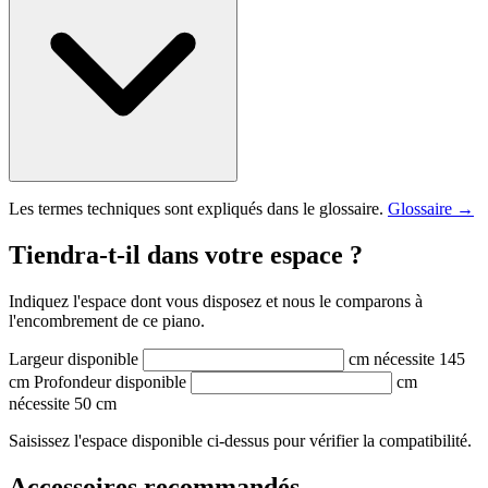
Les termes techniques sont expliqués dans le glossaire.
Glossaire →
Tiendra-t-il dans votre espace ?
Indiquez l'espace dont vous disposez et nous le comparons à
l'encombrement de ce piano.
Largeur disponible
cm
nécessite 145
cm
Profondeur disponible
cm
nécessite 50 cm
Saisissez l'espace disponible ci-dessus pour vérifier la compatibilité.
Accessoires recommandés