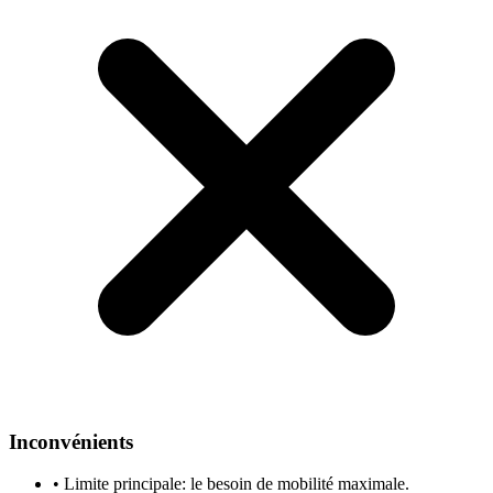
Inconvénients
•
Limite principale: le besoin de mobilité maximale.