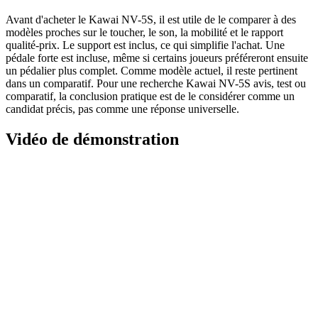
Avant d'acheter le Kawai NV-5S, il est utile de le comparer à des
modèles proches sur le toucher, le son, la mobilité et le rapport
qualité-prix. Le support est inclus, ce qui simplifie l'achat. Une
pédale forte est incluse, même si certains joueurs préféreront ensuite
un pédalier plus complet. Comme modèle actuel, il reste pertinent
dans un comparatif. Pour une recherche Kawai NV-5S avis, test ou
comparatif, la conclusion pratique est de le considérer comme un
candidat précis, pas comme une réponse universelle.
Vidéo de démonstration