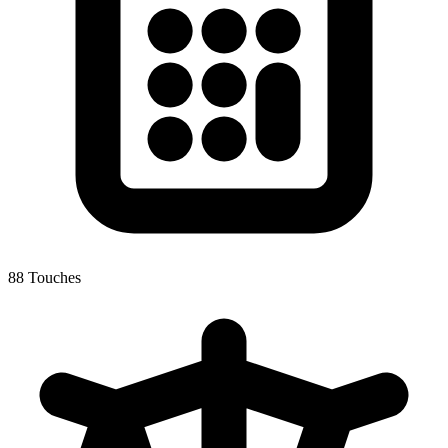
88 Touches