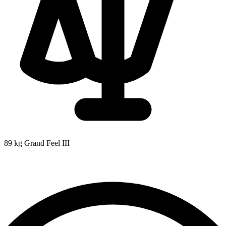
89 kg
Grand Feel III