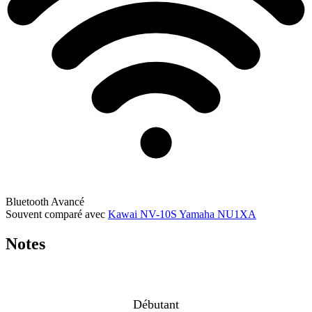
Bluetooth
Avancé
Souvent comparé avec
Kawai NV-10S
Yamaha NU1XA
Notes
Débutant