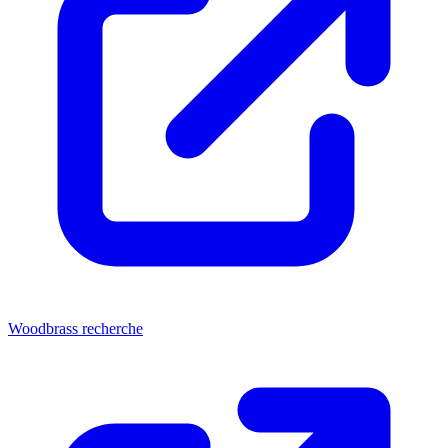
Woodbrass recherche