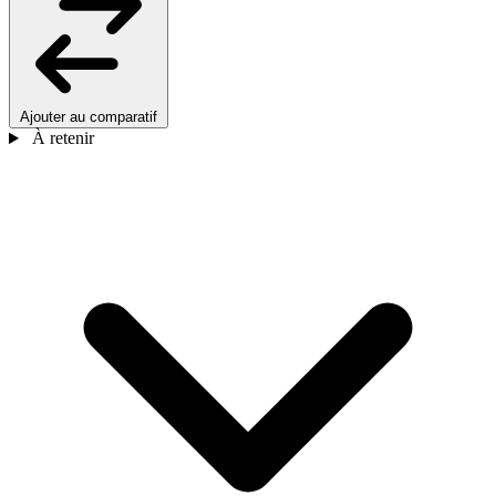
Ajouter au comparatif
À retenir