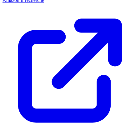
Amazon.fr recherche