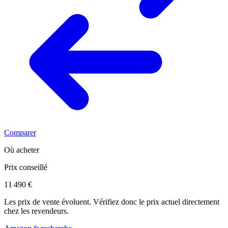
Comparer
Où acheter
Prix conseillé
11 490 €
Les prix de vente évoluent. Vérifiez donc le prix actuel directement
chez les revendeurs.