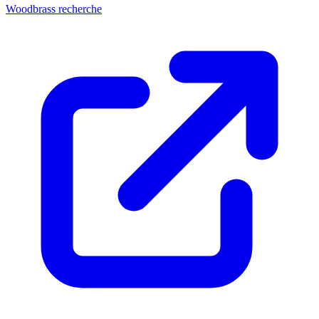
Woodbrass recherche