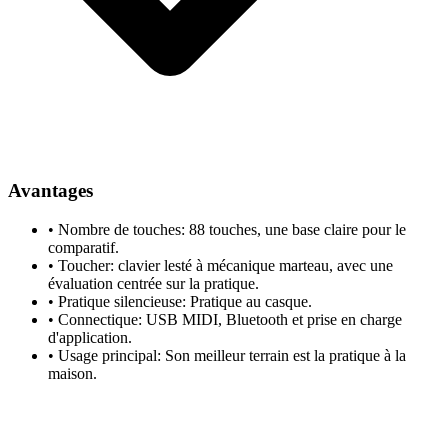
Avantages
•
Nombre de touches: 88 touches, une base claire pour le
comparatif.
•
Toucher: clavier lesté à mécanique marteau, avec une
évaluation centrée sur la pratique.
•
Pratique silencieuse: Pratique au casque.
•
Connectique: USB MIDI, Bluetooth et prise en charge
d'application.
•
Usage principal: Son meilleur terrain est la pratique à la
maison.