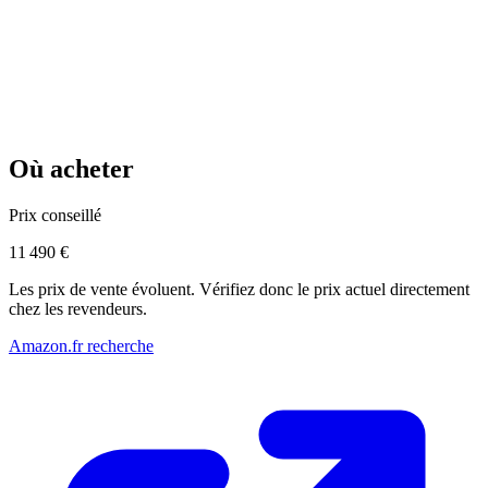
Où acheter
Prix conseillé
11 490 €
Les prix de vente évoluent. Vérifiez donc le prix actuel directement
chez les revendeurs.
Amazon.fr recherche