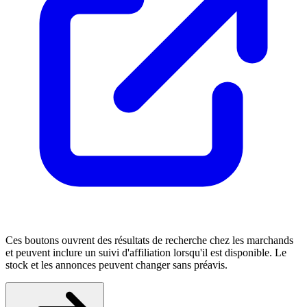
Ces boutons ouvrent des résultats de recherche chez les marchands
et peuvent inclure un suivi d'affiliation lorsqu'il est disponible. Le
stock et les annonces peuvent changer sans préavis.