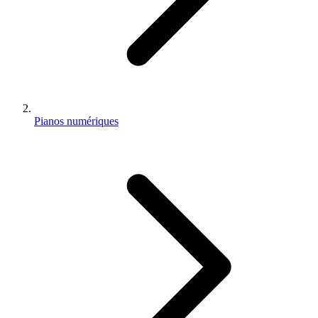
Pianos numériques