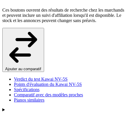
Ces boutons ouvrent des résultats de recherche chez les marchands
et peuvent inclure un suivi d'affiliation lorsqu'il est disponible. Le
stock et les annonces peuvent changer sans préavis.
Ajouter au comparatif
Verdict du test Kawai NV-5S
Points d'évaluation du Kawai NV-5S
Spécifications
Comparatif avec des modèles proches
Pianos similaires