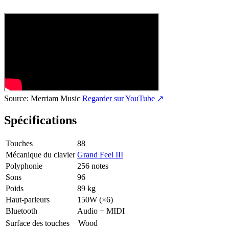
Source:
Merriam Music
Regarder sur YouTube ↗
Spécifications
Touches
88
Mécanique du clavier
Grand Feel III
Polyphonie
256 notes
Sons
96
Poids
89 kg
Haut-parleurs
150W (×6)
Bluetooth
Audio + MIDI
Surface des touches
Wood