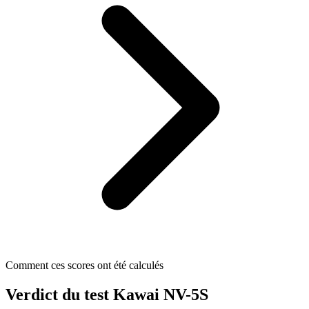
Comment ces scores ont été calculés
Verdict du test Kawai NV-5S