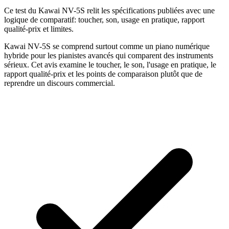
Ce test du Kawai NV-5S relit les spécifications publiées avec une
logique de comparatif: toucher, son, usage en pratique, rapport
qualité-prix et limites.
Kawai NV-5S se comprend surtout comme un piano numérique
hybride pour les pianistes avancés qui comparent des instruments
sérieux. Cet avis examine le toucher, le son, l'usage en pratique, le
rapport qualité-prix et les points de comparaison plutôt que de
reprendre un discours commercial.