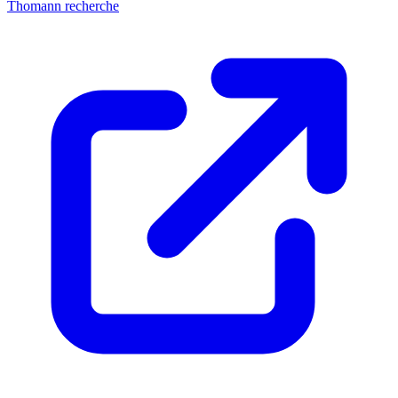
Thomann recherche