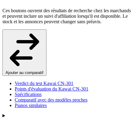
Ces boutons ouvrent des résultats de recherche chez les marchands
et peuvent inclure un suivi d'affiliation lorsqu'il est disponible. Le
stock et les annonces peuvent changer sans préavis.
Ajouter au comparatif
Verdict du test Kawai CN-301
Points d'évaluation du Kawai CN-301
Spécifications
Comparatif avec des modèles proches
Pianos similaires