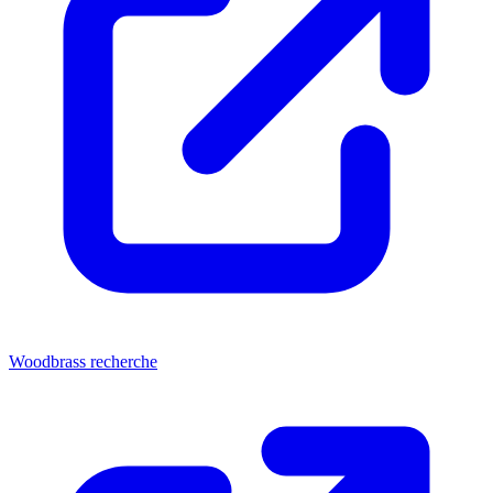
Woodbrass recherche