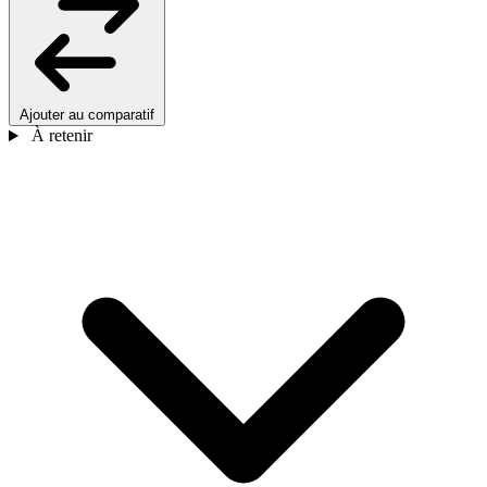
Ajouter au comparatif
À retenir