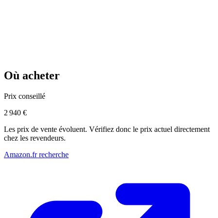
Où acheter
Prix conseillé
2 940 €
Les prix de vente évoluent. Vérifiez donc le prix actuel directement
chez les revendeurs.
Amazon.fr recherche