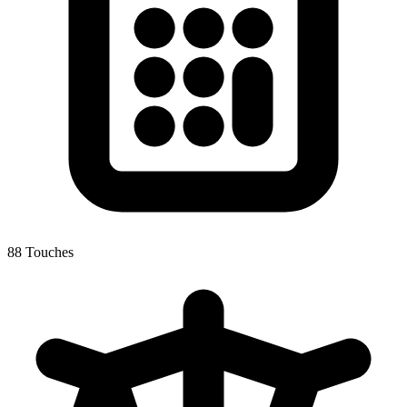
88 Touches