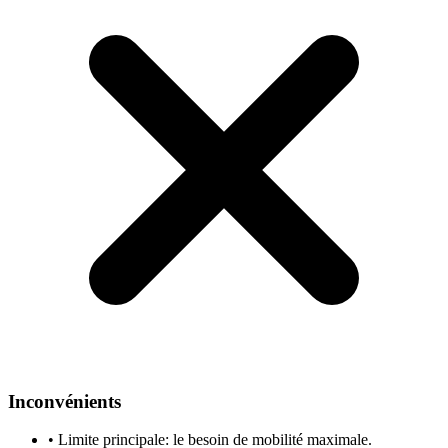
Inconvénients
•
Limite principale: le besoin de mobilité maximale.