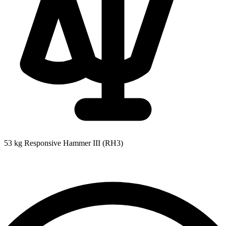
53 kg
Responsive Hammer III (RH3)