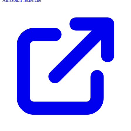
Amazon.fr recherche