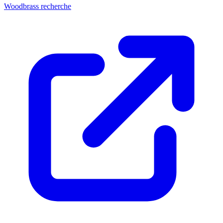
Woodbrass recherche