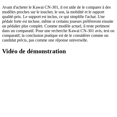
Avant d'acheter le Kawai CN-301, il est utile de le comparer à des
modèles proches sur le toucher, le son, la mobilité et le rapport
qualité-prix. Le support est inclus, ce qui simplifie l'achat. Une
pédale forte est incluse, même si certains joueurs préféreront ensuite
un pédalier plus complet. Comme modèle actuel, il reste pertinent
dans un comparatif. Pour une recherche Kawai CN-301 avis, test ou
comparatif, la conclusion pratique est de le considérer comme un
candidat précis, pas comme une réponse universelle.
Vidéo de démonstration