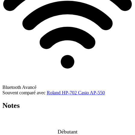
Bluetooth
Avancé
Souvent comparé avec
Roland HP-702
Casio AP-550
Notes
Débutant