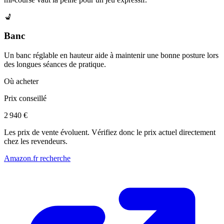
💺
Banc
Un banc réglable en hauteur aide à maintenir une bonne posture lors
des longues séances de pratique.
Où acheter
Prix conseillé
2 940 €
Les prix de vente évoluent. Vérifiez donc le prix actuel directement
chez les revendeurs.
Amazon.fr recherche