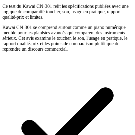
Ce test du Kawai CN-301 relit les spécifications publiées avec une
logique de comparatif: toucher, son, usage en pratique, rapport
qualité-prix et limites.
Kawai CN-301 se comprend surtout comme un piano numérique
meuble pour les pianistes avancés qui comparent des instruments
sérieux. Cet avis examine le toucher, le son, l'usage en pratique, le
rapport qualité-prix et les points de comparaison plutôt que de
reprendre un discours commercial.