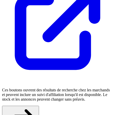
Ces boutons ouvrent des résultats de recherche chez les marchands
et peuvent inclure un suivi d'affiliation lorsqu'il est disponible. Le
stock et les annonces peuvent changer sans préavis.