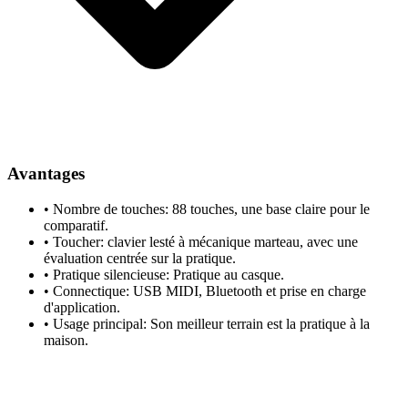
Avantages
•
Nombre de touches: 88 touches, une base claire pour le
comparatif.
•
Toucher: clavier lesté à mécanique marteau, avec une
évaluation centrée sur la pratique.
•
Pratique silencieuse: Pratique au casque.
•
Connectique: USB MIDI, Bluetooth et prise en charge
d'application.
•
Usage principal: Son meilleur terrain est la pratique à la
maison.