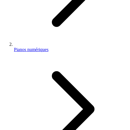
Pianos numériques