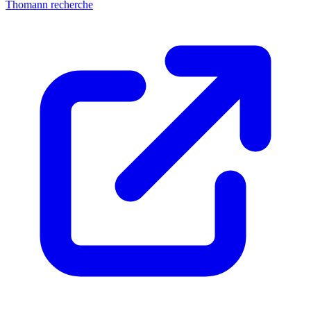
Thomann recherche