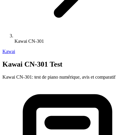
Kawai CN-301
Kawai
Kawai CN-301 Test
Kawai CN-301: test de piano numérique, avis et comparatif