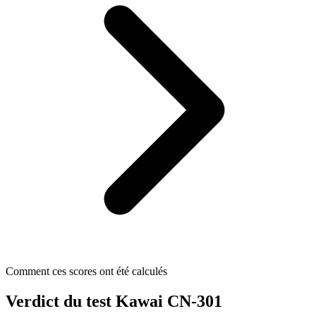
Comment ces scores ont été calculés
Verdict du test Kawai CN-301