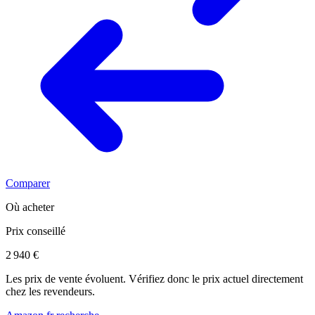
Comparer
Où acheter
Prix conseillé
2 940 €
Les prix de vente évoluent. Vérifiez donc le prix actuel directement
chez les revendeurs.