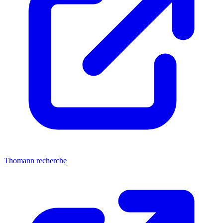
Thomann recherche