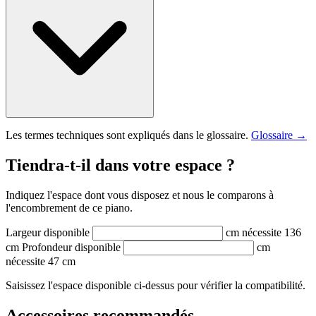
Les termes techniques sont expliqués dans le glossaire.
Glossaire →
Tiendra-t-il dans votre espace ?
Indiquez l'espace dont vous disposez et nous le comparons à
l'encombrement de ce piano.
Largeur disponible
cm
nécessite 136
cm
Profondeur disponible
cm
nécessite 47 cm
Saisissez l'espace disponible ci-dessus pour vérifier la compatibilité.
Accessoires recommandés