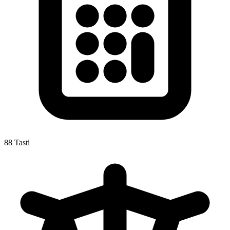
88 Tasti