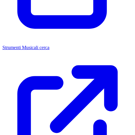
Strumenti Musicali cerca