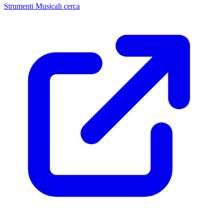
Strumenti Musicali cerca