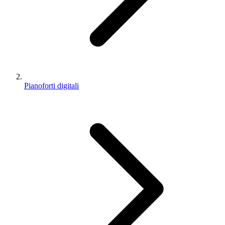
Pianoforti digitali