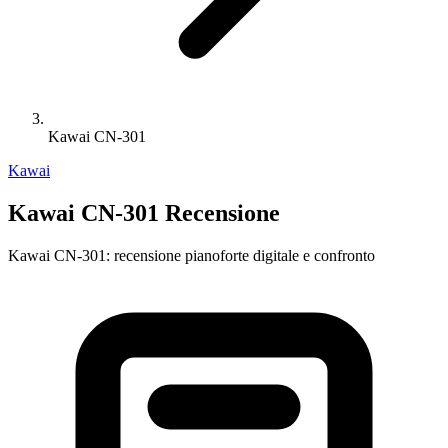
Kawai CN-301
Kawai
Kawai CN-301 Recensione
Kawai CN-301: recensione pianoforte digitale e confronto