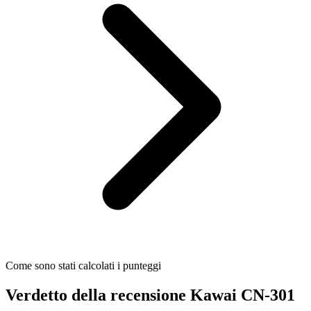
Come sono stati calcolati i punteggi
Verdetto della recensione Kawai CN-301