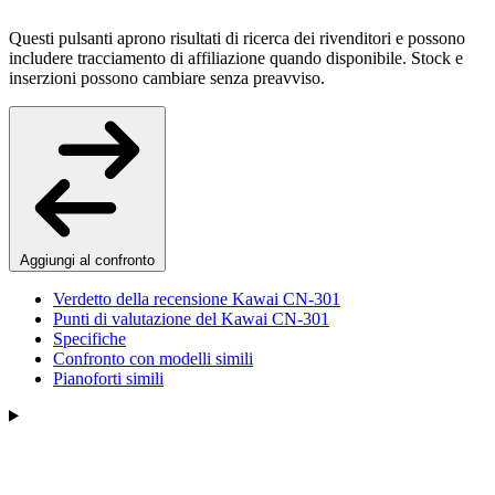
Questi pulsanti aprono risultati di ricerca dei rivenditori e possono
includere tracciamento di affiliazione quando disponibile. Stock e
inserzioni possono cambiare senza preavviso.
Aggiungi al confronto
Verdetto della recensione Kawai CN-301
Punti di valutazione del Kawai CN-301
Specifiche
Confronto con modelli simili
Pianoforti simili