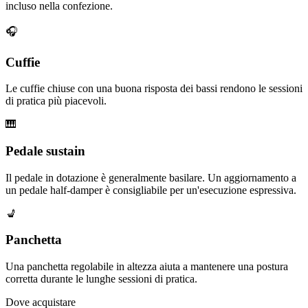
incluso nella confezione.
🎧
Cuffie
Le cuffie chiuse con una buona risposta dei bassi rendono le sessioni
di pratica più piacevoli.
🎹
Pedale sustain
Il pedale in dotazione è generalmente basilare. Un aggiornamento a
un pedale half-damper è consigliabile per un'esecuzione espressiva.
💺
Panchetta
Una panchetta regolabile in altezza aiuta a mantenere una postura
corretta durante le lunghe sessioni di pratica.
Dove acquistare