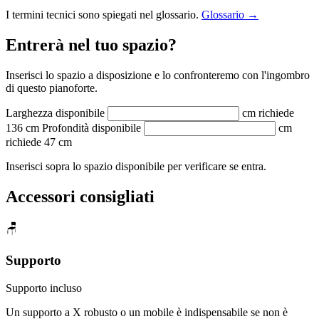
I termini tecnici sono spiegati nel glossario.
Glossario →
Entrerà nel tuo spazio?
Inserisci lo spazio a disposizione e lo confronteremo con l'ingombro
di questo pianoforte.
Larghezza disponibile
cm
richiede
136 cm
Profondità disponibile
cm
richiede 47 cm
Inserisci sopra lo spazio disponibile per verificare se entra.
Accessori consigliati
🪑
Supporto
Supporto incluso
Un supporto a X robusto o un mobile è indispensabile se non è