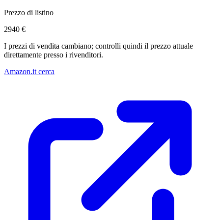
Prezzo di listino
2940 €
I prezzi di vendita cambiano; controlli quindi il prezzo attuale
direttamente presso i rivenditori.
Amazon.it cerca