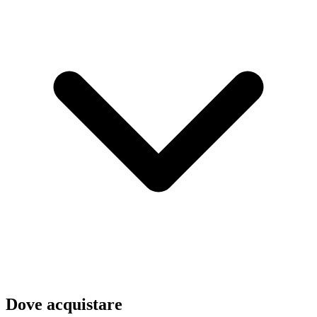
Dove acquistare