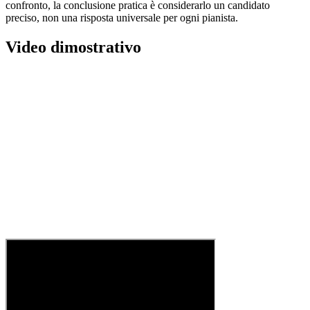
confronto, la conclusione pratica è considerarlo un candidato
preciso, non una risposta universale per ogni pianista.
Video dimostrativo