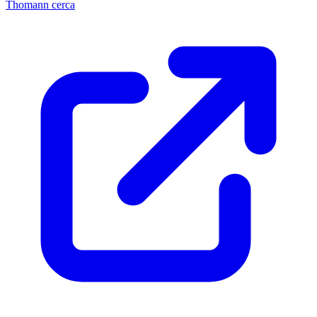
Thomann cerca