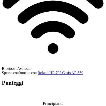
Bluetooth
Avanzato
Spesso confrontato con
Roland HP-702
Casio AP-550
Punteggi
Principiante