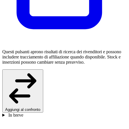
Questi pulsanti aprono risultati di ricerca dei rivenditori e possono
includere tracciamento di affiliazione quando disponibile. Stock e
inserzioni possono cambiare senza preavviso.
Aggiungi al confronto
In breve