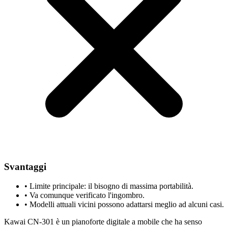
Svantaggi
•
Limite principale: il bisogno di massima portabilità.
•
Va comunque verificato l'ingombro.
•
Modelli attuali vicini possono adattarsi meglio ad alcuni casi.
Kawai CN-301 è un pianoforte digitale a mobile che ha senso