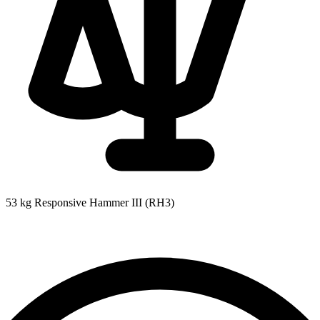
53 kg
Responsive Hammer III (RH3)