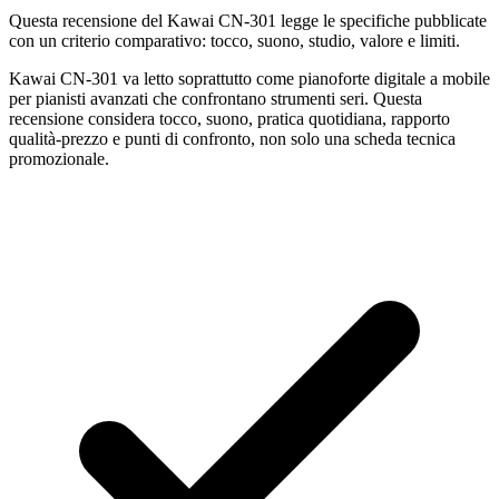
Questa recensione del Kawai CN-301 legge le specifiche pubblicate
con un criterio comparativo: tocco, suono, studio, valore e limiti.
Kawai CN-301 va letto soprattutto come pianoforte digitale a mobile
per pianisti avanzati che confrontano strumenti seri. Questa
recensione considera tocco, suono, pratica quotidiana, rapporto
qualità-prezzo e punti di confronto, non solo una scheda tecnica
promozionale.