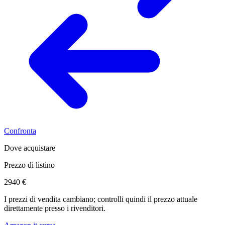
Confronta
Dove acquistare
Prezzo di listino
2940 €
I prezzi di vendita cambiano; controlli quindi il prezzo attuale
direttamente presso i rivenditori.