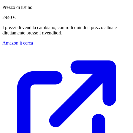
Prezzo di listino
2940 €
I prezzi di vendita cambiano; controlli quindi il prezzo attuale
direttamente presso i rivenditori.
Amazon.it cerca