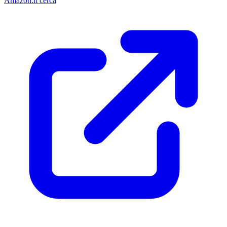
Amazon.it cerca