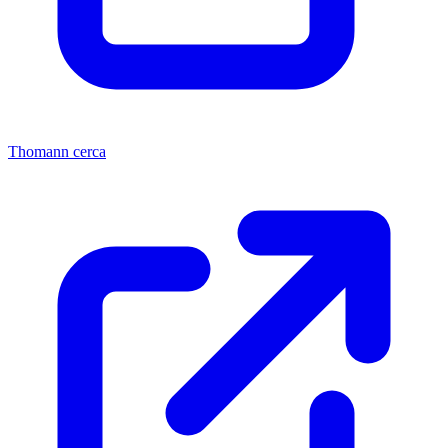
Thomann cerca