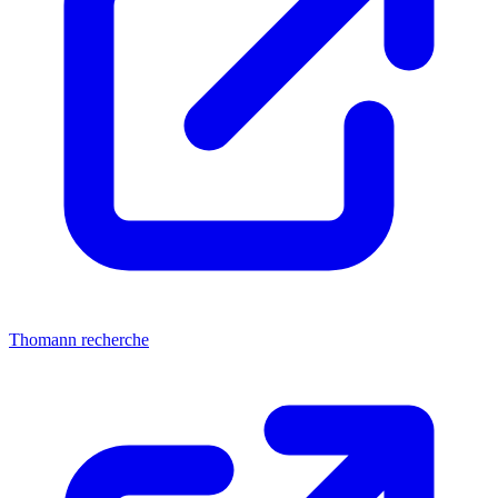
Thomann recherche