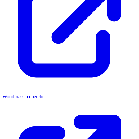
Woodbrass recherche