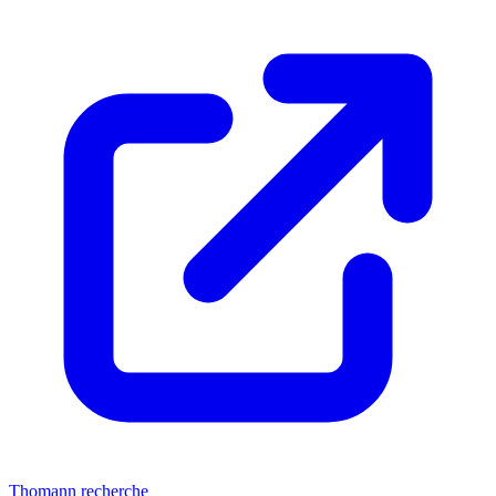
Thomann recherche