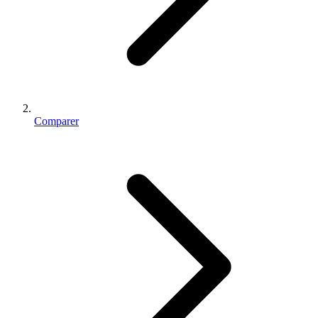
Comparer