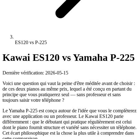
ES120 vs P-225
Kawai ES120
vs
Yamaha P-225
Dernière vérification: 2026-05-15
Voici une question qui vaut la peine d'être méditée avant de choisir :
de ces deux pianos au même prix, lequel a été conçu en partant du
principe que vous pratiquerez seul — sans professeur et sans
toujours saisir votre téléphone ?
Le Yamaha P-225 est conçu autour de l'idée que vous le complèterez
avec une application ou un professeur. Le Kawai ES120 parie
différemment : que le débutant qui pratique régulièrement est celui
dont le piano fournit structure et variété sans nécessiter un téléphone.
Cet écart philosophique est la chose la plus utile à comprendre dans
cette comparaison.