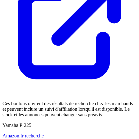
Ces boutons ouvrent des résultats de recherche chez les marchands
et peuvent inclure un suivi d'affiliation lorsqu'il est disponible. Le
stock et les annonces peuvent changer sans préavis.
Yamaha P-225
Amazon.fr recherche