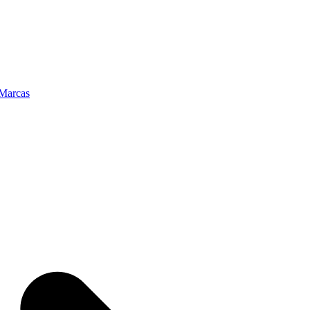
Marcas