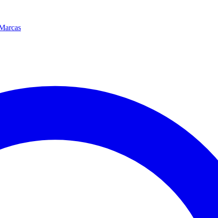
Marcas