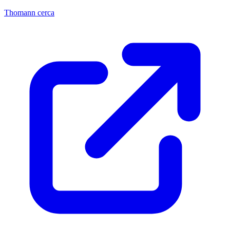
Thomann cerca