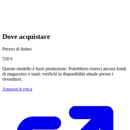
Dove acquistare
Prezzo di listino
550 €
Questo modello è fuori produzione. Potrebbero esserci ancora fondi
di magazzino o usati; verifichi la disponibilità attuale presso i
rivenditori.
Amazon.it cerca