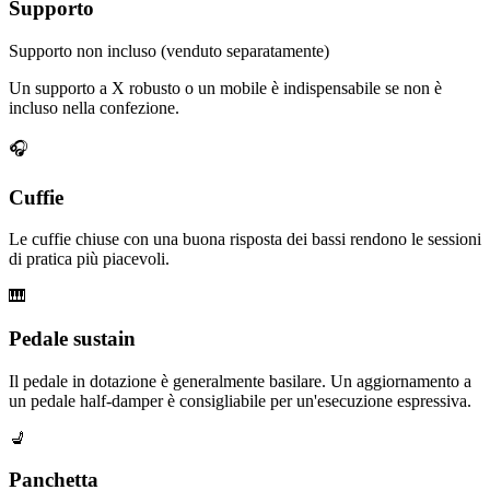
Supporto
Supporto non incluso (venduto separatamente)
Un supporto a X robusto o un mobile è indispensabile se non è
incluso nella confezione.
🎧
Cuffie
Le cuffie chiuse con una buona risposta dei bassi rendono le sessioni
di pratica più piacevoli.
🎹
Pedale sustain
Il pedale in dotazione è generalmente basilare. Un aggiornamento a
un pedale half-damper è consigliabile per un'esecuzione espressiva.
💺
Panchetta