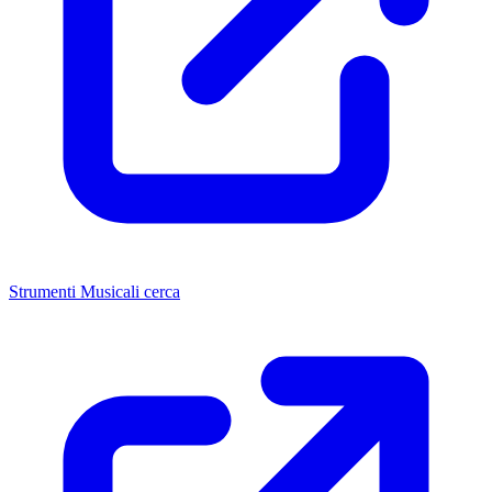
Strumenti Musicali cerca