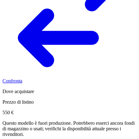
Confronta
Dove acquistare
Prezzo di listino
550 €
Questo modello è fuori produzione. Potrebbero esserci ancora fondi
di magazzino o usati; verifichi la disponibilità attuale presso i
rivenditori.