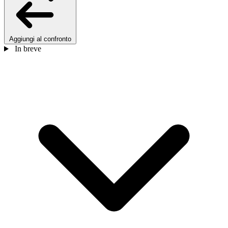
Aggiungi al confronto
In breve