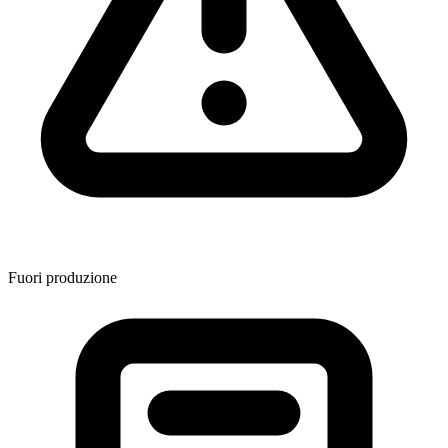
Fuori produzione