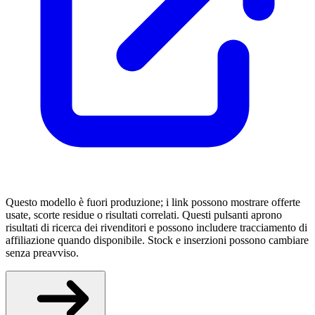
Questo modello è fuori produzione; i link possono mostrare offerte
usate, scorte residue o risultati correlati. Questi pulsanti aprono
risultati di ricerca dei rivenditori e possono includere tracciamento di
affiliazione quando disponibile. Stock e inserzioni possono cambiare
senza preavviso.