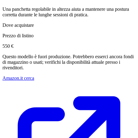
Una panchetta regolabile in altezza aiuta a mantenere una postura
corretta durante le lunghe sessioni di pratica.
Dove acquistare
Prezzo di listino
550 €
Questo modello è fuori produzione. Potrebbero esserci ancora fondi
di magazzino o usati; verifichi la disponibilità attuale presso i
rivenditori.
Amazon.it cerca