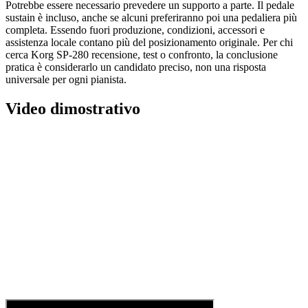
Potrebbe essere necessario prevedere un supporto a parte. Il pedale
sustain è incluso, anche se alcuni preferiranno poi una pedaliera più
completa. Essendo fuori produzione, condizioni, accessori e
assistenza locale contano più del posizionamento originale. Per chi
cerca Korg SP-280 recensione, test o confronto, la conclusione
pratica è considerarlo un candidato preciso, non una risposta
universale per ogni pianista.
Video dimostrativo