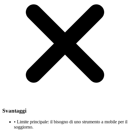
Svantaggi
•
Limite principale: il bisogno di uno strumento a mobile per il
soggiorno.