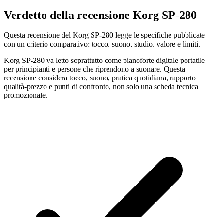
Verdetto della recensione Korg SP-280
Questa recensione del Korg SP-280 legge le specifiche pubblicate
con un criterio comparativo: tocco, suono, studio, valore e limiti.
Korg SP-280 va letto soprattutto come pianoforte digitale portatile
per principianti e persone che riprendono a suonare. Questa
recensione considera tocco, suono, pratica quotidiana, rapporto
qualità-prezzo e punti di confronto, non solo una scheda tecnica
promozionale.