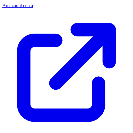
Amazon.it cerca