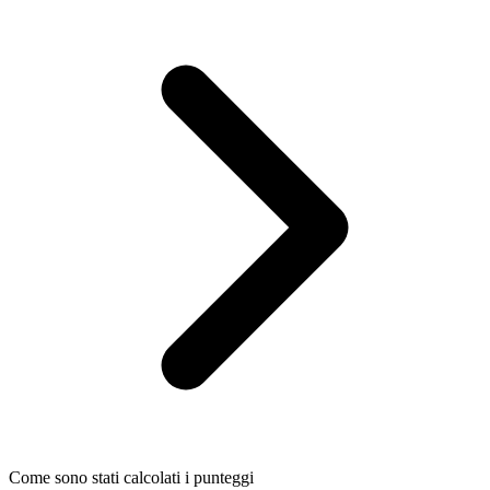
Come sono stati calcolati i punteggi