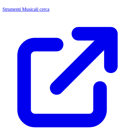
Strumenti Musicali cerca