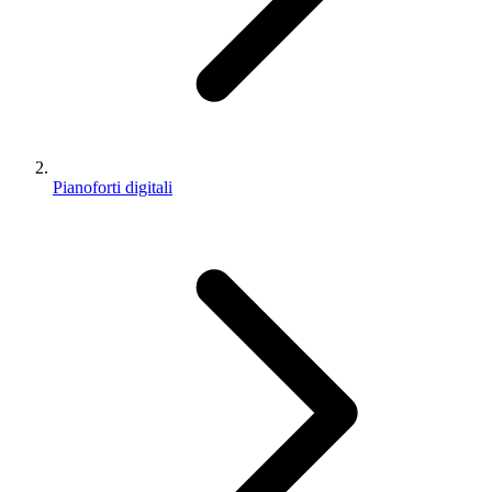
Pianoforti digitali