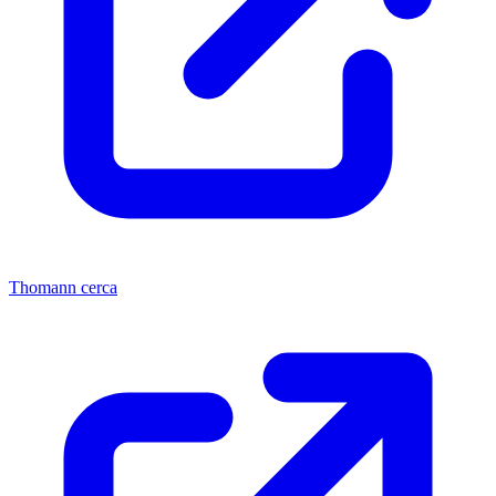
Thomann cerca