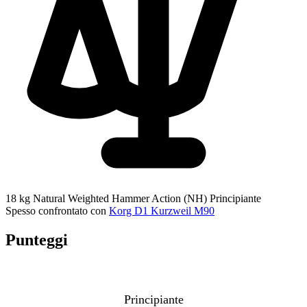
18 kg
Natural Weighted Hammer Action (NH)
Principiante
Spesso confrontato con
Korg D1
Kurzweil M90
Punteggi
Principiante