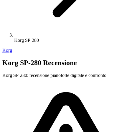
Korg SP-280
Korg
Korg SP-280 Recensione
Korg SP-280: recensione pianoforte digitale e confronto