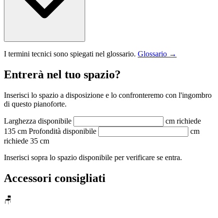
I termini tecnici sono spiegati nel glossario.
Glossario →
Entrerà nel tuo spazio?
Inserisci lo spazio a disposizione e lo confronteremo con l'ingombro
di questo pianoforte.
Larghezza disponibile
cm
richiede
135 cm
Profondità disponibile
cm
richiede 35 cm
Inserisci sopra lo spazio disponibile per verificare se entra.
Accessori consigliati
🪑