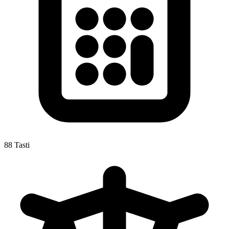
88 Tasti