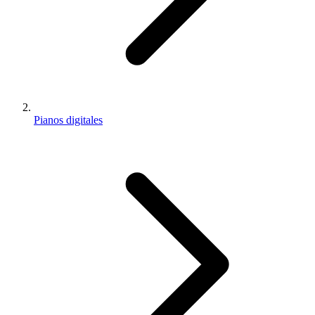
Pianos digitales