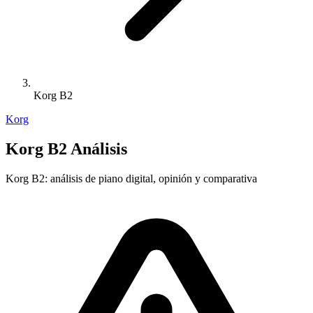
Korg B2
Korg
Korg B2 Análisis
Korg B2: análisis de piano digital, opinión y comparativa