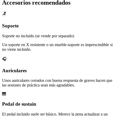
Accesorios recomendados
🪑
Soporte
Soporte no incluido (se vende por separado)
Un soporte en X resistente o un mueble-soporte es imprescindible si
no viene incluido.
🎧
Auriculares
Unos auriculares cerrados con buena respuesta de graves hacen que
las sesiones de práctica sean más agradables.
🎹
Pedal de sustain
El pedal incluido suele ser básico. Merece la pena actualizar a un