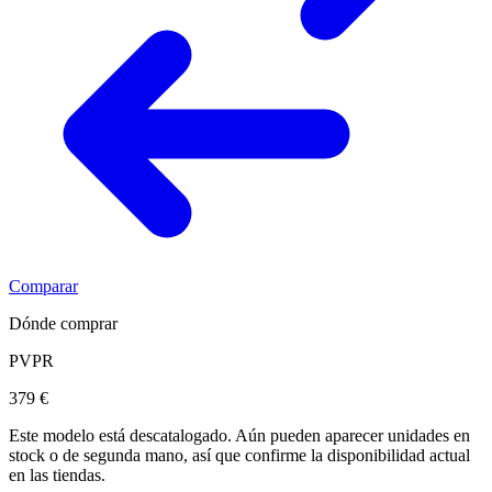
Comparar
Dónde comprar
PVPR
379 €
Este modelo está descatalogado. Aún pueden aparecer unidades en
stock o de segunda mano, así que confirme la disponibilidad actual
en las tiendas.