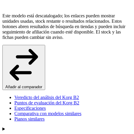
Este modelo está descatalogado; los enlaces pueden mostrar
unidades usadas, stock restante o resultados relacionados. Estos
botones abren resultados de búsqueda en tiendas y pueden incluir
seguimiento de afiliación cuando esté disponible. El stock y las
fichas pueden cambiar sin aviso.
Añadir al comparador
Veredicto del análisis del Korg B2
Puntos de evaluación del Korg B2
Especificaciones
Comparativa con modelos similares
Pianos similares