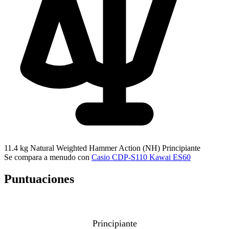
11.4 kg
Natural Weighted Hammer Action (NH)
Principiante
Se compara a menudo con
Casio CDP-S110
Kawai ES60
Puntuaciones
Principiante