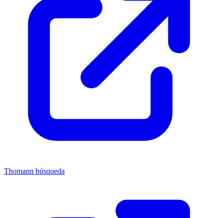
Thomann búsqueda