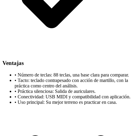
Ventajas
•
Número de teclas: 88 teclas, una base clara para comparar.
•
Tacto: teclado contrapesado con acción de martillo, con la
práctica como centro del análisis.
•
Práctica silenciosa: Salida de auriculares.
•
Conectividad: USB MIDI y compatibilidad con aplicación.
•
Uso principal: Su mejor terreno es practicar en casa.