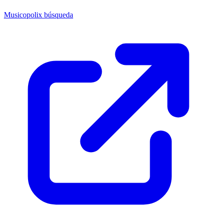
Musicopolix búsqueda