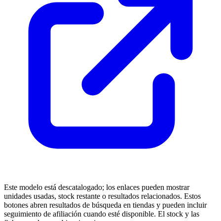
Este modelo está descatalogado; los enlaces pueden mostrar
unidades usadas, stock restante o resultados relacionados. Estos
botones abren resultados de búsqueda en tiendas y pueden incluir
seguimiento de afiliación cuando esté disponible. El stock y las