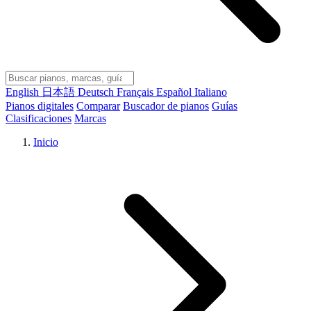
English
日本語
Deutsch
Français
Español
Italiano
Pianos digitales
Comparar
Buscador de pianos
Guías
Clasificaciones
Marcas
Inicio