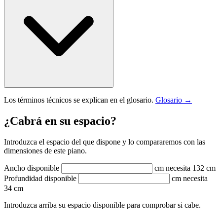
Los términos técnicos se explican en el glosario.
Glosario →
¿Cabrá en su espacio?
Introduzca el espacio del que dispone y lo compararemos con las
dimensiones de este piano.
Ancho disponible
cm
necesita 132 cm
Profundidad disponible
cm
necesita
34 cm
Introduzca arriba su espacio disponible para comprobar si cabe.