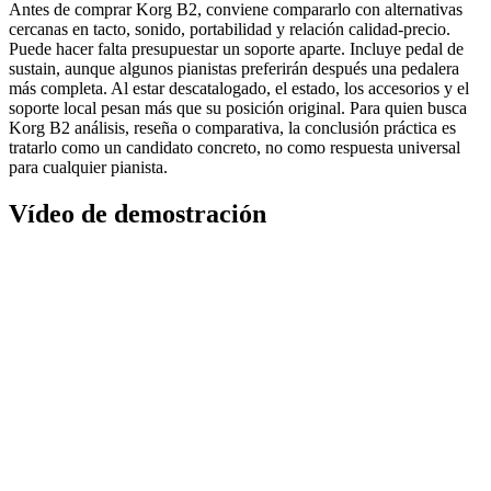
Antes de comprar Korg B2, conviene compararlo con alternativas
cercanas en tacto, sonido, portabilidad y relación calidad-precio.
Puede hacer falta presupuestar un soporte aparte. Incluye pedal de
sustain, aunque algunos pianistas preferirán después una pedalera
más completa. Al estar descatalogado, el estado, los accesorios y el
soporte local pesan más que su posición original. Para quien busca
Korg B2 análisis, reseña o comparativa, la conclusión práctica es
tratarlo como un candidato concreto, no como respuesta universal
para cualquier pianista.
Vídeo de demostración