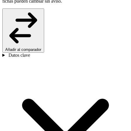
fichas pueden cambiar sin aviso.
Añadir al comparador
Datos clave