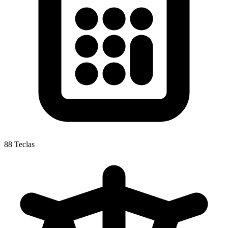
88 Teclas