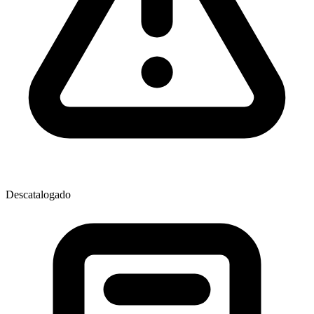
Descatalogado