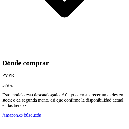
Dónde comprar
PVPR
379 €
Este modelo está descatalogado. Aún pueden aparecer unidades en
stock o de segunda mano, así que confirme la disponibilidad actual
en las tiendas.
Amazon.es búsqueda