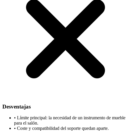
Desventajas
•
Límite principal: la necesidad de un instrumento de mueble
para el salón.
•
Coste y compatibilidad del soporte quedan aparte.