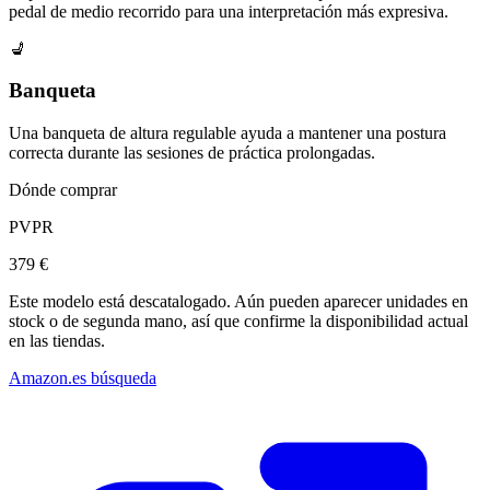
pedal de medio recorrido para una interpretación más expresiva.
💺
Banqueta
Una banqueta de altura regulable ayuda a mantener una postura
correcta durante las sesiones de práctica prolongadas.
Dónde comprar
PVPR
379 €
Este modelo está descatalogado. Aún pueden aparecer unidades en
stock o de segunda mano, así que confirme la disponibilidad actual
en las tiendas.
Amazon.es búsqueda