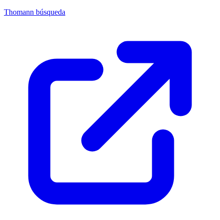
Thomann búsqueda