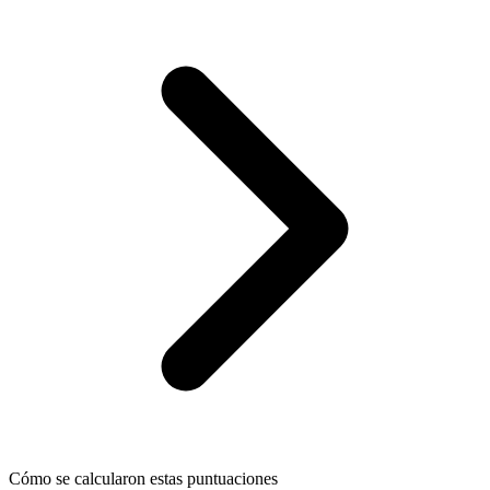
Cómo se calcularon estas puntuaciones