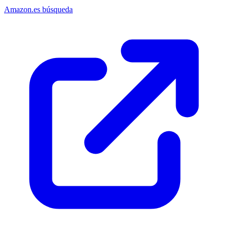
Amazon.es búsqueda