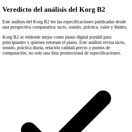
Veredicto del análisis del Korg B2
Este análisis del Korg B2 lee las especificaciones publicadas desde
una perspectiva comparativa: tacto, sonido, práctica, valor y límites.
Korg B2 se entiende mejor como piano digital portátil para
principiantes y quienes retoman el piano. Este análisis revisa tacto,
sonido, práctica diaria, relación calidad-precio y puntos de
comparación, no solo una lista promocional de especificaciones.