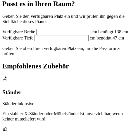
Passt es in Ihren Raum?
Geben Sie den verfügbaren Platz ein und wir prüfen ihn gegen die
Stellfläche dieses Pianos.
Verfügbare Breite
cm
benötigt 138 cm
Verfügbare Tiefe
cm
benötigt 47 cm
Geben Sie oben Ihren verfügbaren Platz ein, um die Passform zu
prüfen.
Empfohlenes Zubehör
🪑
Ständer
Ständer inklusive
Ein stabiler X-Ständer oder Möbelständer ist unverzichtbar, wenn
keiner mitgeliefert wird.
🎧