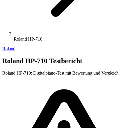
Roland HP-710
Roland
Roland HP-710 Testbericht
Roland HP-710: Digitalpiano-Test mit Bewertung und Vergleich