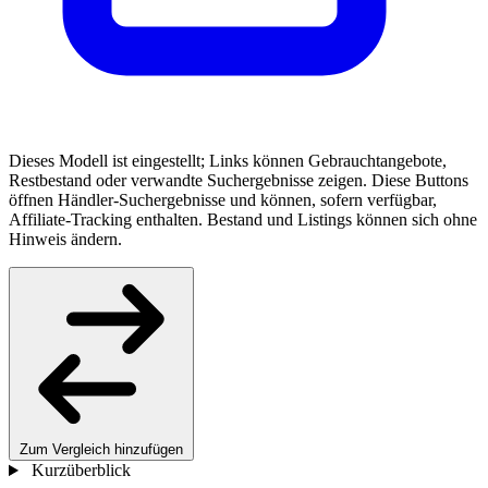
Dieses Modell ist eingestellt; Links können Gebrauchtangebote,
Restbestand oder verwandte Suchergebnisse zeigen. Diese Buttons
öffnen Händler-Suchergebnisse und können, sofern verfügbar,
Affiliate-Tracking enthalten. Bestand und Listings können sich ohne
Hinweis ändern.
Zum Vergleich hinzufügen
Kurzüberblick