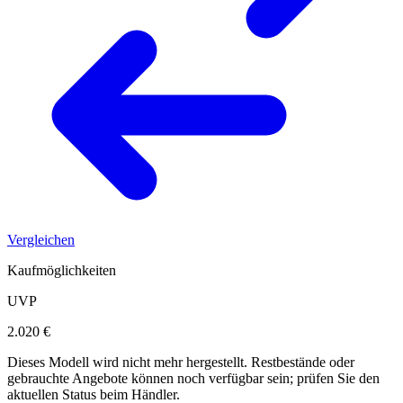
Vergleichen
Kaufmöglichkeiten
UVP
2.020 €
Dieses Modell wird nicht mehr hergestellt. Restbestände oder
gebrauchte Angebote können noch verfügbar sein; prüfen Sie den
aktuellen Status beim Händler.