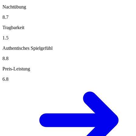
Nachtübung
8.7
Tragbarkeit
1.5
Authentisches Spielgefühl
8.8
Preis-Leistung
6.8