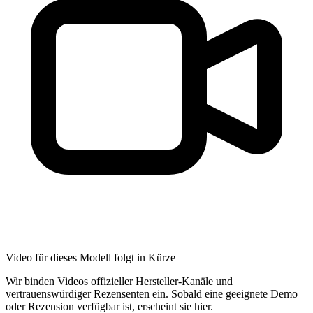
Video für dieses Modell folgt in Kürze
Wir binden Videos offizieller Hersteller-Kanäle und
vertrauenswürdiger Rezensenten ein. Sobald eine geeignete Demo
oder Rezension verfügbar ist, erscheint sie hier.