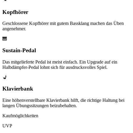
Kopfhörer
Geschlossene Kopfhörer mit gutem Bassklang machen das Üben
angenehmer.
🎹
Sustain-Pedal
Das mitgelieferte Pedal ist meist einfach. Ein Upgrade auf ein
Halbdämpfer-Pedal lohnt sich für ausdrucksvolles Spiel.
💺
Klavierbank
Eine höhenverstellbare Klavierbank hilft, die richtige Haltung bei
langen Übungssitzungen beizubehalten.
Kaufmöglichkeiten
UVP