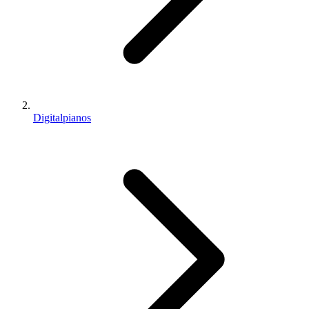
Digitalpianos