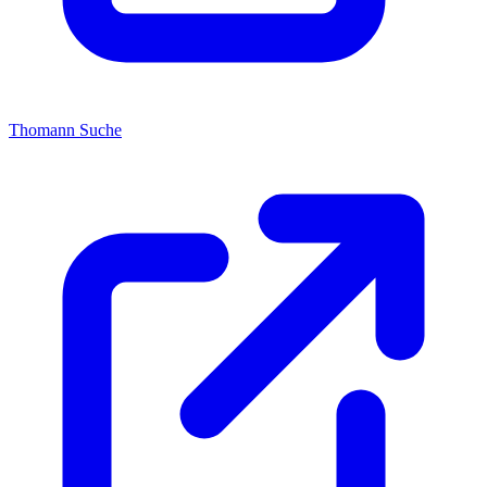
Thomann Suche