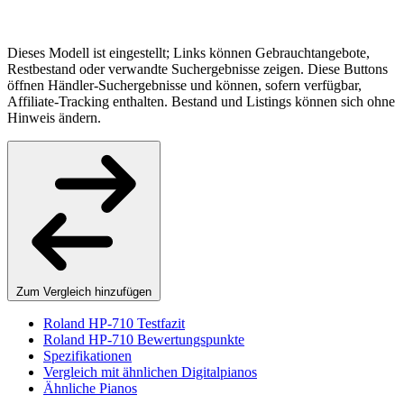
Dieses Modell ist eingestellt; Links können Gebrauchtangebote,
Restbestand oder verwandte Suchergebnisse zeigen. Diese Buttons
öffnen Händler-Suchergebnisse und können, sofern verfügbar,
Affiliate-Tracking enthalten. Bestand und Listings können sich ohne
Hinweis ändern.
Zum Vergleich hinzufügen
Roland HP-710 Testfazit
Roland HP-710 Bewertungspunkte
Spezifikationen
Vergleich mit ähnlichen Digitalpianos
Ähnliche Pianos