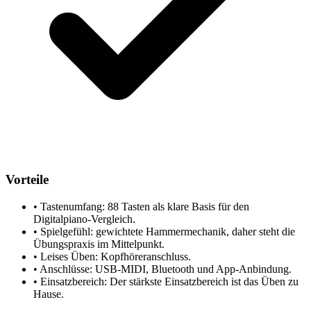
Vorteile
•
Tastenumfang: 88 Tasten als klare Basis für den
Digitalpiano-Vergleich.
•
Spielgefühl: gewichtete Hammermechanik, daher steht die
Übungspraxis im Mittelpunkt.
•
Leises Üben: Kopfhöreranschluss.
•
Anschlüsse: USB-MIDI, Bluetooth und App-Anbindung.
•
Einsatzbereich: Der stärkste Einsatzbereich ist das Üben zu
Hause.