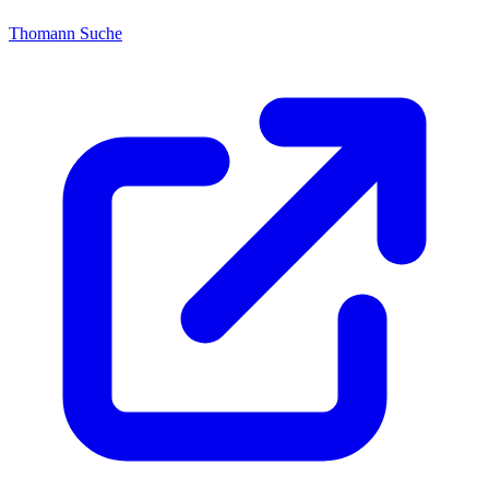
Thomann Suche