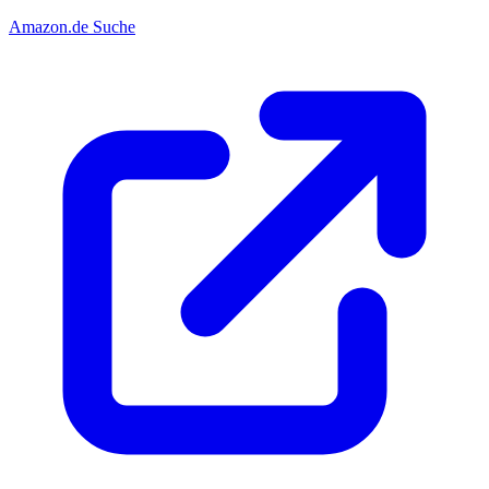
Amazon.de Suche