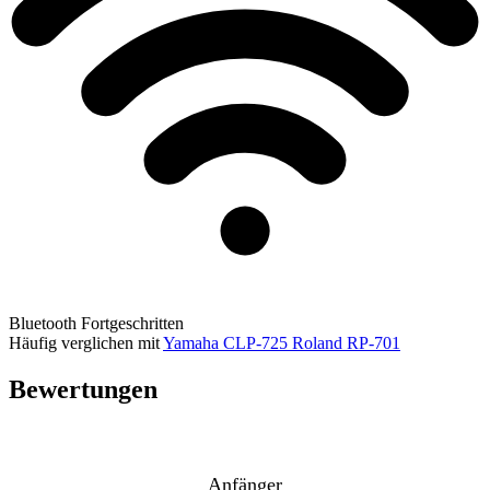
Bluetooth
Fortgeschritten
Häufig verglichen mit
Yamaha CLP-725
Roland RP-701
Bewertungen
Anfänger