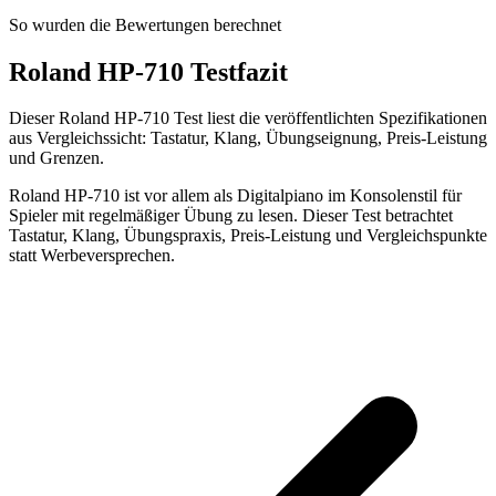
So wurden die Bewertungen berechnet
Roland HP-710 Testfazit
Dieser Roland HP-710 Test liest die veröffentlichten Spezifikationen
aus Vergleichssicht: Tastatur, Klang, Übungseignung, Preis-Leistung
und Grenzen.
Roland HP-710 ist vor allem als Digitalpiano im Konsolenstil für
Spieler mit regelmäßiger Übung zu lesen. Dieser Test betrachtet
Tastatur, Klang, Übungspraxis, Preis-Leistung und Vergleichspunkte
statt Werbeversprechen.