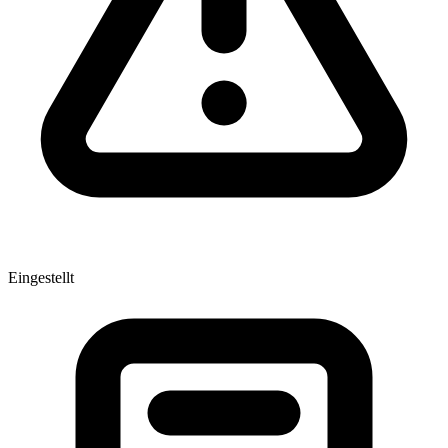
Eingestellt