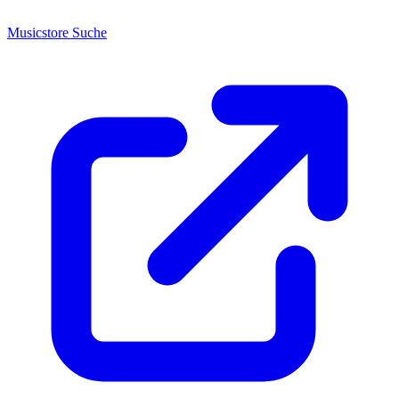
Musicstore Suche