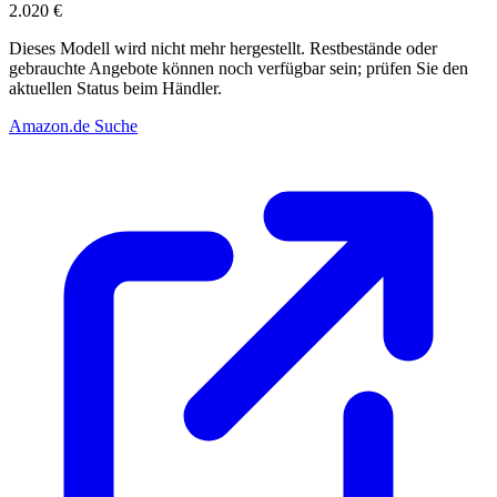
2.020 €
Dieses Modell wird nicht mehr hergestellt. Restbestände oder
gebrauchte Angebote können noch verfügbar sein; prüfen Sie den
aktuellen Status beim Händler.
Amazon.de Suche