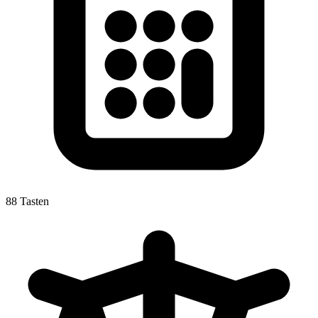
88 Tasten