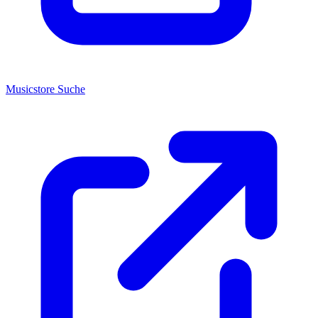
Musicstore Suche