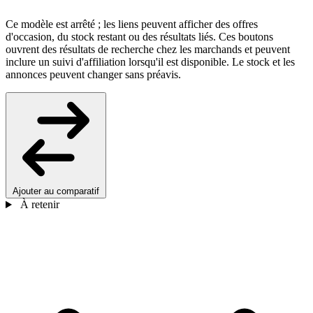
Ce modèle est arrêté ; les liens peuvent afficher des offres
d'occasion, du stock restant ou des résultats liés. Ces boutons
ouvrent des résultats de recherche chez les marchands et peuvent
inclure un suivi d'affiliation lorsqu'il est disponible. Le stock et les
annonces peuvent changer sans préavis.
Ajouter au comparatif
À retenir