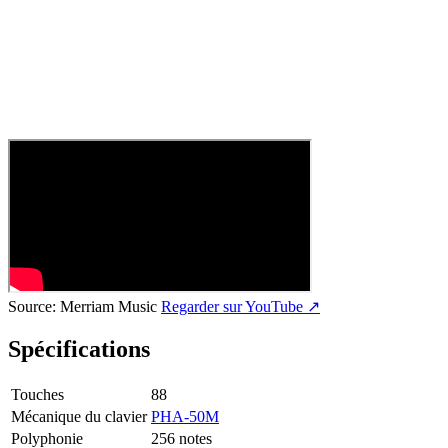
Source:
Merriam Music
Regarder sur YouTube ↗
Spécifications
Touches
88
Mécanique du clavier
PHA-50M
Polyphonie
256 notes