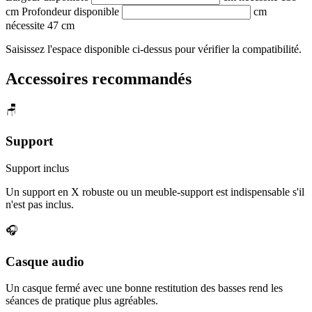
cm
Profondeur disponible
cm
nécessite 47 cm
Saisissez l'espace disponible ci-dessus pour vérifier la compatibilité.
Accessoires recommandés
🪑
Support
Support inclus
Un support en X robuste ou un meuble-support est indispensable s'il
n'est pas inclus.
🎧
Casque audio
Un casque fermé avec une bonne restitution des basses rend les
séances de pratique plus agréables.