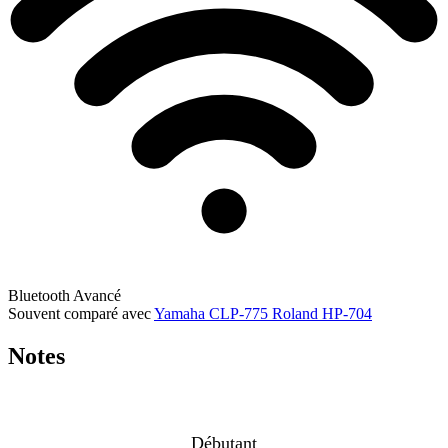
Bluetooth
Avancé
Souvent comparé avec
Yamaha CLP-775
Roland HP-704
Notes
Débutant