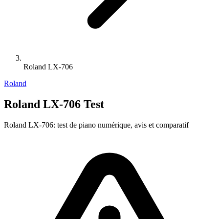
Roland LX-706
Roland
Roland LX-706 Test
Roland LX-706: test de piano numérique, avis et comparatif