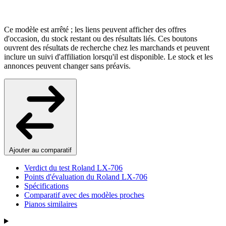
Ce modèle est arrêté ; les liens peuvent afficher des offres
d'occasion, du stock restant ou des résultats liés. Ces boutons
ouvrent des résultats de recherche chez les marchands et peuvent
inclure un suivi d'affiliation lorsqu'il est disponible. Le stock et les
annonces peuvent changer sans préavis.
Ajouter au comparatif
Verdict du test Roland LX-706
Points d'évaluation du Roland LX-706
Spécifications
Comparatif avec des modèles proches
Pianos similaires