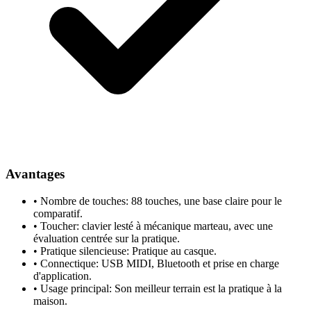
Avantages
•
Nombre de touches: 88 touches, une base claire pour le
comparatif.
•
Toucher: clavier lesté à mécanique marteau, avec une
évaluation centrée sur la pratique.
•
Pratique silencieuse: Pratique au casque.
•
Connectique: USB MIDI, Bluetooth et prise en charge
d'application.
•
Usage principal: Son meilleur terrain est la pratique à la
maison.