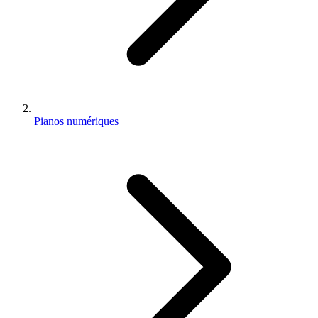
Pianos numériques