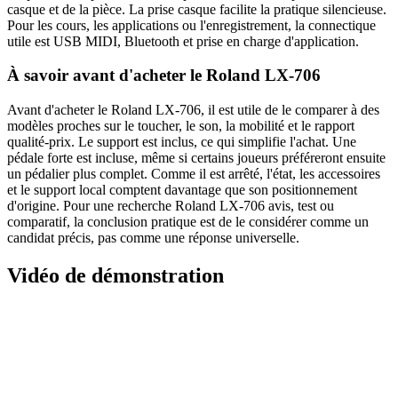
casque et de la pièce. La prise casque facilite la pratique silencieuse.
Pour les cours, les applications ou l'enregistrement, la connectique
utile est USB MIDI, Bluetooth et prise en charge d'application.
À savoir avant d'acheter le Roland LX-706
Avant d'acheter le Roland LX-706, il est utile de le comparer à des
modèles proches sur le toucher, le son, la mobilité et le rapport
qualité-prix. Le support est inclus, ce qui simplifie l'achat. Une
pédale forte est incluse, même si certains joueurs préféreront ensuite
un pédalier plus complet. Comme il est arrêté, l'état, les accessoires
et le support local comptent davantage que son positionnement
d'origine. Pour une recherche Roland LX-706 avis, test ou
comparatif, la conclusion pratique est de le considérer comme un
candidat précis, pas comme une réponse universelle.
Vidéo de démonstration