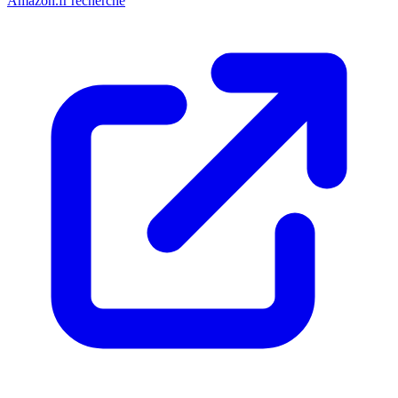
Amazon.fr recherche