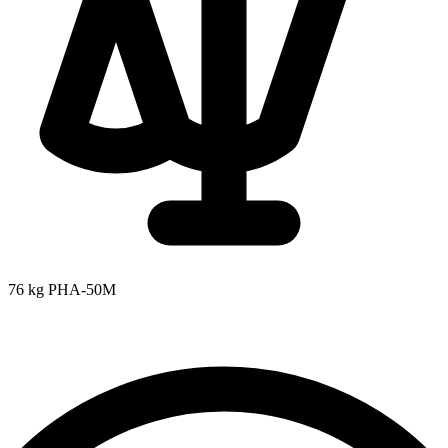
76 kg
PHA-50M