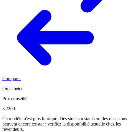
Comparer
Où acheter
Prix conseillé
3 220 €
Ce modèle n'est plus fabriqué. Des stocks restants ou des occasions
peuvent encore exister ; vérifiez la disponibilité actuelle chez les
revendeurs.