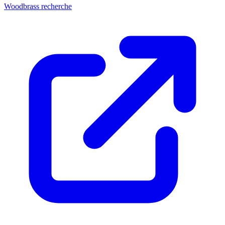
Woodbrass recherche