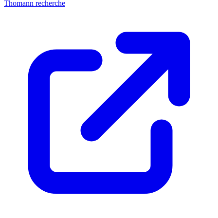
Thomann recherche