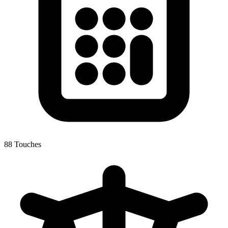
88 Touches