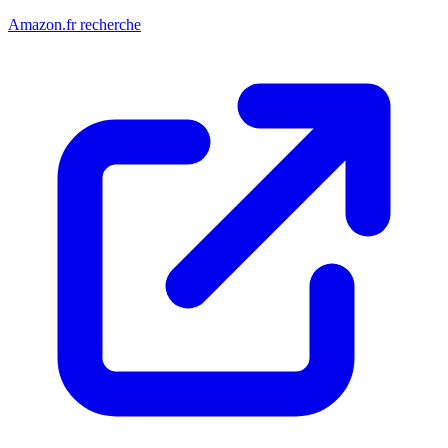
Amazon.fr recherche