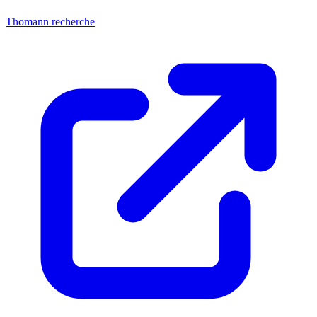
Thomann recherche