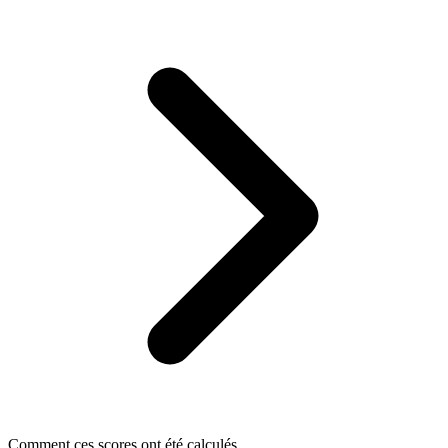
Comment ces scores ont été calculés