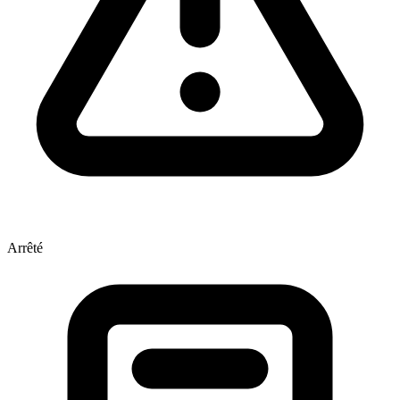
Arrêté