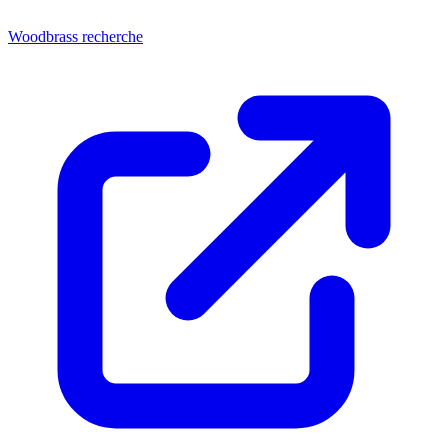
Woodbrass recherche