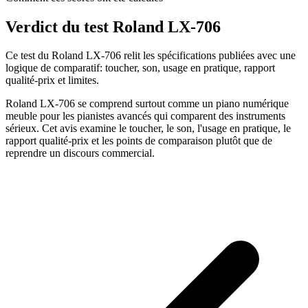
Verdict du test Roland LX-706
Ce test du Roland LX-706 relit les spécifications publiées avec une
logique de comparatif: toucher, son, usage en pratique, rapport
qualité-prix et limites.
Roland LX-706 se comprend surtout comme un piano numérique
meuble pour les pianistes avancés qui comparent des instruments
sérieux. Cet avis examine le toucher, le son, l'usage en pratique, le
rapport qualité-prix et les points de comparaison plutôt que de
reprendre un discours commercial.