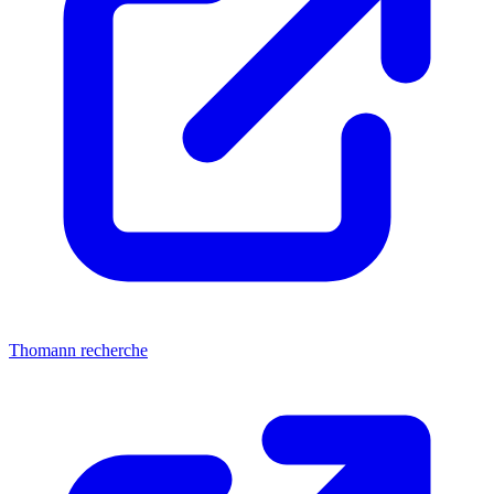
Thomann recherche