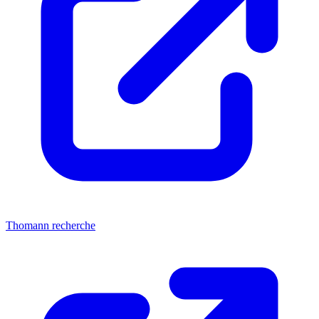
Thomann recherche