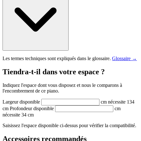
Les termes techniques sont expliqués dans le glossaire.
Glossaire →
Tiendra-t-il dans votre espace ?
Indiquez l'espace dont vous disposez et nous le comparons à
l'encombrement de ce piano.
Largeur disponible
cm
nécessite 134
cm
Profondeur disponible
cm
nécessite 34 cm
Saisissez l'espace disponible ci-dessus pour vérifier la compatibilité.
Accessoires recommandés