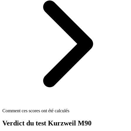
Comment ces scores ont été calculés
Verdict du test Kurzweil M90