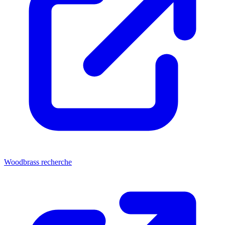
Woodbrass recherche