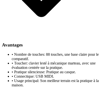
Avantages
•
Nombre de touches: 88 touches, une base claire pour le
comparatif.
•
Toucher: clavier lesté à mécanique marteau, avec une
évaluation centrée sur la pratique.
•
Pratique silencieuse: Pratique au casque.
•
Connectique: USB MIDI.
•
Usage principal: Son meilleur terrain est la pratique à la
maison.