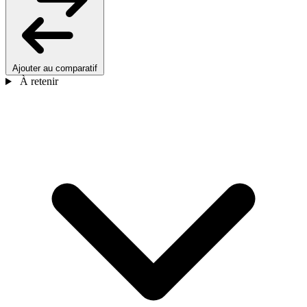
Ajouter au comparatif
À retenir