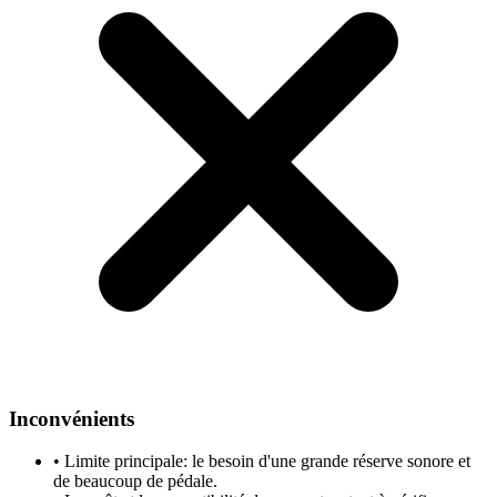
Inconvénients
•
Limite principale: le besoin d'une grande réserve sonore et
de beaucoup de pédale.