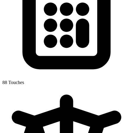
88 Touches