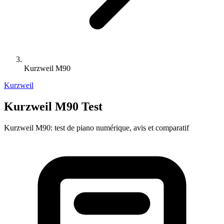
Kurzweil M90
Kurzweil
Kurzweil M90 Test
Kurzweil M90: test de piano numérique, avis et comparatif