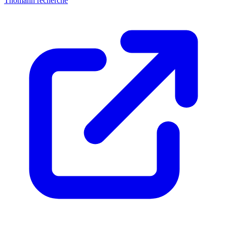
Thomann recherche