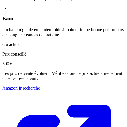
💺
Banc
Un banc réglable en hauteur aide à maintenir une bonne posture lors
des longues séances de pratique.
Où acheter
Prix conseillé
500 €
Les prix de vente évoluent. Vérifiez donc le prix actuel directement
chez les revendeurs.
Amazon.fr recherche