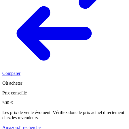
Comparer
Où acheter
Prix conseillé
500 €
Les prix de vente évoluent. Vérifiez donc le prix actuel directement
chez les revendeurs.
Amazon.fr recherche