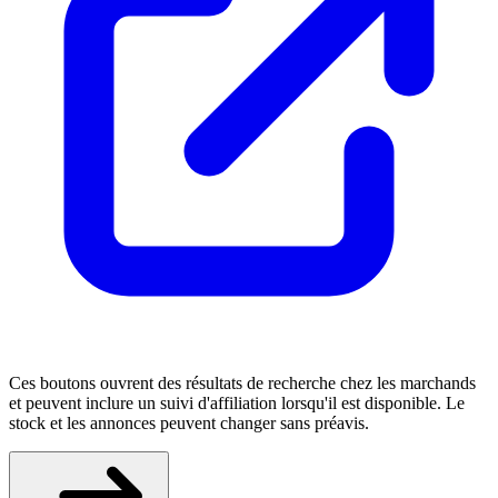
Ces boutons ouvrent des résultats de recherche chez les marchands
et peuvent inclure un suivi d'affiliation lorsqu'il est disponible. Le
stock et les annonces peuvent changer sans préavis.