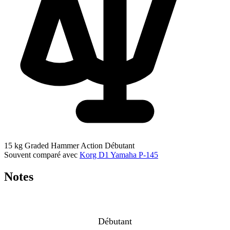
15 kg
Graded Hammer Action
Débutant
Souvent comparé avec
Korg D1
Yamaha P-145
Notes
Débutant