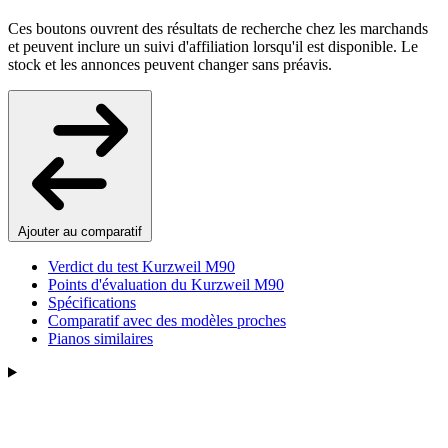
Ces boutons ouvrent des résultats de recherche chez les marchands
et peuvent inclure un suivi d'affiliation lorsqu'il est disponible. Le
stock et les annonces peuvent changer sans préavis.
Ajouter au comparatif
Verdict du test Kurzweil M90
Points d'évaluation du Kurzweil M90
Spécifications
Comparatif avec des modèles proches
Pianos similaires