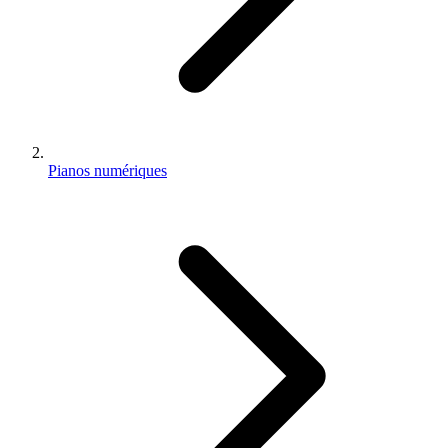
Pianos numériques