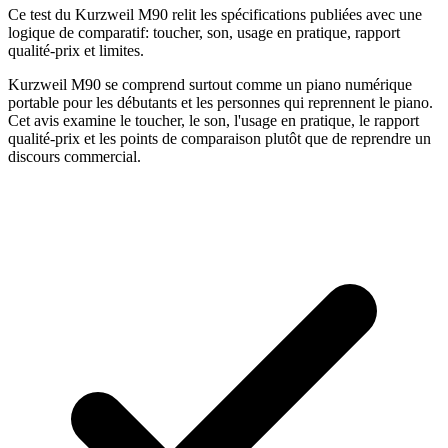
Ce test du Kurzweil M90 relit les spécifications publiées avec une
logique de comparatif: toucher, son, usage en pratique, rapport
qualité-prix et limites.
Kurzweil M90 se comprend surtout comme un piano numérique
portable pour les débutants et les personnes qui reprennent le piano.
Cet avis examine le toucher, le son, l'usage en pratique, le rapport
qualité-prix et les points de comparaison plutôt que de reprendre un
discours commercial.