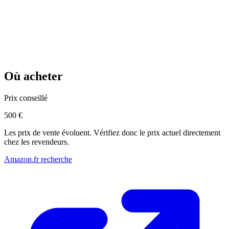
Où acheter
Prix conseillé
500 €
Les prix de vente évoluent. Vérifiez donc le prix actuel directement
chez les revendeurs.
Amazon.fr recherche