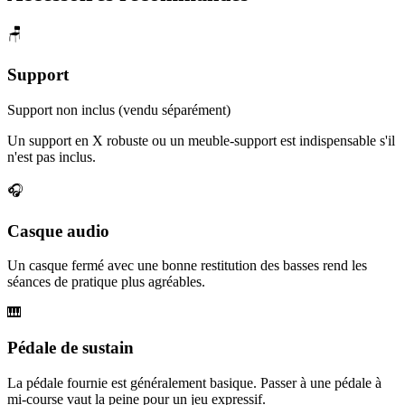
🪑
Support
Support non inclus (vendu séparément)
Un support en X robuste ou un meuble-support est indispensable s'il
n'est pas inclus.
🎧
Casque audio
Un casque fermé avec une bonne restitution des basses rend les
séances de pratique plus agréables.
🎹
Pédale de sustain
La pédale fournie est généralement basique. Passer à une pédale à
mi-course vaut la peine pour un jeu expressif.