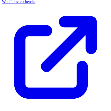
Woodbrass recherche