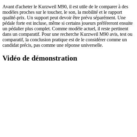
Avant d'acheter le Kurzweil M90, il est utile de le comparer à des
modèles proches sur le toucher, le son, la mobilité et le rapport
qualité-prix. Un support peut devoir être prévu séparément. Une
pédale forte est incluse, même si certains joueurs préféreront ensuite
un pédalier plus complet. Comme modèle actuel, il reste pertinent
dans un comparatif. Pour une recherche Kurzweil M90 avis, test ou
comparatif, la conclusion pratique est de le considérer comme un
candidat précis, pas comme une réponse universelle.
Vidéo de démonstration