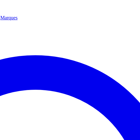
Marques