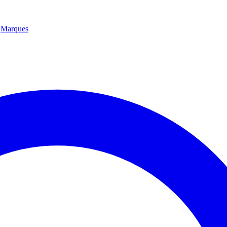
Marques