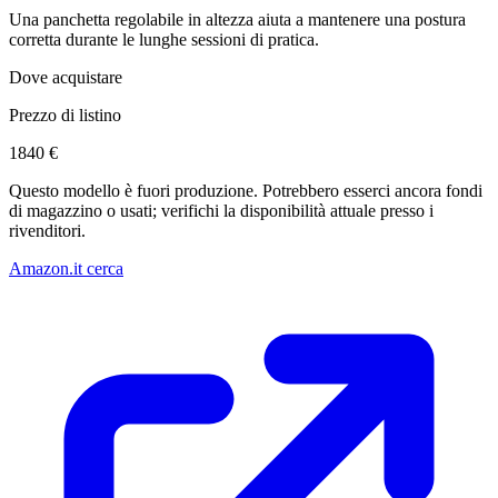
Una panchetta regolabile in altezza aiuta a mantenere una postura
corretta durante le lunghe sessioni di pratica.
Dove acquistare
Prezzo di listino
1840 €
Questo modello è fuori produzione. Potrebbero esserci ancora fondi
di magazzino o usati; verifichi la disponibilità attuale presso i
rivenditori.
Amazon.it cerca