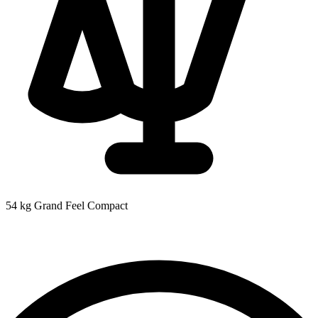
54 kg
Grand Feel Compact