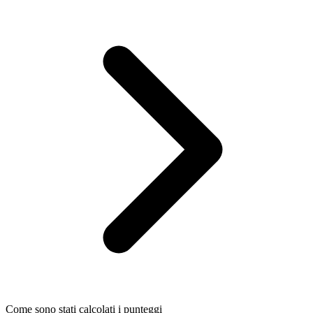
Come sono stati calcolati i punteggi