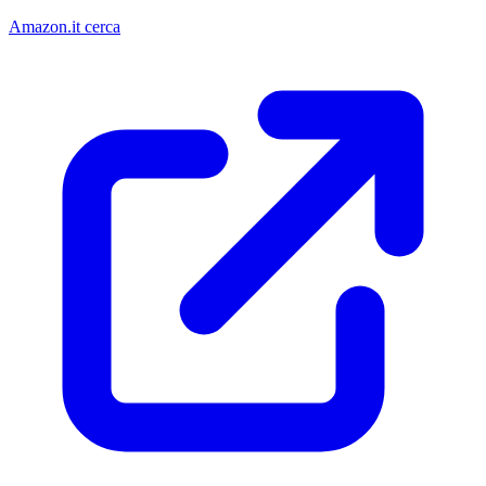
Amazon.it cerca