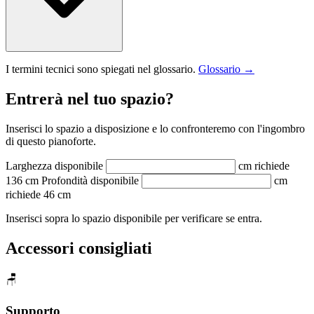
I termini tecnici sono spiegati nel glossario.
Glossario →
Entrerà nel tuo spazio?
Inserisci lo spazio a disposizione e lo confronteremo con l'ingombro
di questo pianoforte.
Larghezza disponibile
cm
richiede
136 cm
Profondità disponibile
cm
richiede 46 cm
Inserisci sopra lo spazio disponibile per verificare se entra.
Accessori consigliati
🪑
Supporto