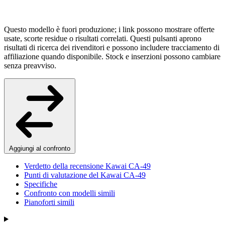
Questo modello è fuori produzione; i link possono mostrare offerte
usate, scorte residue o risultati correlati. Questi pulsanti aprono
risultati di ricerca dei rivenditori e possono includere tracciamento di
affiliazione quando disponibile. Stock e inserzioni possono cambiare
senza preavviso.
Aggiungi al confronto
Verdetto della recensione Kawai CA-49
Punti di valutazione del Kawai CA-49
Specifiche
Confronto con modelli simili
Pianoforti simili