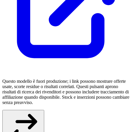
Questo modello è fuori produzione; i link possono mostrare offerte
usate, scorte residue o risultati correlati. Questi pulsanti aprono
risultati di ricerca dei rivenditori e possono includere tracciamento di
affiliazione quando disponibile. Stock e inserzioni possono cambiare
senza preavviso.