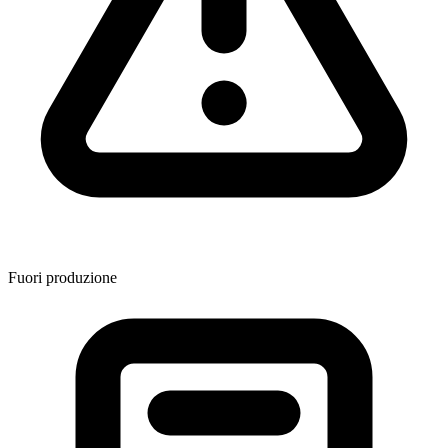
Fuori produzione