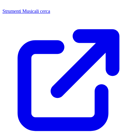
Strumenti Musicali cerca