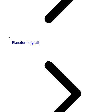
Pianoforti digitali