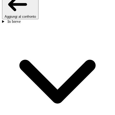
Aggiungi al confronto
In breve