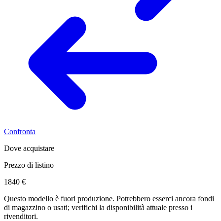
Confronta
Dove acquistare
Prezzo di listino
1840 €
Questo modello è fuori produzione. Potrebbero esserci ancora fondi
di magazzino o usati; verifichi la disponibilità attuale presso i
rivenditori.