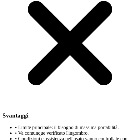
Svantaggi
•
Limite principale: il bisogno di massima portabilità.
•
Va comunque verificato l'ingombro.
•
Condizioni e assistenza nell'usato vanno controllate con