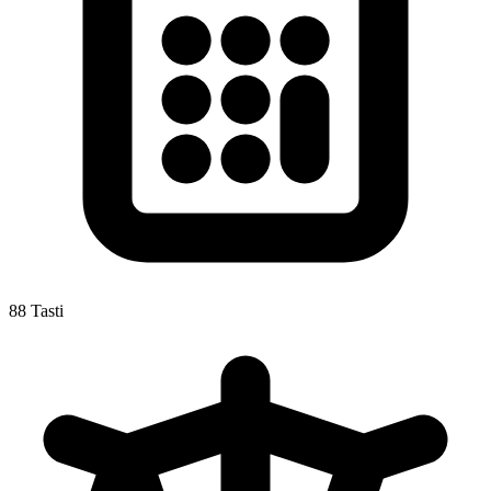
88 Tasti