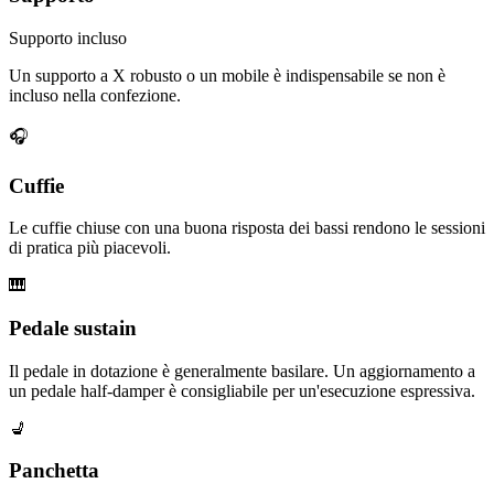
Supporto incluso
Un supporto a X robusto o un mobile è indispensabile se non è
incluso nella confezione.
🎧
Cuffie
Le cuffie chiuse con una buona risposta dei bassi rendono le sessioni
di pratica più piacevoli.
🎹
Pedale sustain
Il pedale in dotazione è generalmente basilare. Un aggiornamento a
un pedale half-damper è consigliabile per un'esecuzione espressiva.
💺
Panchetta