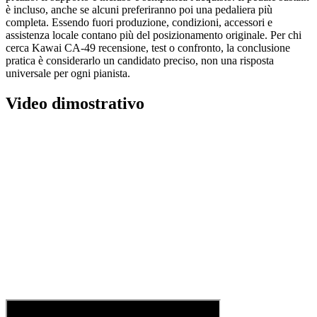
è incluso, anche se alcuni preferiranno poi una pedaliera più
completa. Essendo fuori produzione, condizioni, accessori e
assistenza locale contano più del posizionamento originale. Per chi
cerca Kawai CA-49 recensione, test o confronto, la conclusione
pratica è considerarlo un candidato preciso, non una risposta
universale per ogni pianista.
Video dimostrativo