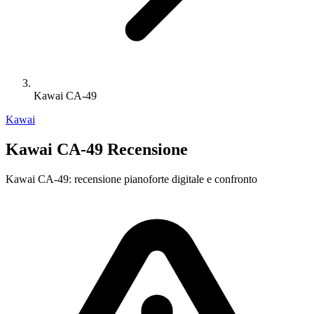
Kawai CA-49
Kawai
Kawai CA-49 Recensione
Kawai CA-49: recensione pianoforte digitale e confronto