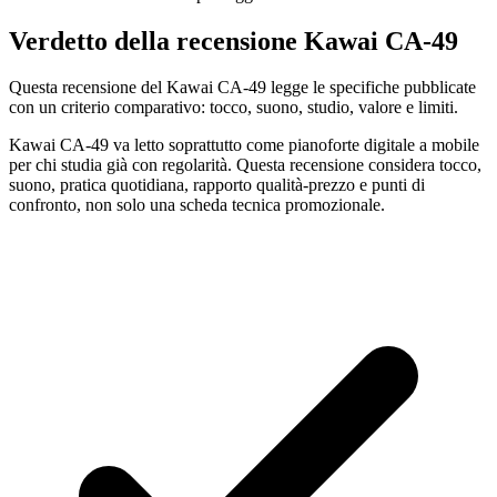
Verdetto della recensione Kawai CA-49
Questa recensione del Kawai CA-49 legge le specifiche pubblicate
con un criterio comparativo: tocco, suono, studio, valore e limiti.
Kawai CA-49 va letto soprattutto come pianoforte digitale a mobile
per chi studia già con regolarità. Questa recensione considera tocco,
suono, pratica quotidiana, rapporto qualità-prezzo e punti di
confronto, non solo una scheda tecnica promozionale.