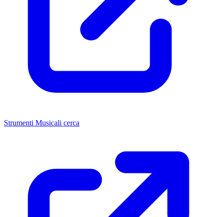
Strumenti Musicali cerca