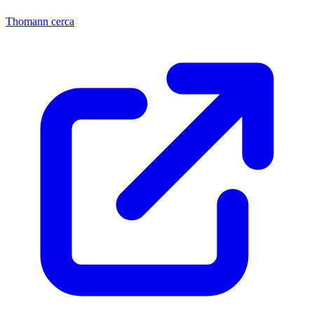
Thomann cerca