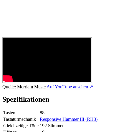
Quelle:
Merriam Music
Auf YouTube ansehen ↗
Spezifikationen
Tasten
88
Tastaturmechanik
Responsive Hammer III (RH3)
Gleichzeitige Töne
192 Stimmen