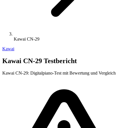
Kawai CN-29
Kawai
Kawai CN-29 Testbericht
Kawai CN-29: Digitalpiano-Test mit Bewertung und Vergleich