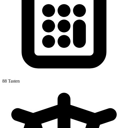
88 Tasten