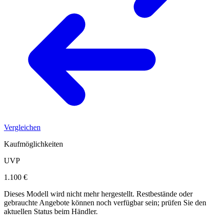
Vergleichen
Kaufmöglichkeiten
UVP
1.100 €
Dieses Modell wird nicht mehr hergestellt. Restbestände oder
gebrauchte Angebote können noch verfügbar sein; prüfen Sie den
aktuellen Status beim Händler.