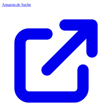
Amazon.de Suche