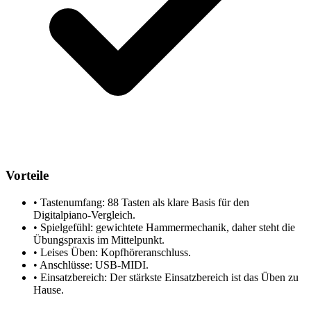
Vorteile
•
Tastenumfang: 88 Tasten als klare Basis für den
Digitalpiano-Vergleich.
•
Spielgefühl: gewichtete Hammermechanik, daher steht die
Übungspraxis im Mittelpunkt.
•
Leises Üben: Kopfhöreranschluss.
•
Anschlüsse: USB-MIDI.
•
Einsatzbereich: Der stärkste Einsatzbereich ist das Üben zu
Hause.