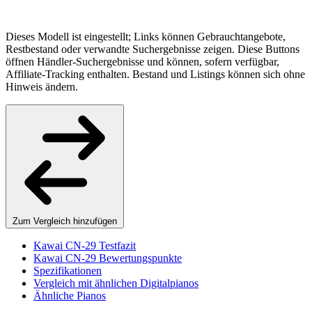
Dieses Modell ist eingestellt; Links können Gebrauchtangebote,
Restbestand oder verwandte Suchergebnisse zeigen. Diese Buttons
öffnen Händler-Suchergebnisse und können, sofern verfügbar,
Affiliate-Tracking enthalten. Bestand und Listings können sich ohne
Hinweis ändern.
Zum Vergleich hinzufügen
Kawai CN-29 Testfazit
Kawai CN-29 Bewertungspunkte
Spezifikationen
Vergleich mit ähnlichen Digitalpianos
Ähnliche Pianos