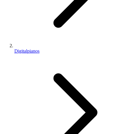
Digitalpianos