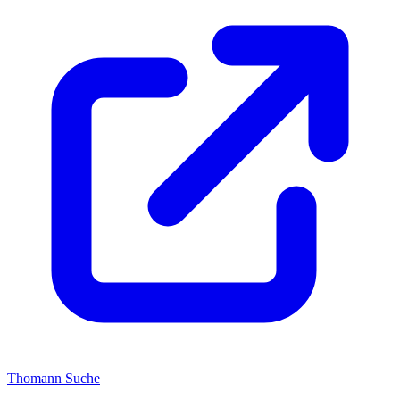
Thomann Suche