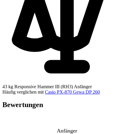
43 kg
Responsive Hammer III (RH3)
Anfänger
Häufig verglichen mit
Casio PX-870
Gewa DP 260
Bewertungen
Anfänger