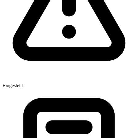
Eingestellt