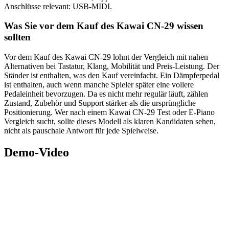
Anschlüsse relevant: USB-MIDI.
Was Sie vor dem Kauf des Kawai CN-29 wissen
sollten
Vor dem Kauf des Kawai CN-29 lohnt der Vergleich mit nahen
Alternativen bei Tastatur, Klang, Mobilität und Preis-Leistung. Der
Ständer ist enthalten, was den Kauf vereinfacht. Ein Dämpferpedal
ist enthalten, auch wenn manche Spieler später eine vollere
Pedaleinheit bevorzugen. Da es nicht mehr regulär läuft, zählen
Zustand, Zubehör und Support stärker als die ursprüngliche
Positionierung. Wer nach einem Kawai CN-29 Test oder E-Piano
Vergleich sucht, sollte dieses Modell als klaren Kandidaten sehen,
nicht als pauschale Antwort für jede Spielweise.
Demo-Video