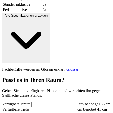
Ständer inklusive
Ja
Pedal inklusive
Ja
Alle Spezifikationen anzeigen
Fachbegriffe werden im Glossar erklärt.
Glossar →
Passt es in Ihren Raum?
Geben Sie den verfügbaren Platz ein und wir prüfen ihn gegen die
Stellfläche dieses Pianos.
Verfügbare Breite
cm
benötigt 136 cm
Verfügbare Tiefe
cm
benötigt 41 cm