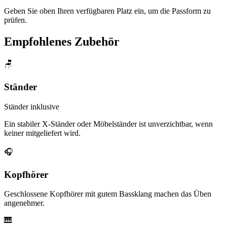
Geben Sie oben Ihren verfügbaren Platz ein, um die Passform zu
prüfen.
Empfohlenes Zubehör
🪑
Ständer
Ständer inklusive
Ein stabiler X-Ständer oder Möbelständer ist unverzichtbar, wenn
keiner mitgeliefert wird.
🎧
Kopfhörer
Geschlossene Kopfhörer mit gutem Bassklang machen das Üben
angenehmer.
🎹