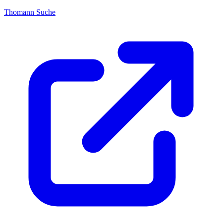
Thomann Suche