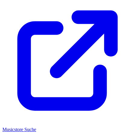
Musicstore Suche