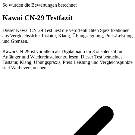
So wurden die Bewertungen berechnet
Kawai CN-29 Testfazit
Dieser Kawai CN-29 Test liest die veröffentlichten Spezifikationen
aus Vergleichssicht: Tastatur, Klang, Übungseignung, Preis-Leistung
und Grenzen.
Kawai CN-29 ist vor allem als Digitalpiano im Konsolenstil für
Anfänger und Wiedereinsteiger zu lesen. Dieser Test betrachtet
Tastatur, Klang, Übungspraxis, Preis-Leistung und Vergleichspunkte
statt Werbeversprechen.