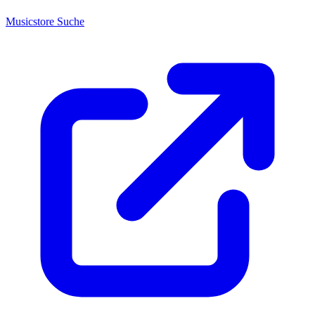
Musicstore Suche