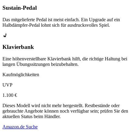
Sustain-Pedal
Das mitgelieferte Pedal ist meist einfach. Ein Upgrade auf ein
Halbdämpfer-Pedal lohnt sich für ausdrucksvolles Spiel.
💺
Klavierbank
Eine höhenverstellbare Klavierbank hilft, die richtige Haltung bei
langen Übungssitzungen beizubehalten.
Kaufmöglichkeiten
UVP
1.100 €
Dieses Modell wird nicht mehr hergestellt. Restbestände oder
gebrauchte Angebote können noch verfügbar sein; prüfen Sie den
aktuellen Status beim Händler.
Amazon.de Suche