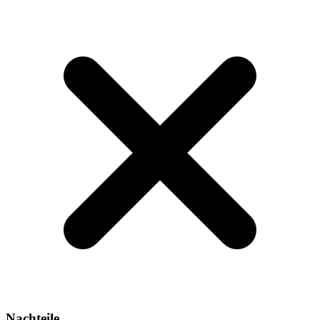
Nachteile