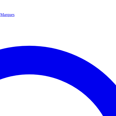
Marques