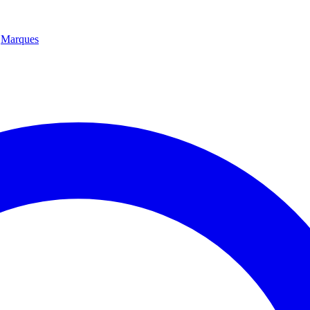
Marques