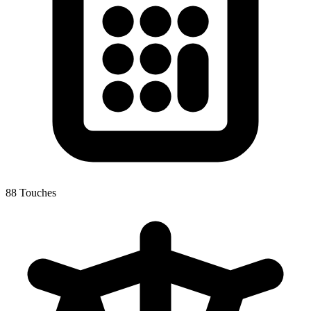
88 Touches