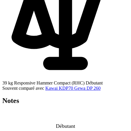
39 kg
Responsive Hammer Compact (RHC)
Débutant
Souvent comparé avec
Kawai KDP70
Gewa DP 260
Notes
Débutant