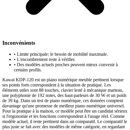
Inconvénients
•
Limite principale: le besoin de mobilité maximale.
•
L'encombrement reste à vérifier.
•
Des modèles actuels proches peuvent mieux convenir à
certains profils.
Kawai KDP-120 est un piano numérique meuble pertinent lorsque
ses points forts correspondent à la situation de pratique. Les
éléments utiles sont 88 touches, clavier lesté à mécanique marteau,
une polyphonie de 192 notes, des haut-parleurs de 30 W et un poids
de 39 kg. Dans un test de piano numérique, ces données comptent
davantage qu'une promesse de meilleur piano numérique universel.
Pour la pratique à la maison, ce modèle peut être un candidat sérieux
si l'ergonomie et les fonctions correspondent à l'usage réel. Comme
modèle actuel, il reste pertinent dans un comparatif. Le comparatif le
plus juste se fait avec des modèles de même catégorie, en regardant