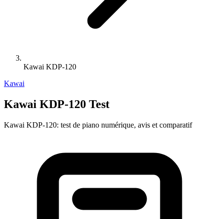
Kawai KDP-120
Kawai
Kawai KDP-120 Test
Kawai KDP-120: test de piano numérique, avis et comparatif