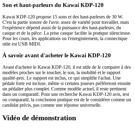
Son et haut-parleurs du Kawai KDP-120
Kawai KDP-120 propose 15 sons et des haut-parleurs de 30 W.
C'est la partie sonore de l'avis: assez de variété pour travailler, mais
l'expérience dépend aussi de la puissance des haut-parleurs, du
casque et de la pièce. La prise casque facilite la pratique silencieuse.
Pour les cours, les applications ou l'enregistrement, la connectique
utile est USB MIDI.
À savoir avant d'acheter le Kawai KDP-120
Avant d'acheter le Kawai KDP-120, il est utile de le comparer à des
modèles proches sur le toucher, le son, la mobilité et le rapport
qualité-prix. Le support est inclus, ce qui simplifie l'achat. Une
pédale forte est incluse, même si certains joueurs préféreront ensuite
un pédalier plus complet. Comme modèle actuel, il reste pertinent
dans un comparatif. Pour une recherche Kawai KDP-120 avis, test
ou comparatif, la conclusion pratique est de le considérer comme un
candidat précis, pas comme une réponse universelle.
Vidéo de démonstration