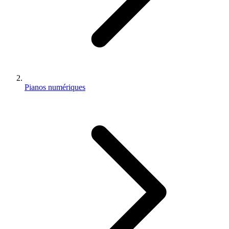
Pianos numériques