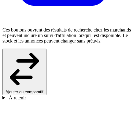
Ces boutons ouvrent des résultats de recherche chez les marchands
et peuvent inclure un suivi d'affiliation lorsqu'il est disponible. Le
stock et les annonces peuvent changer sans préavis.
Ajouter au comparatif
À retenir