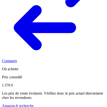
Comparer
Où acheter
Prix conseillé
1 370 €
Les prix de vente évoluent. Vérifiez donc le prix actuel directement
chez les revendeurs.
Amazon.fr recherche