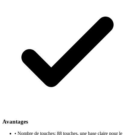
Avantages
•
Nombre de touches: 88 touches, une base claire pour le