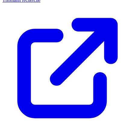
Thomann recherche