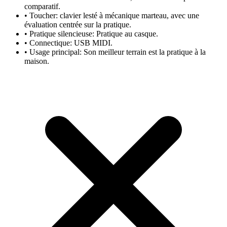
comparatif.
•
Toucher: clavier lesté à mécanique marteau, avec une
évaluation centrée sur la pratique.
•
Pratique silencieuse: Pratique au casque.
•
Connectique: USB MIDI.
•
Usage principal: Son meilleur terrain est la pratique à la
maison.