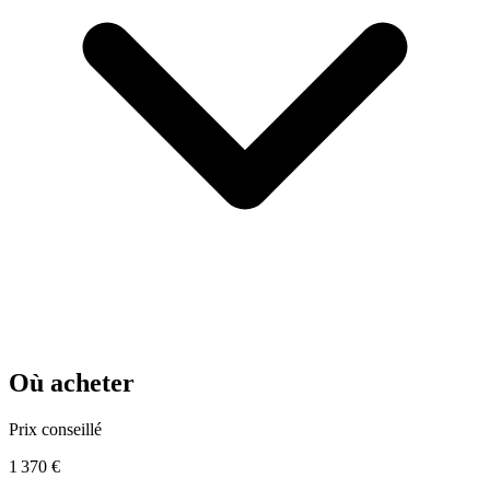
Où acheter
Prix conseillé
1 370 €