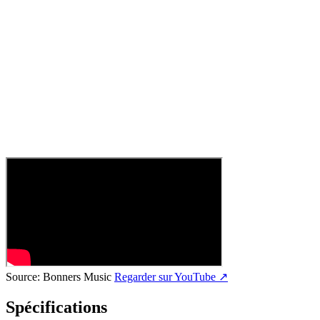
Source:
Bonners Music
Regarder sur YouTube ↗
Spécifications