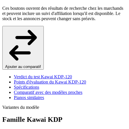
Ces boutons ouvrent des résultats de recherche chez les marchands
et peuvent inclure un suivi d'affiliation lorsqu'il est disponible. Le
stock et les annonces peuvent changer sans préavis.
Ajouter au comparatif
Verdict du test Kawai KDP-120
Points d'évaluation du Kawai KDP-120
Spécifications
Comparatif avec des modèles proches
Pianos similaires
Variantes du modèle
Famille Kawai KDP