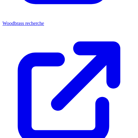
Woodbrass recherche