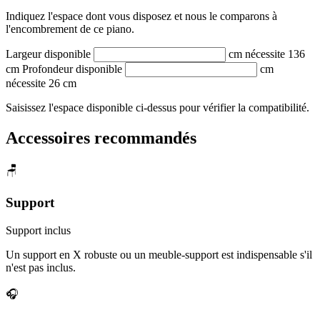
Indiquez l'espace dont vous disposez et nous le comparons à
l'encombrement de ce piano.
Largeur disponible
cm
nécessite 136
cm
Profondeur disponible
cm
nécessite 26 cm
Saisissez l'espace disponible ci-dessus pour vérifier la compatibilité.
Accessoires recommandés
🪑
Support
Support inclus
Un support en X robuste ou un meuble-support est indispensable s'il
n'est pas inclus.
🎧