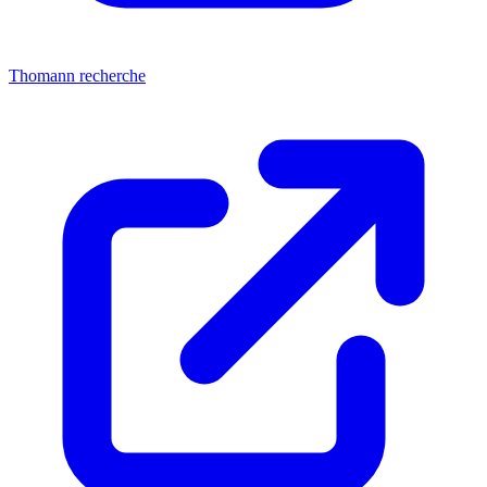
Thomann recherche