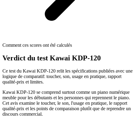
Comment ces scores ont été calculés
Verdict du test Kawai KDP-120
Ce test du Kawai KDP-120 relit les spécifications publiées avec une
logique de comparatif: toucher, son, usage en pratique, rapport
qualité-prix et limites.
Kawai KDP-120 se comprend surtout comme un piano numérique
meuble pour les débutants et les personnes qui reprennent le piano.
Cet avis examine le toucher, le son, l'usage en pratique, le rapport
qualité-prix et les points de comparaison plutôt que de reprendre un
discours commercial.