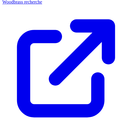
Woodbrass recherche