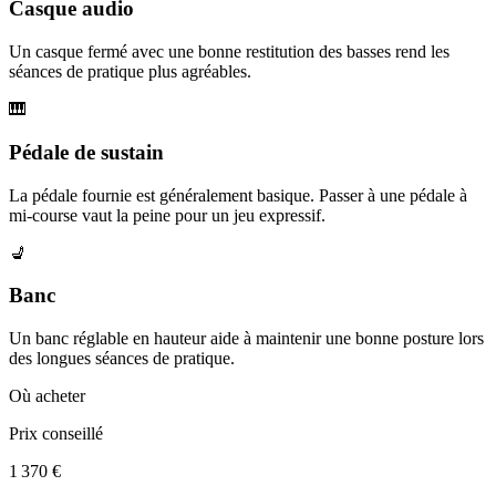
Casque audio
Un casque fermé avec une bonne restitution des basses rend les
séances de pratique plus agréables.
🎹
Pédale de sustain
La pédale fournie est généralement basique. Passer à une pédale à
mi-course vaut la peine pour un jeu expressif.
💺
Banc
Un banc réglable en hauteur aide à maintenir une bonne posture lors
des longues séances de pratique.
Où acheter
Prix conseillé
1 370 €