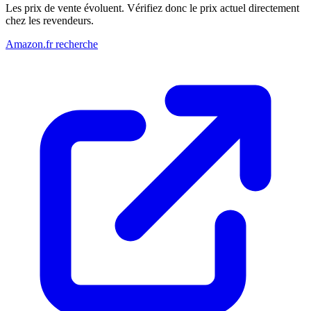
Les prix de vente évoluent. Vérifiez donc le prix actuel directement
chez les revendeurs.
Amazon.fr recherche