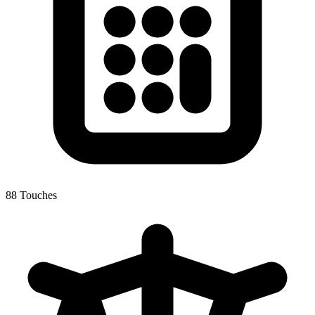
88 Touches