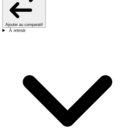
Ajouter au comparatif
À retenir