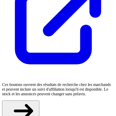
Ces boutons ouvrent des résultats de recherche chez les marchands
et peuvent inclure un suivi d'affiliation lorsqu'il est disponible. Le
stock et les annonces peuvent changer sans préavis.