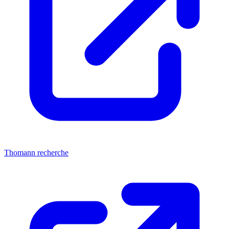
Thomann recherche