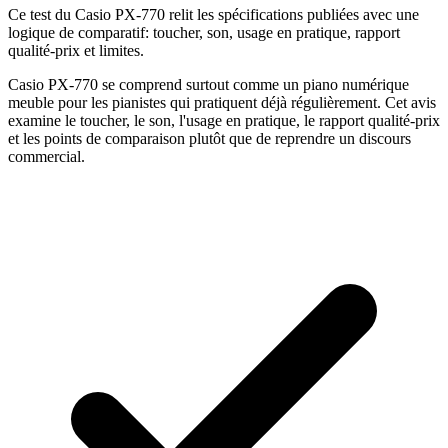
Ce test du Casio PX-770 relit les spécifications publiées avec une
logique de comparatif: toucher, son, usage en pratique, rapport
qualité-prix et limites.
Casio PX-770 se comprend surtout comme un piano numérique
meuble pour les pianistes qui pratiquent déjà régulièrement. Cet avis
examine le toucher, le son, l'usage en pratique, le rapport qualité-prix
et les points de comparaison plutôt que de reprendre un discours
commercial.