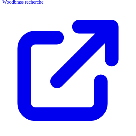
Woodbrass recherche