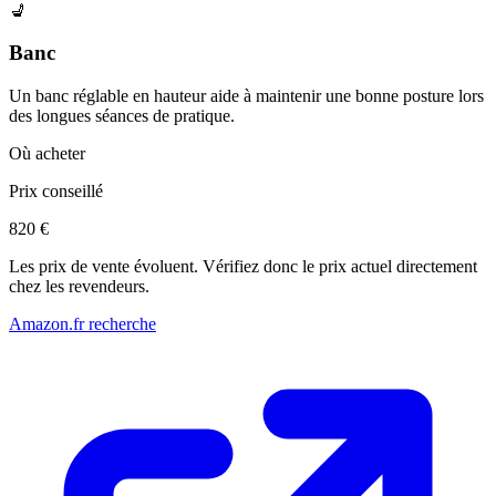
💺
Banc
Un banc réglable en hauteur aide à maintenir une bonne posture lors
des longues séances de pratique.
Où acheter
Prix conseillé
820 €
Les prix de vente évoluent. Vérifiez donc le prix actuel directement
chez les revendeurs.
Amazon.fr recherche