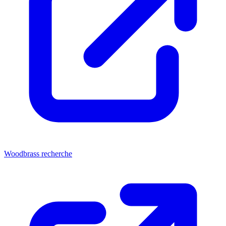
Woodbrass recherche