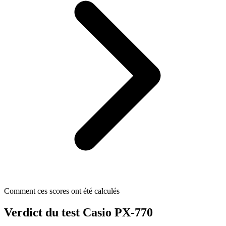
Comment ces scores ont été calculés
Verdict du test Casio PX-770