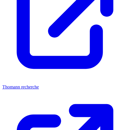
Thomann recherche