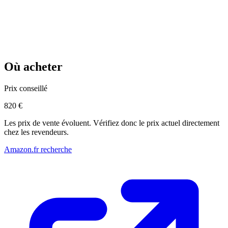
Où acheter
Prix conseillé
820 €
Les prix de vente évoluent. Vérifiez donc le prix actuel directement
chez les revendeurs.
Amazon.fr recherche