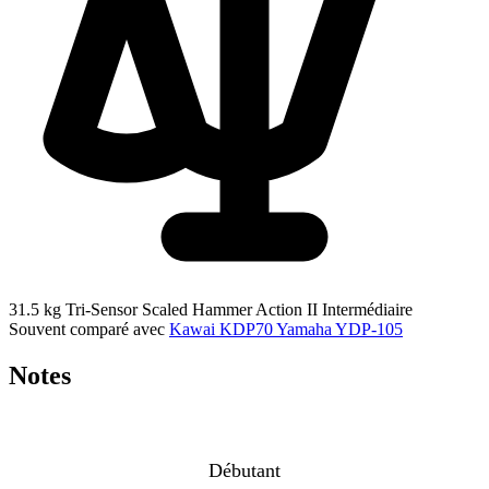
31.5 kg
Tri-Sensor Scaled Hammer Action II
Intermédiaire
Souvent comparé avec
Kawai KDP70
Yamaha YDP-105
Notes
Débutant