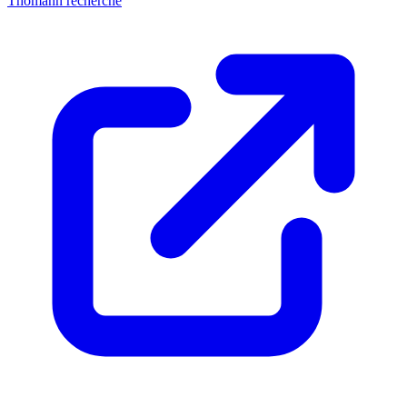
Thomann recherche