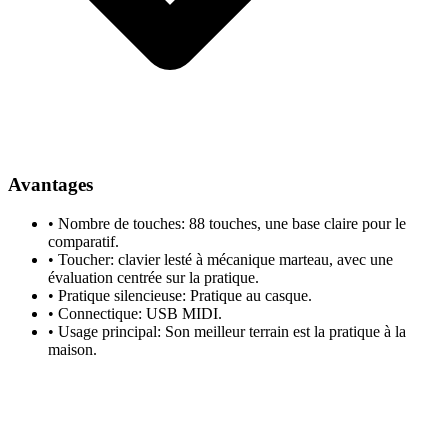
Avantages
•
Nombre de touches: 88 touches, une base claire pour le
comparatif.
•
Toucher: clavier lesté à mécanique marteau, avec une
évaluation centrée sur la pratique.
•
Pratique silencieuse: Pratique au casque.
•
Connectique: USB MIDI.
•
Usage principal: Son meilleur terrain est la pratique à la
maison.