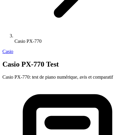
Casio PX-770
Casio
Casio PX-770 Test
Casio PX-770: test de piano numérique, avis et comparatif