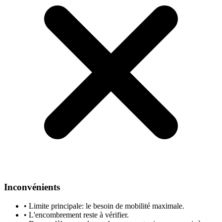
Inconvénients
•
Limite principale: le besoin de mobilité maximale.
•
L'encombrement reste à vérifier.