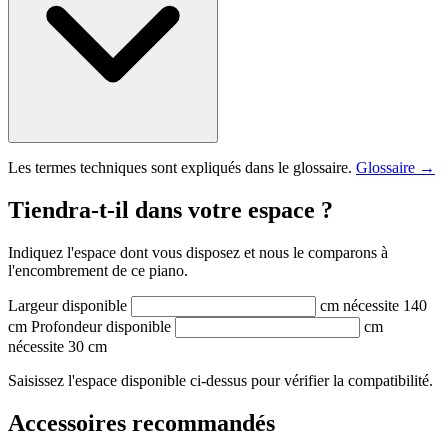
Les termes techniques sont expliqués dans le glossaire.
Glossaire →
Tiendra-t-il dans votre espace ?
Indiquez l'espace dont vous disposez et nous le comparons à
l'encombrement de ce piano.
Largeur disponible
cm
nécessite 140
cm
Profondeur disponible
cm
nécessite 30 cm
Saisissez l'espace disponible ci-dessus pour vérifier la compatibilité.
Accessoires recommandés