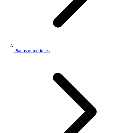
Pianos numériques