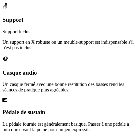
🪑
Support
Support inclus
Un support en X robuste ou un meuble-support est indispensable s'il
n'est pas inclus.
🎧
Casque audio
Un casque fermé avec une bonne restitution des basses rend les
séances de pratique plus agréables.
🎹
Pédale de sustain
La pédale fournie est généralement basique. Passer à une pédale à
mi-course vaut la peine pour un jeu expressif.