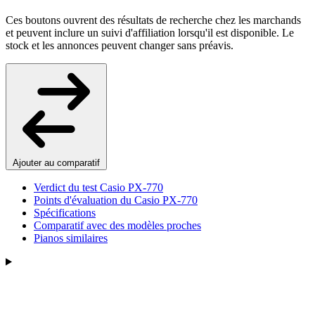
Ces boutons ouvrent des résultats de recherche chez les marchands
et peuvent inclure un suivi d'affiliation lorsqu'il est disponible. Le
stock et les annonces peuvent changer sans préavis.
Ajouter au comparatif
Verdict du test Casio PX-770
Points d'évaluation du Casio PX-770
Spécifications
Comparatif avec des modèles proches
Pianos similaires