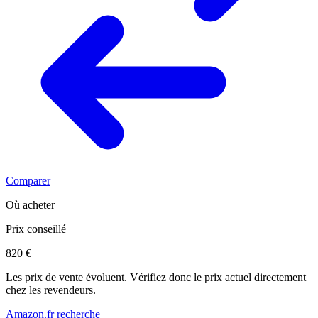
Comparer
Où acheter
Prix conseillé
820 €
Les prix de vente évoluent. Vérifiez donc le prix actuel directement
chez les revendeurs.
Amazon.fr recherche