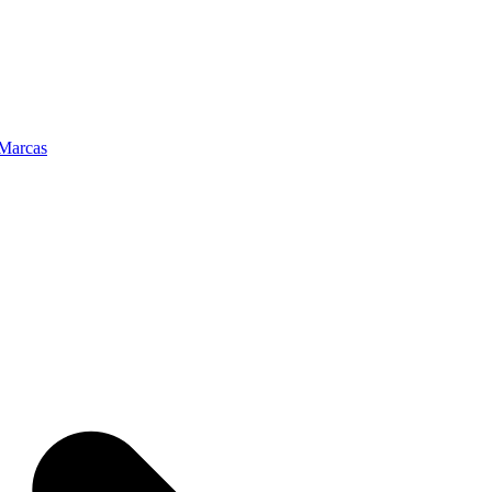
Marcas