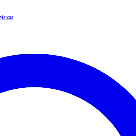
Marcas