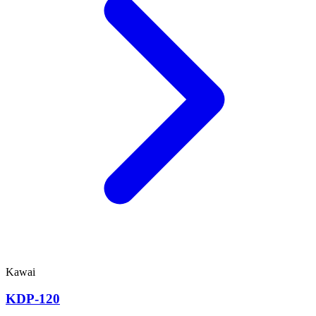
Kawai
KDP-120