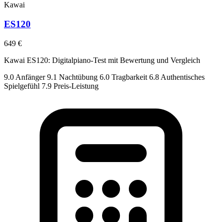
Kawai
ES120
649 €
Kawai ES120: Digitalpiano-Test mit Bewertung und Vergleich
9.0
Anfänger
9.1
Nachtübung
6.0
Tragbarkeit
6.8
Authentisches
Spielgefühl
7.9
Preis-Leistung