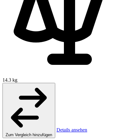
14.3 kg
Details ansehen
Zum Vergleich hinzufügen