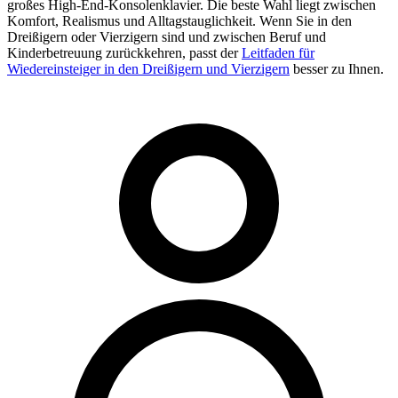
großes High-End-Konsolenklavier. Die beste Wahl liegt zwischen
Komfort, Realismus und Alltagstauglichkeit. Wenn Sie in den
Dreißigern oder Vierzigern sind und zwischen Beruf und
Kinderbetreuung zurückkehren, passt der
Leitfaden für
Wiedereinsteiger in den Dreißigern und Vierzigern
besser zu Ihnen.