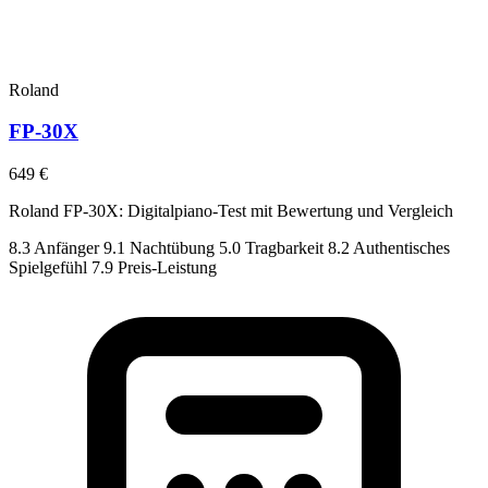
Roland
FP-30X
649 €
Roland FP-30X: Digitalpiano-Test mit Bewertung und Vergleich
8.3
Anfänger
9.1
Nachtübung
5.0
Tragbarkeit
8.2
Authentisches
Spielgefühl
7.9
Preis-Leistung