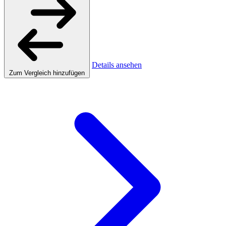
Details ansehen
Zum Vergleich hinzufügen