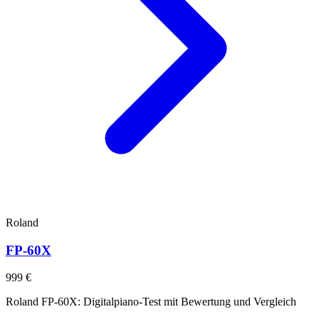
Roland
FP-60X
999 €
Roland FP-60X: Digitalpiano-Test mit Bewertung und Vergleich