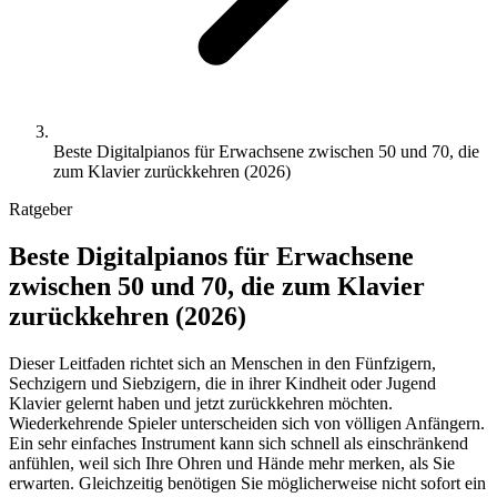
Beste Digitalpianos für Erwachsene zwischen 50 und 70, die
zum Klavier zurückkehren (2026)
Ratgeber
Beste Digitalpianos für Erwachsene
zwischen 50 und 70, die zum Klavier
zurückkehren (2026)
Dieser Leitfaden richtet sich an Menschen in den Fünfzigern,
Sechzigern und Siebzigern, die in ihrer Kindheit oder Jugend
Klavier gelernt haben und jetzt zurückkehren möchten.
Wiederkehrende Spieler unterscheiden sich von völligen Anfängern.
Ein sehr einfaches Instrument kann sich schnell als einschränkend
anfühlen, weil sich Ihre Ohren und Hände mehr merken, als Sie
erwarten. Gleichzeitig benötigen Sie möglicherweise nicht sofort ein