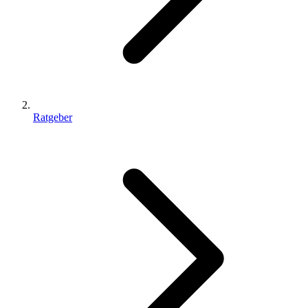
Ratgeber