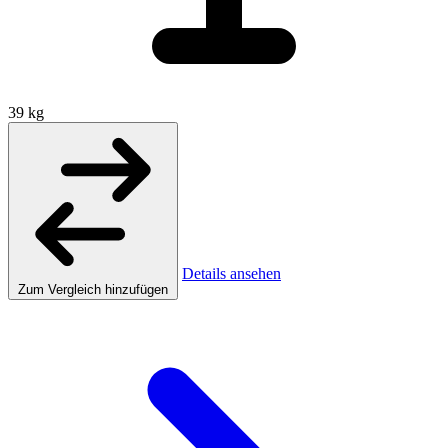
39 kg
Details ansehen
Zum Vergleich hinzufügen