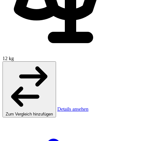
12 kg
Details ansehen
Zum Vergleich hinzufügen