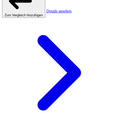
Details ansehen
Zum Vergleich hinzufügen