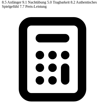
8.5
Anfänger
9.1
Nachtübung
5.0
Tragbarkeit
8.2
Authentisches
Spielgefühl
7.7
Preis-Leistung