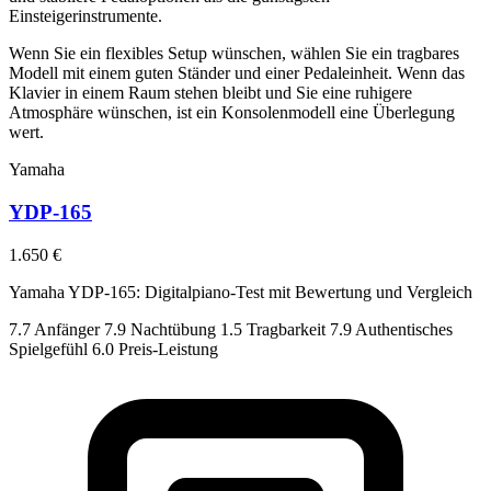
Einsteigerinstrumente.
Wenn Sie ein flexibles Setup wünschen, wählen Sie ein tragbares
Modell mit einem guten Ständer und einer Pedaleinheit. Wenn das
Klavier in einem Raum stehen bleibt und Sie eine ruhigere
Atmosphäre wünschen, ist ein Konsolenmodell eine Überlegung
wert.
Yamaha
YDP-165
1.650 €
Yamaha YDP-165: Digitalpiano-Test mit Bewertung und Vergleich
7.7
Anfänger
7.9
Nachtübung
1.5
Tragbarkeit
7.9
Authentisches
Spielgefühl
6.0
Preis-Leistung