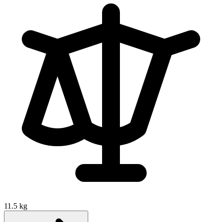
11.5 kg