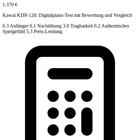
1.370 €
Kawai KDP-120: Digitalpiano-Test mit Bewertung und Vergleich
6.3
Anfänger
6.1
Nachtübung
3.0
Tragbarkeit
6.2
Authentisches
Spielgefühl
5.3
Preis-Leistung