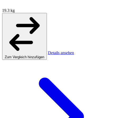
19.3 kg
Details ansehen
Zum Vergleich hinzufügen