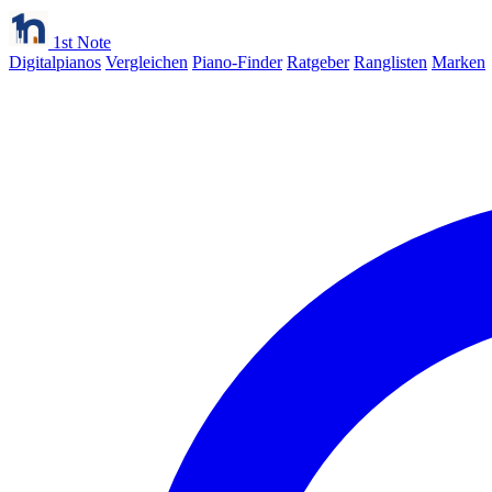
1st Note
Digitalpianos
Vergleichen
Piano-Finder
Ratgeber
Ranglisten
Marken