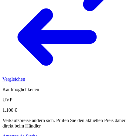
Vergleichen
Kaufmöglichkeiten
UVP
1.100 €
Verkaufspreise ändern sich. Prüfen Sie den aktuellen Preis daher
direkt beim Händler.