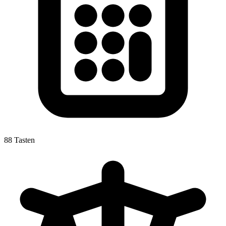
88 Tasten