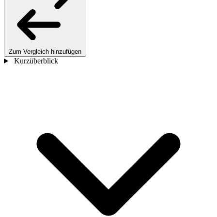
Zum Vergleich hinzufügen
Kurzüberblick