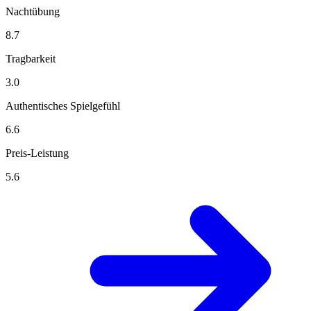
Nachtübung
8.7
Tragbarkeit
3.0
Authentisches Spielgefühl
6.6
Preis-Leistung
5.6