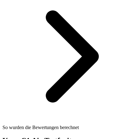
So wurden die Bewertungen berechnet