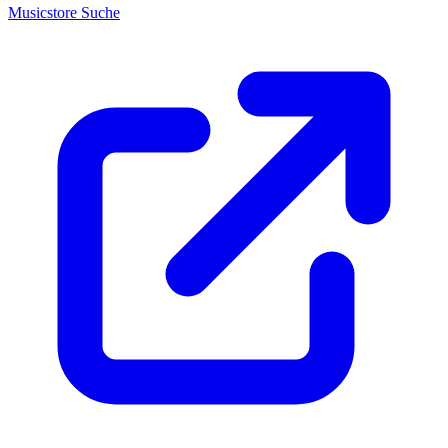
Musicstore Suche