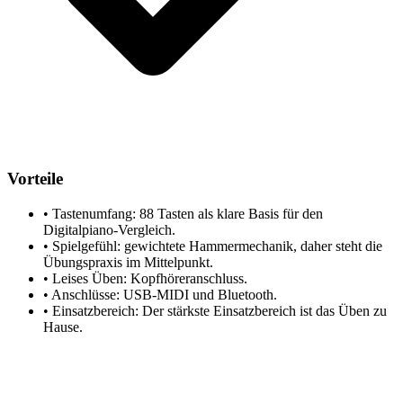
Vorteile
•
Tastenumfang: 88 Tasten als klare Basis für den
Digitalpiano-Vergleich.
•
Spielgefühl: gewichtete Hammermechanik, daher steht die
Übungspraxis im Mittelpunkt.
•
Leises Üben: Kopfhöreranschluss.
•
Anschlüsse: USB-MIDI und Bluetooth.
•
Einsatzbereich: Der stärkste Einsatzbereich ist das Üben zu
Hause.