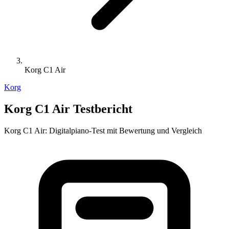
Korg C1 Air
Korg
Korg C1 Air Testbericht
Korg C1 Air: Digitalpiano-Test mit Bewertung und Vergleich