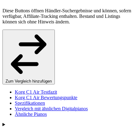
Diese Buttons öffnen Händler-Suchergebnisse und können, sofern
verfügbar, Affiliate-Tracking enthalten. Bestand und Listings
können sich ohne Hinweis ändern.
Zum Vergleich hinzufügen
Korg C1 Air Testfazit
Korg C1 Air Bewertungspunkte
Spezifikationen
Vergleich mit ähnlichen Digitalpianos
Ähnliche Pianos