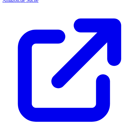
Amazon.de Suche