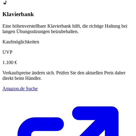
💺
Klavierbank
Eine höhenverstellbare Klavierbank hilft, die richtige Haltung bei
langen Übungssitzungen beizubehalten.
Kaufmöglichkeiten
UVP
1.100 €
Verkaufspreise ändern sich. Prüfen Sie den aktuellen Preis daher
direkt beim Händler.
Amazon.de Suche