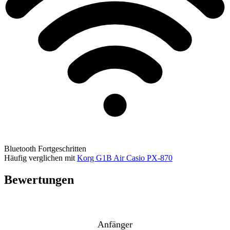
Bluetooth
Fortgeschritten
Häufig verglichen mit
Korg G1B Air
Casio PX-870
Bewertungen
Anfänger