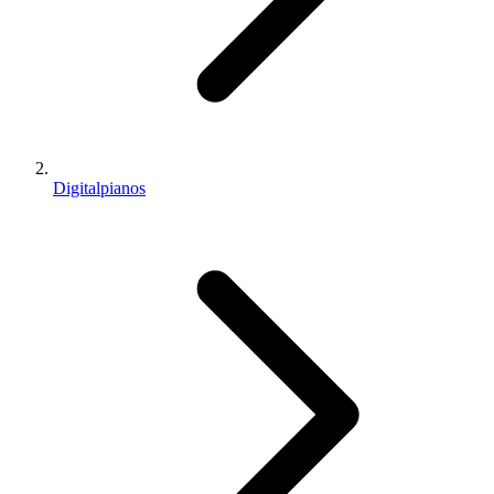
Digitalpianos