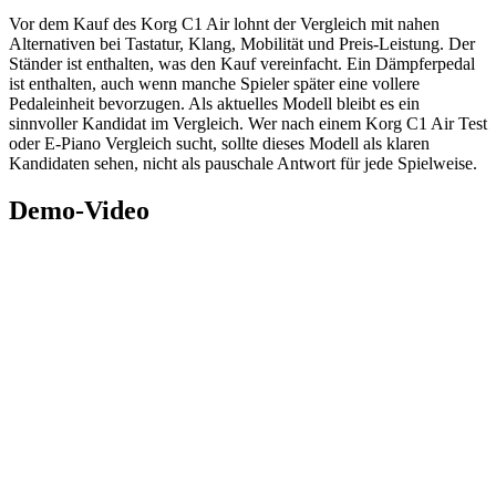
Vor dem Kauf des Korg C1 Air lohnt der Vergleich mit nahen
Alternativen bei Tastatur, Klang, Mobilität und Preis-Leistung. Der
Ständer ist enthalten, was den Kauf vereinfacht. Ein Dämpferpedal
ist enthalten, auch wenn manche Spieler später eine vollere
Pedaleinheit bevorzugen. Als aktuelles Modell bleibt es ein
sinnvoller Kandidat im Vergleich. Wer nach einem Korg C1 Air Test
oder E-Piano Vergleich sucht, sollte dieses Modell als klaren
Kandidaten sehen, nicht als pauschale Antwort für jede Spielweise.
Demo-Video