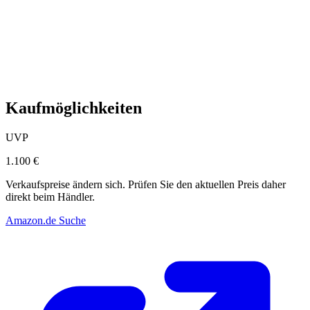
Kaufmöglichkeiten
UVP
1.100 €
Verkaufspreise ändern sich. Prüfen Sie den aktuellen Preis daher
direkt beim Händler.
Amazon.de Suche