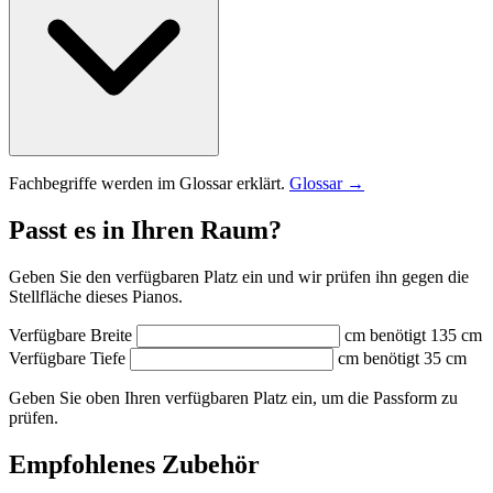
Fachbegriffe werden im Glossar erklärt.
Glossar →
Passt es in Ihren Raum?
Geben Sie den verfügbaren Platz ein und wir prüfen ihn gegen die
Stellfläche dieses Pianos.
Verfügbare Breite
cm
benötigt 135 cm
Verfügbare Tiefe
cm
benötigt 35 cm
Geben Sie oben Ihren verfügbaren Platz ein, um die Passform zu
prüfen.
Empfohlenes Zubehör