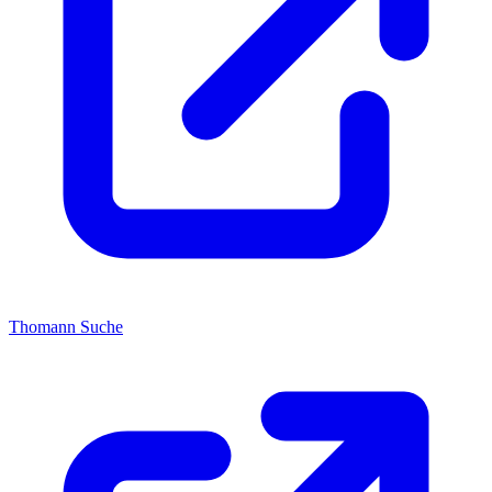
Thomann Suche