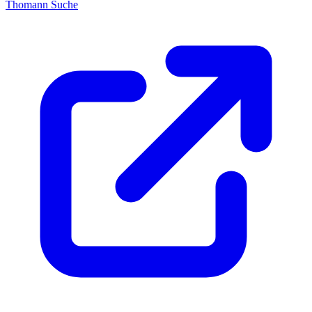
Thomann Suche