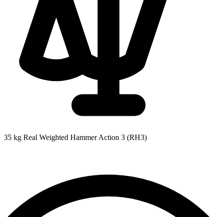
35 kg
Real Weighted Hammer Action 3 (RH3)