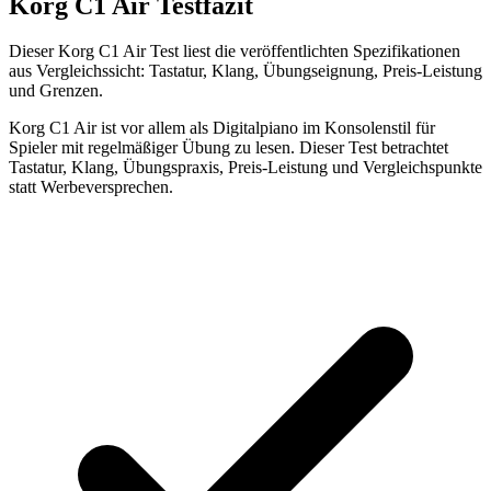
Korg C1 Air Testfazit
Dieser Korg C1 Air Test liest die veröffentlichten Spezifikationen
aus Vergleichssicht: Tastatur, Klang, Übungseignung, Preis-Leistung
und Grenzen.
Korg C1 Air ist vor allem als Digitalpiano im Konsolenstil für
Spieler mit regelmäßiger Übung zu lesen. Dieser Test betrachtet
Tastatur, Klang, Übungspraxis, Preis-Leistung und Vergleichspunkte
statt Werbeversprechen.