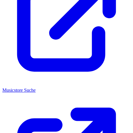
Musicstore Suche