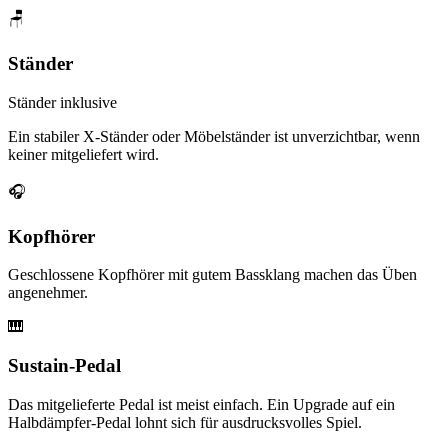
🪑
Ständer
Ständer inklusive
Ein stabiler X-Ständer oder Möbelständer ist unverzichtbar, wenn
keiner mitgeliefert wird.
🎧
Kopfhörer
Geschlossene Kopfhörer mit gutem Bassklang machen das Üben
angenehmer.
🎹
Sustain-Pedal
Das mitgelieferte Pedal ist meist einfach. Ein Upgrade auf ein
Halbdämpfer-Pedal lohnt sich für ausdrucksvolles Spiel.