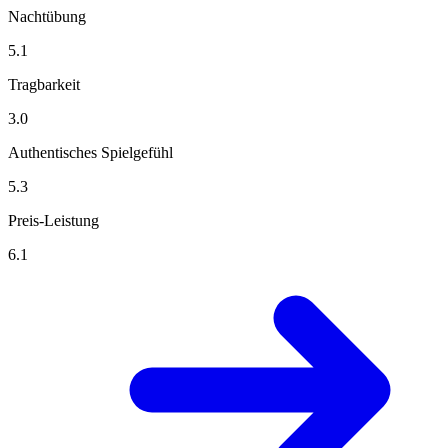
Nachtübung
5.1
Tragbarkeit
3.0
Authentisches Spielgefühl
5.3
Preis-Leistung
6.1