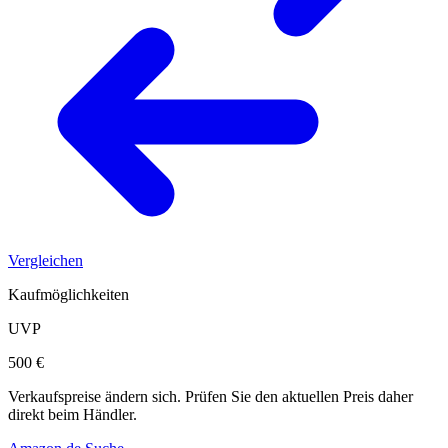
Vergleichen
Kaufmöglichkeiten
UVP
500 €
Verkaufspreise ändern sich. Prüfen Sie den aktuellen Preis daher
direkt beim Händler.