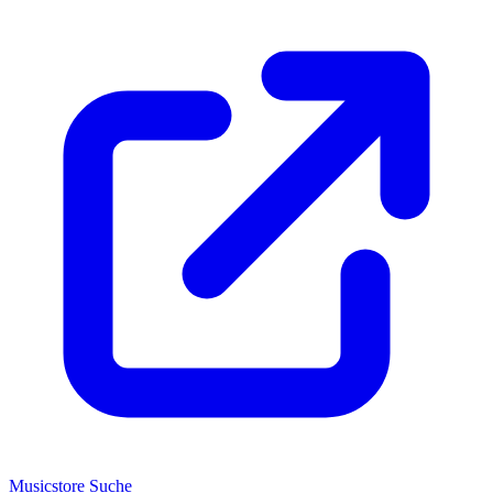
Musicstore Suche