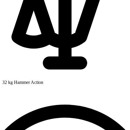
32 kg
Hammer Action