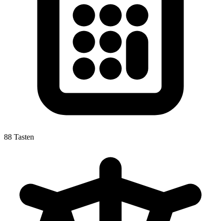
88 Tasten