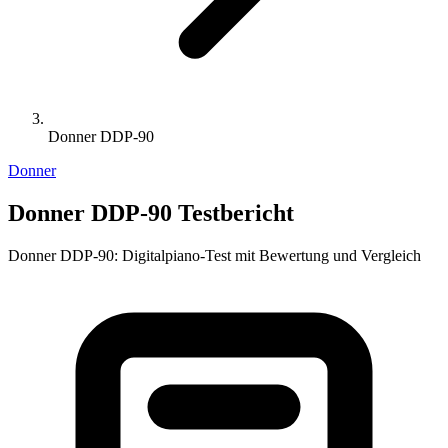
Donner DDP-90
Donner
Donner DDP-90 Testbericht
Donner DDP-90: Digitalpiano-Test mit Bewertung und Vergleich