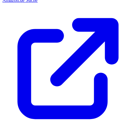
Amazon.de Suche