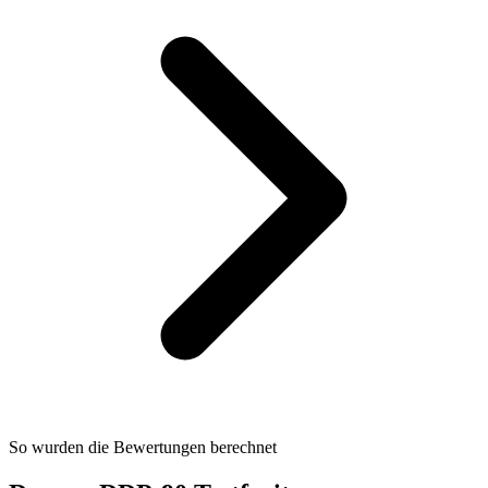
So wurden die Bewertungen berechnet