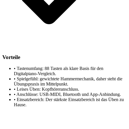
Vorteile
•
Tastenumfang: 88 Tasten als klare Basis für den
Digitalpiano-Vergleich.
•
Spielgefühl: gewichtete Hammermechanik, daher steht die
Übungspraxis im Mittelpunkt.
•
Leises Üben: Kopfhöreranschluss.
•
Anschlüsse: USB-MIDI, Bluetooth und App-Anbindung.
•
Einsatzbereich: Der stärkste Einsatzbereich ist das Üben zu
Hause.