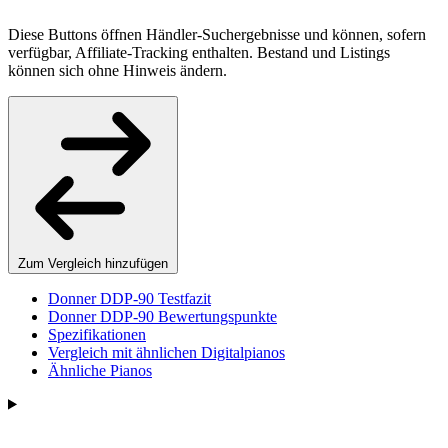
Diese Buttons öffnen Händler-Suchergebnisse und können, sofern
verfügbar, Affiliate-Tracking enthalten. Bestand und Listings
können sich ohne Hinweis ändern.
Zum Vergleich hinzufügen
Donner DDP-90 Testfazit
Donner DDP-90 Bewertungspunkte
Spezifikationen
Vergleich mit ähnlichen Digitalpianos
Ähnliche Pianos