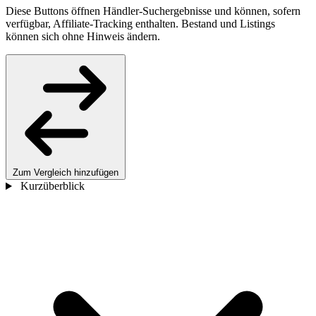
Diese Buttons öffnen Händler-Suchergebnisse und können, sofern
verfügbar, Affiliate-Tracking enthalten. Bestand und Listings
können sich ohne Hinweis ändern.
Zum Vergleich hinzufügen
Kurzüberblick