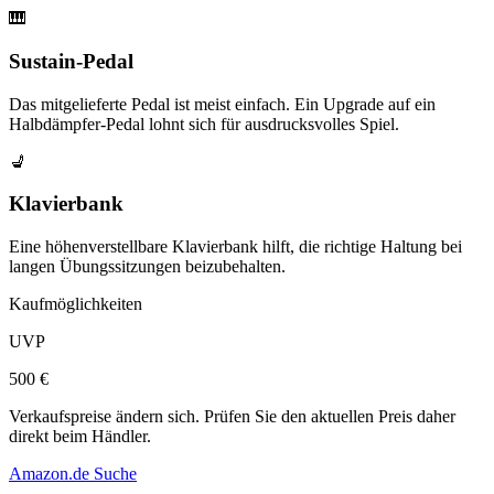
🎹
Sustain-Pedal
Das mitgelieferte Pedal ist meist einfach. Ein Upgrade auf ein
Halbdämpfer-Pedal lohnt sich für ausdrucksvolles Spiel.
💺
Klavierbank
Eine höhenverstellbare Klavierbank hilft, die richtige Haltung bei
langen Übungssitzungen beizubehalten.
Kaufmöglichkeiten
UVP
500 €
Verkaufspreise ändern sich. Prüfen Sie den aktuellen Preis daher
direkt beim Händler.
Amazon.de Suche