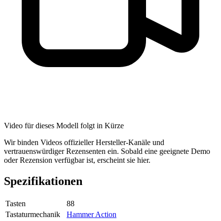
Video für dieses Modell folgt in Kürze
Wir binden Videos offizieller Hersteller-Kanäle und
vertrauenswürdiger Rezensenten ein. Sobald eine geeignete Demo
oder Rezension verfügbar ist, erscheint sie hier.
Spezifikationen
Tasten
88
Tastaturmechanik
Hammer Action