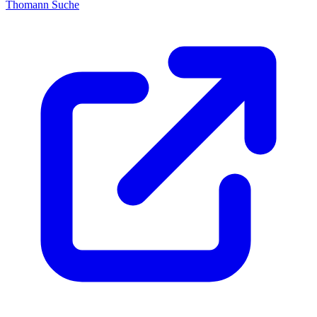
Thomann Suche