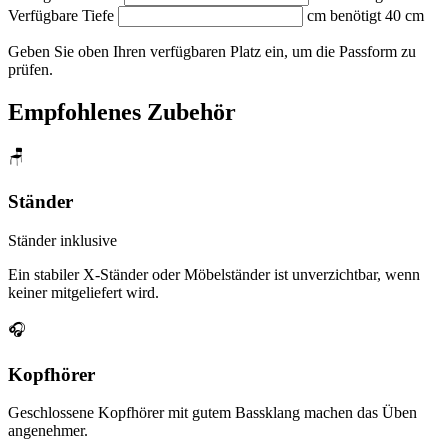
Verfügbare Tiefe
cm
benötigt 40 cm
Geben Sie oben Ihren verfügbaren Platz ein, um die Passform zu
prüfen.
Empfohlenes Zubehör
🪑
Ständer
Ständer inklusive
Ein stabiler X-Ständer oder Möbelständer ist unverzichtbar, wenn
keiner mitgeliefert wird.
🎧
Kopfhörer
Geschlossene Kopfhörer mit gutem Bassklang machen das Üben
angenehmer.