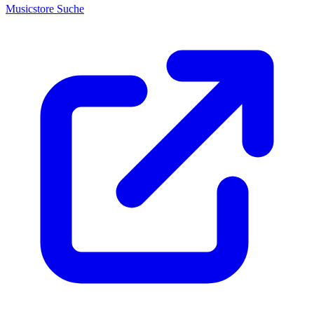
Musicstore Suche