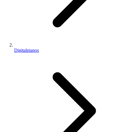
Digitalpianos