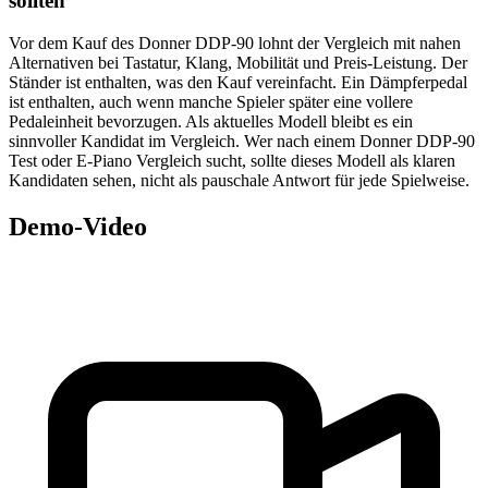
sollten
Vor dem Kauf des Donner DDP-90 lohnt der Vergleich mit nahen
Alternativen bei Tastatur, Klang, Mobilität und Preis-Leistung. Der
Ständer ist enthalten, was den Kauf vereinfacht. Ein Dämpferpedal
ist enthalten, auch wenn manche Spieler später eine vollere
Pedaleinheit bevorzugen. Als aktuelles Modell bleibt es ein
sinnvoller Kandidat im Vergleich. Wer nach einem Donner DDP-90
Test oder E-Piano Vergleich sucht, sollte dieses Modell als klaren
Kandidaten sehen, nicht als pauschale Antwort für jede Spielweise.
Demo-Video