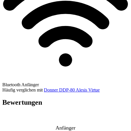
Bluetooth
Anfänger
Häufig verglichen mit
Donner DDP-80
Alesis Virtue
Bewertungen
Anfänger