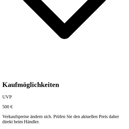
Kaufmöglichkeiten
UVP
500 €
Verkaufspreise ändern sich. Prüfen Sie den aktuellen Preis daher
direkt beim Händler.