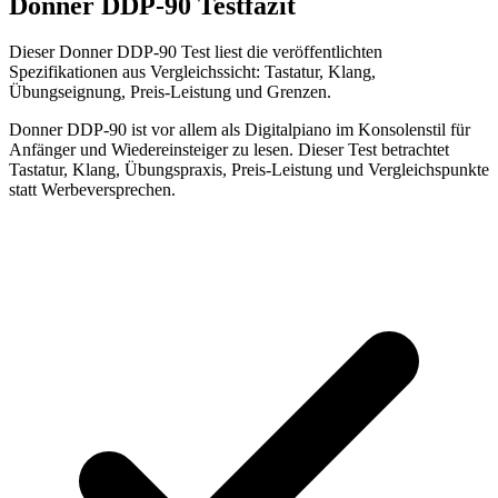
Donner DDP-90 Testfazit
Dieser Donner DDP-90 Test liest die veröffentlichten
Spezifikationen aus Vergleichssicht: Tastatur, Klang,
Übungseignung, Preis-Leistung und Grenzen.
Donner DDP-90 ist vor allem als Digitalpiano im Konsolenstil für
Anfänger und Wiedereinsteiger zu lesen. Dieser Test betrachtet
Tastatur, Klang, Übungspraxis, Preis-Leistung und Vergleichspunkte
statt Werbeversprechen.