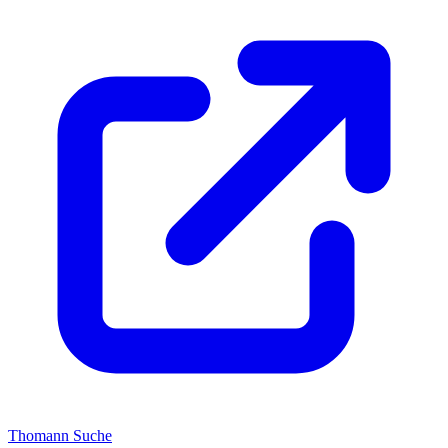
Thomann Suche