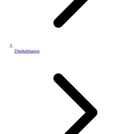
Digitalpianos