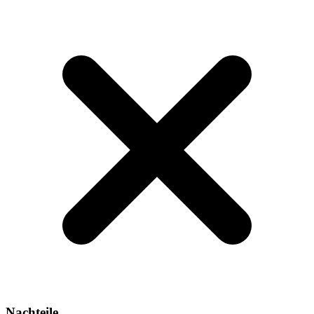
Nachteile