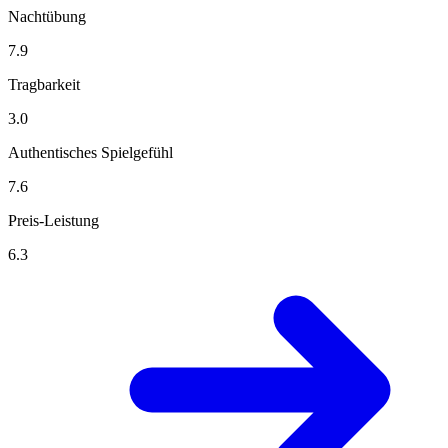
Nachtübung
7.9
Tragbarkeit
3.0
Authentisches Spielgefühl
7.6
Preis-Leistung
6.3