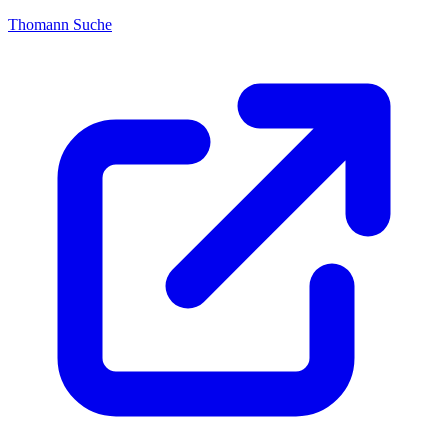
Thomann Suche