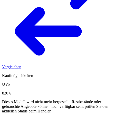
Vergleichen
Kaufmöglichkeiten
UVP
820 €
Dieses Modell wird nicht mehr hergestellt. Restbestände oder
gebrauchte Angebote können noch verfügbar sein; prüfen Sie den
aktuellen Status beim Händler.