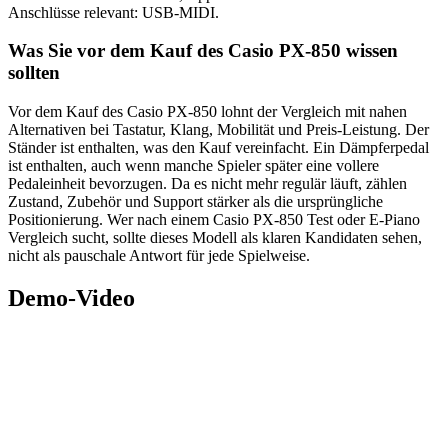
Anschlüsse relevant: USB-MIDI.
Was Sie vor dem Kauf des Casio PX-850 wissen
sollten
Vor dem Kauf des Casio PX-850 lohnt der Vergleich mit nahen
Alternativen bei Tastatur, Klang, Mobilität und Preis-Leistung. Der
Ständer ist enthalten, was den Kauf vereinfacht. Ein Dämpferpedal
ist enthalten, auch wenn manche Spieler später eine vollere
Pedaleinheit bevorzugen. Da es nicht mehr regulär läuft, zählen
Zustand, Zubehör und Support stärker als die ursprüngliche
Positionierung. Wer nach einem Casio PX-850 Test oder E-Piano
Vergleich sucht, sollte dieses Modell als klaren Kandidaten sehen,
nicht als pauschale Antwort für jede Spielweise.
Demo-Video