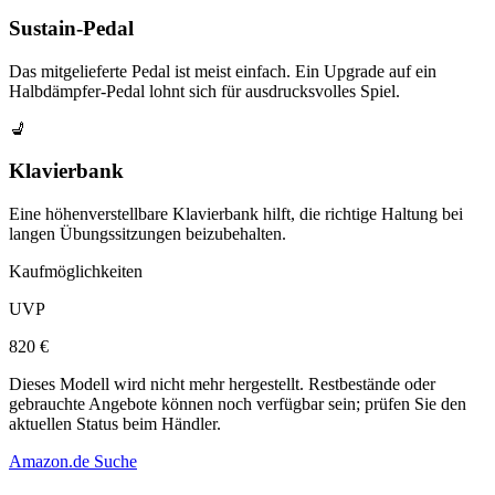
Sustain-Pedal
Das mitgelieferte Pedal ist meist einfach. Ein Upgrade auf ein
Halbdämpfer-Pedal lohnt sich für ausdrucksvolles Spiel.
💺
Klavierbank
Eine höhenverstellbare Klavierbank hilft, die richtige Haltung bei
langen Übungssitzungen beizubehalten.
Kaufmöglichkeiten
UVP
820 €
Dieses Modell wird nicht mehr hergestellt. Restbestände oder
gebrauchte Angebote können noch verfügbar sein; prüfen Sie den
aktuellen Status beim Händler.
Amazon.de Suche