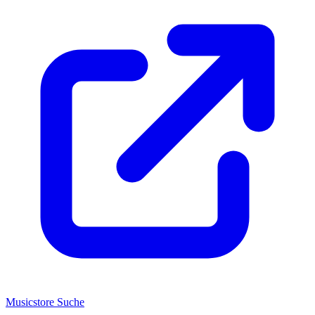
Musicstore Suche