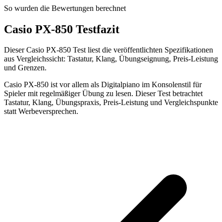
So wurden die Bewertungen berechnet
Casio PX-850 Testfazit
Dieser Casio PX-850 Test liest die veröffentlichten Spezifikationen
aus Vergleichssicht: Tastatur, Klang, Übungseignung, Preis-Leistung
und Grenzen.
Casio PX-850 ist vor allem als Digitalpiano im Konsolenstil für
Spieler mit regelmäßiger Übung zu lesen. Dieser Test betrachtet
Tastatur, Klang, Übungspraxis, Preis-Leistung und Vergleichspunkte
statt Werbeversprechen.