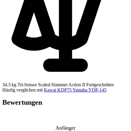
34.3 kg
Tri-Sensor Scaled Hammer Action II
Fortgeschritten
Häufig verglichen mit
Kawai KDP75
Yamaha YDP-145
Bewertungen
Anfänger