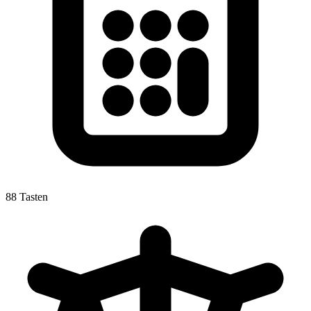
88 Tasten