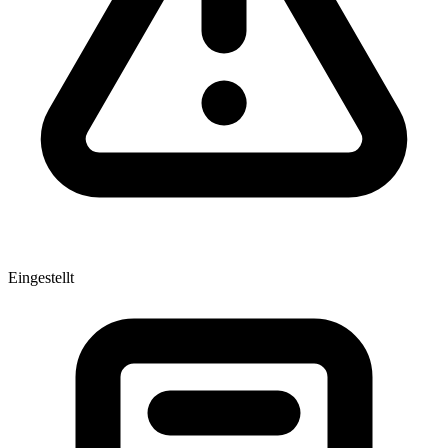
Eingestellt