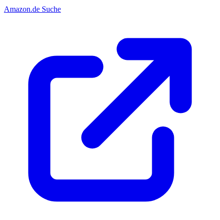
Amazon.de Suche