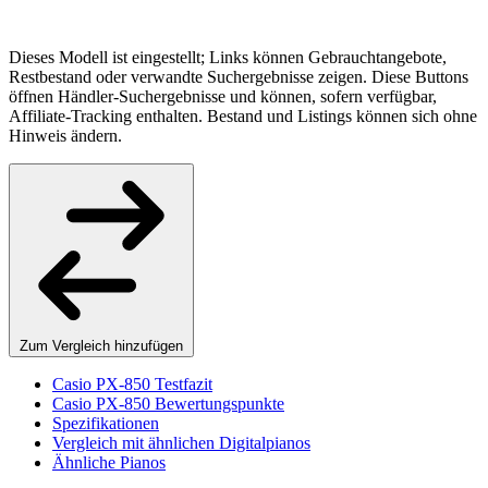
Dieses Modell ist eingestellt; Links können Gebrauchtangebote,
Restbestand oder verwandte Suchergebnisse zeigen. Diese Buttons
öffnen Händler-Suchergebnisse und können, sofern verfügbar,
Affiliate-Tracking enthalten. Bestand und Listings können sich ohne
Hinweis ändern.
Zum Vergleich hinzufügen
Casio PX-850 Testfazit
Casio PX-850 Bewertungspunkte
Spezifikationen
Vergleich mit ähnlichen Digitalpianos
Ähnliche Pianos