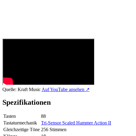
Quelle:
Kraft Music
Auf YouTube ansehen ↗
Spezifikationen
Tasten
88
Tastaturmechanik
Tri-Sensor Scaled Hammer Action II
Gleichzeitige Töne
256 Stimmen