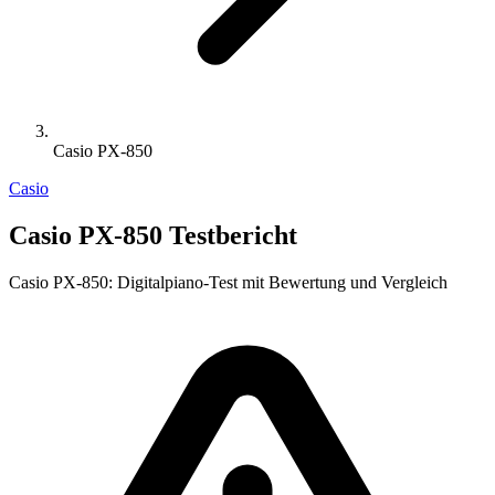
Casio PX-850
Casio
Casio PX-850 Testbericht
Casio PX-850: Digitalpiano-Test mit Bewertung und Vergleich