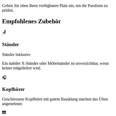
Geben Sie oben Ihren verfügbaren Platz ein, um die Passform zu
prüfen.
Empfohlenes Zubehör
🪑
Ständer
Ständer inklusive
Ein stabiler X-Ständer oder Möbelständer ist unverzichtbar, wenn
keiner mitgeliefert wird.
🎧
Kopfhörer
Geschlossene Kopfhörer mit gutem Bassklang machen das Üben
angenehmer.
🎹