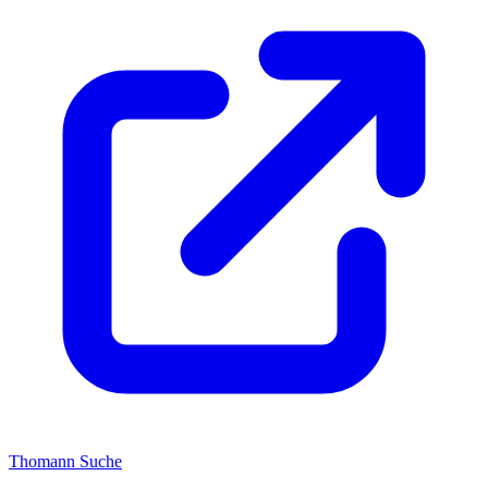
Thomann Suche