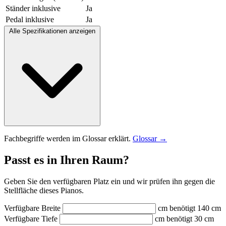
Ständer inklusive
Ja
Pedal inklusive
Ja
Alle Spezifikationen anzeigen
Fachbegriffe werden im Glossar erklärt.
Glossar →
Passt es in Ihren Raum?
Geben Sie den verfügbaren Platz ein und wir prüfen ihn gegen die
Stellfläche dieses Pianos.
Verfügbare Breite
cm
benötigt 140 cm
Verfügbare Tiefe
cm
benötigt 30 cm