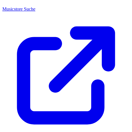
Musicstore Suche