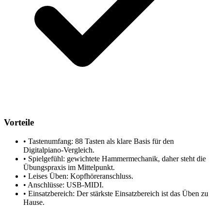
Vorteile
•
Tastenumfang: 88 Tasten als klare Basis für den
Digitalpiano-Vergleich.
•
Spielgefühl: gewichtete Hammermechanik, daher steht die
Übungspraxis im Mittelpunkt.
•
Leises Üben: Kopfhöreranschluss.
•
Anschlüsse: USB-MIDI.
•
Einsatzbereich: Der stärkste Einsatzbereich ist das Üben zu
Hause.