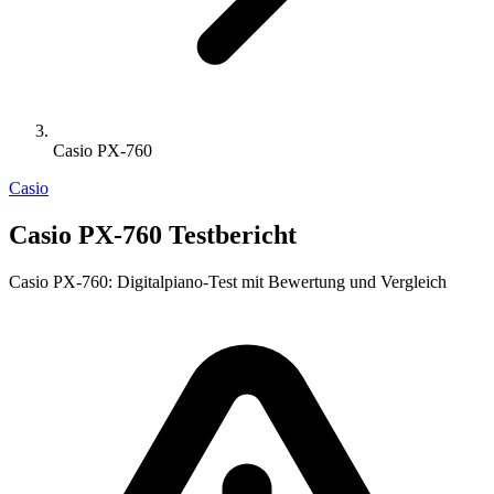
Casio PX-760
Casio
Casio PX-760 Testbericht
Casio PX-760: Digitalpiano-Test mit Bewertung und Vergleich