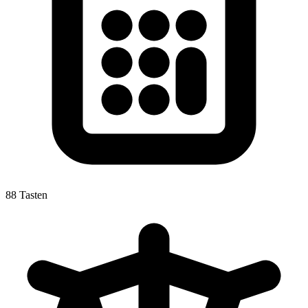
88 Tasten