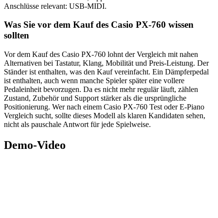
Anschlüsse relevant: USB-MIDI.
Was Sie vor dem Kauf des Casio PX-760 wissen
sollten
Vor dem Kauf des Casio PX-760 lohnt der Vergleich mit nahen
Alternativen bei Tastatur, Klang, Mobilität und Preis-Leistung. Der
Ständer ist enthalten, was den Kauf vereinfacht. Ein Dämpferpedal
ist enthalten, auch wenn manche Spieler später eine vollere
Pedaleinheit bevorzugen. Da es nicht mehr regulär läuft, zählen
Zustand, Zubehör und Support stärker als die ursprüngliche
Positionierung. Wer nach einem Casio PX-760 Test oder E-Piano
Vergleich sucht, sollte dieses Modell als klaren Kandidaten sehen,
nicht als pauschale Antwort für jede Spielweise.
Demo-Video