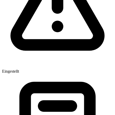
Eingestellt