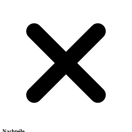
Nachteile