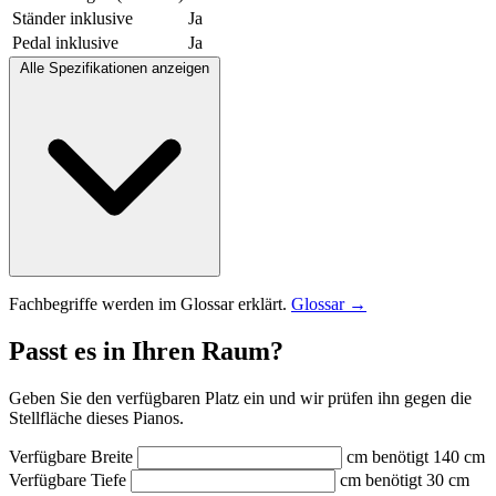
Ständer inklusive
Ja
Pedal inklusive
Ja
Alle Spezifikationen anzeigen
Fachbegriffe werden im Glossar erklärt.
Glossar →
Passt es in Ihren Raum?
Geben Sie den verfügbaren Platz ein und wir prüfen ihn gegen die
Stellfläche dieses Pianos.
Verfügbare Breite
cm
benötigt 140 cm
Verfügbare Tiefe
cm
benötigt 30 cm