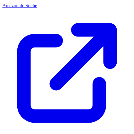
Amazon.de Suche