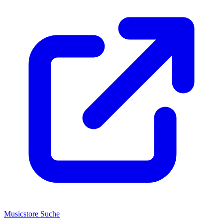
Musicstore Suche