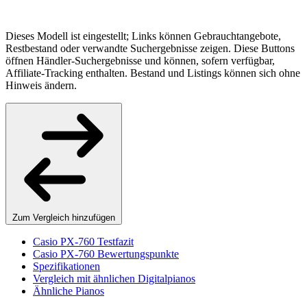
Dieses Modell ist eingestellt; Links können Gebrauchtangebote,
Restbestand oder verwandte Suchergebnisse zeigen. Diese Buttons
öffnen Händler-Suchergebnisse und können, sofern verfügbar,
Affiliate-Tracking enthalten. Bestand und Listings können sich ohne
Hinweis ändern.
Zum Vergleich hinzufügen
Casio PX-760 Testfazit
Casio PX-760 Bewertungspunkte
Spezifikationen
Vergleich mit ähnlichen Digitalpianos
Ähnliche Pianos