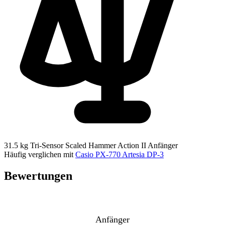
31.5 kg
Tri-Sensor Scaled Hammer Action II
Anfänger
Häufig verglichen mit
Casio PX-770
Artesia DP-3
Bewertungen
Anfänger