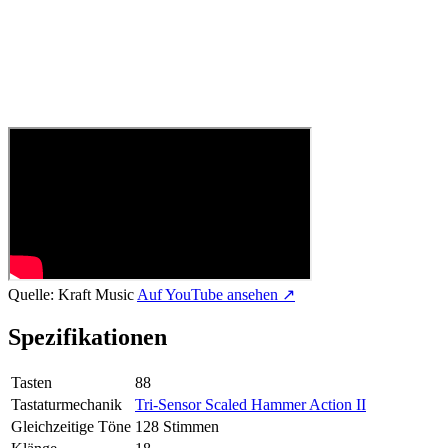
Quelle:
Kraft Music
Auf YouTube ansehen ↗
Spezifikationen
Tasten
88
Tastaturmechanik
Tri-Sensor Scaled Hammer Action II
Gleichzeitige Töne
128 Stimmen