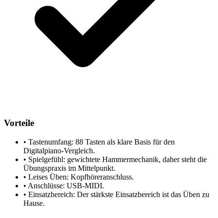
Vorteile
•
Tastenumfang: 88 Tasten als klare Basis für den
Digitalpiano-Vergleich.
•
Spielgefühl: gewichtete Hammermechanik, daher steht die
Übungspraxis im Mittelpunkt.
•
Leises Üben: Kopfhöreranschluss.
•
Anschlüsse: USB-MIDI.
•
Einsatzbereich: Der stärkste Einsatzbereich ist das Üben zu
Hause.