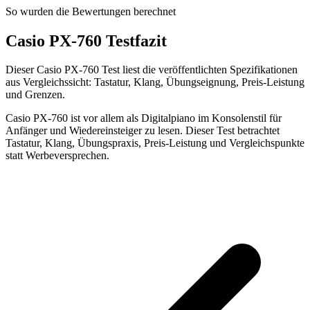
So wurden die Bewertungen berechnet
Casio PX-760 Testfazit
Dieser Casio PX-760 Test liest die veröffentlichten Spezifikationen
aus Vergleichssicht: Tastatur, Klang, Übungseignung, Preis-Leistung
und Grenzen.
Casio PX-760 ist vor allem als Digitalpiano im Konsolenstil für
Anfänger und Wiedereinsteiger zu lesen. Dieser Test betrachtet
Tastatur, Klang, Übungspraxis, Preis-Leistung und Vergleichspunkte
statt Werbeversprechen.