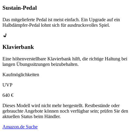
Sustain-Pedal
Das mitgelieferte Pedal ist meist einfach. Ein Upgrade auf ein
Halbdämpfer-Pedal lohnt sich für ausdrucksvolles Spiel.
💺
Klavierbank
Eine höhenverstellbare Klavierbank hilft, die richtige Haltung bei
langen Übungssitzungen beizubehalten.
Kaufmöglichkeiten
UVP
640 €
Dieses Modell wird nicht mehr hergestellt. Restbestände oder
gebrauchte Angebote können noch verfügbar sein; prüfen Sie den
aktuellen Status beim Händler.
Amazon.de Suche