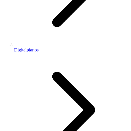
Digitalpianos