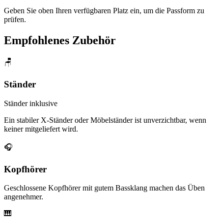
Geben Sie oben Ihren verfügbaren Platz ein, um die Passform zu
prüfen.
Empfohlenes Zubehör
🪑
Ständer
Ständer inklusive
Ein stabiler X-Ständer oder Möbelständer ist unverzichtbar, wenn
keiner mitgeliefert wird.
🎧
Kopfhörer
Geschlossene Kopfhörer mit gutem Bassklang machen das Üben
angenehmer.
🎹