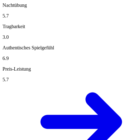
Nachtübung
5.7
Tragbarkeit
3.0
Authentisches Spielgefühl
6.9
Preis-Leistung
5.7