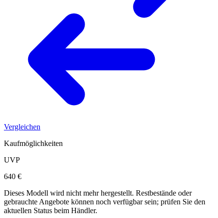
Vergleichen
Kaufmöglichkeiten
UVP
640 €
Dieses Modell wird nicht mehr hergestellt. Restbestände oder
gebrauchte Angebote können noch verfügbar sein; prüfen Sie den
aktuellen Status beim Händler.