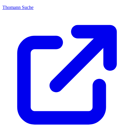
Thomann Suche