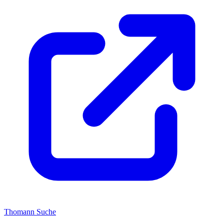
Thomann Suche