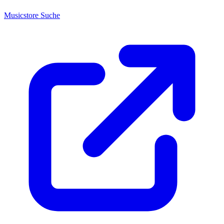
Musicstore Suche