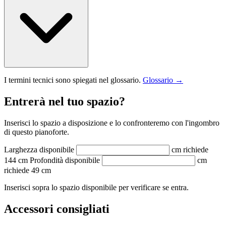
I termini tecnici sono spiegati nel glossario.
Glossario →
Entrerà nel tuo spazio?
Inserisci lo spazio a disposizione e lo confronteremo con l'ingombro
di questo pianoforte.
Larghezza disponibile
cm
richiede
144 cm
Profondità disponibile
cm
richiede 49 cm
Inserisci sopra lo spazio disponibile per verificare se entra.
Accessori consigliati