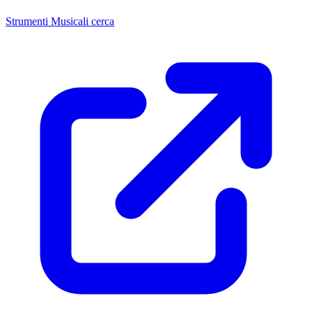
Strumenti Musicali cerca