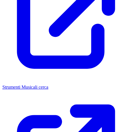
Strumenti Musicali cerca