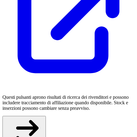
Questi pulsanti aprono risultati di ricerca dei rivenditori e possono
includere tracciamento di affiliazione quando disponibile. Stock e
inserzioni possono cambiare senza preavviso.