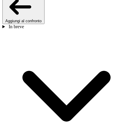
Aggiungi al confronto
In breve