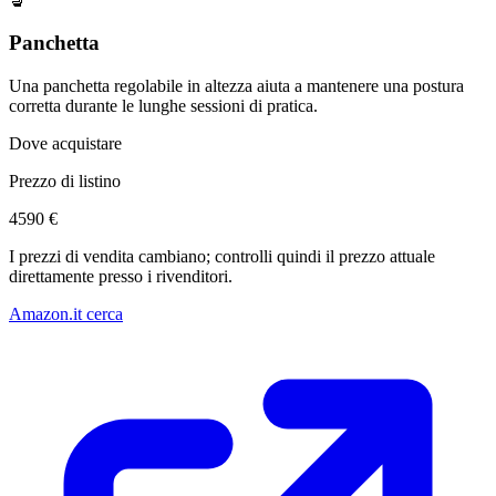
💺
Panchetta
Una panchetta regolabile in altezza aiuta a mantenere una postura
corretta durante le lunghe sessioni di pratica.
Dove acquistare
Prezzo di listino
4590 €
I prezzi di vendita cambiano; controlli quindi il prezzo attuale
direttamente presso i rivenditori.
Amazon.it cerca