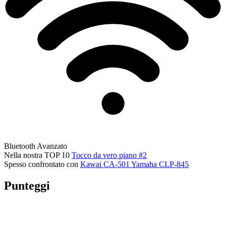
Bluetooth
Avanzato
Nella nostra TOP 10
Tocco da vero piano #2
Spesso confrontato con
Kawai CA-501
Yamaha CLP-845
Punteggi