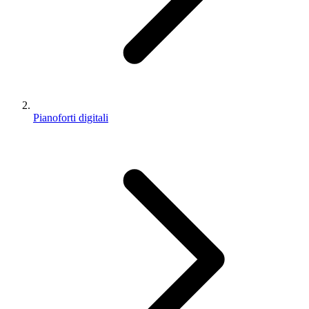
Pianoforti digitali