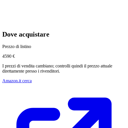
Dove acquistare
Prezzo di listino
4590 €
I prezzi di vendita cambiano; controlli quindi il prezzo attuale
direttamente presso i rivenditori.
Amazon.it cerca