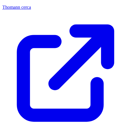
Thomann cerca