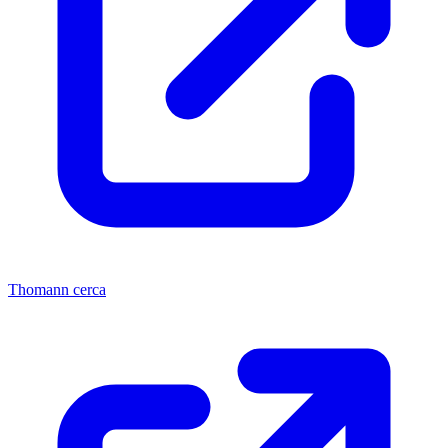
Thomann cerca