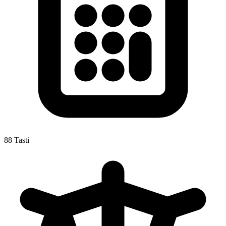
88 Tasti