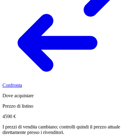
Confronta
Dove acquistare
Prezzo di listino
4590 €
I prezzi di vendita cambiano; controlli quindi il prezzo attuale
direttamente presso i rivenditori.