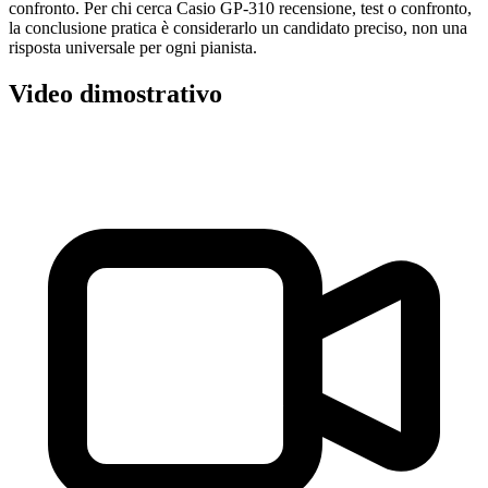
confronto. Per chi cerca Casio GP-310 recensione, test o confronto,
la conclusione pratica è considerarlo un candidato preciso, non una
risposta universale per ogni pianista.
Video dimostrativo