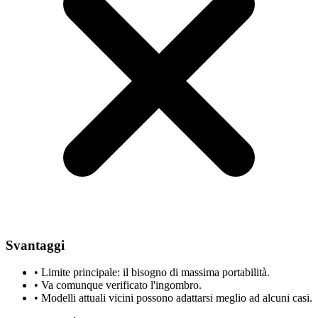
Svantaggi
•
Limite principale: il bisogno di massima portabilità.
•
Va comunque verificato l'ingombro.
•
Modelli attuali vicini possono adattarsi meglio ad alcuni casi.