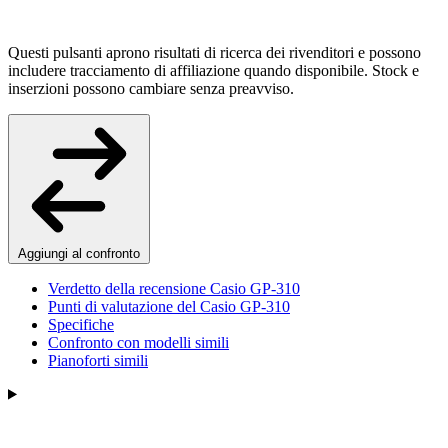
Questi pulsanti aprono risultati di ricerca dei rivenditori e possono
includere tracciamento di affiliazione quando disponibile. Stock e
inserzioni possono cambiare senza preavviso.
Aggiungi al confronto
Verdetto della recensione Casio GP-310
Punti di valutazione del Casio GP-310
Specifiche
Confronto con modelli simili
Pianoforti simili