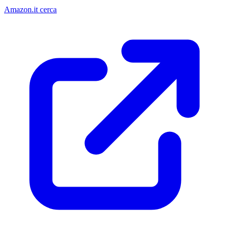
Amazon.it cerca