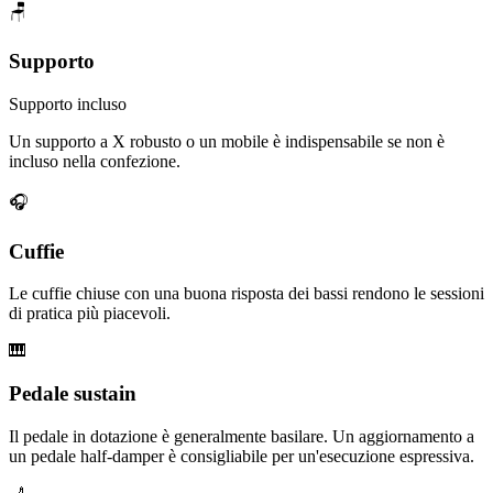
🪑
Supporto
Supporto incluso
Un supporto a X robusto o un mobile è indispensabile se non è
incluso nella confezione.
🎧
Cuffie
Le cuffie chiuse con una buona risposta dei bassi rendono le sessioni
di pratica più piacevoli.
🎹
Pedale sustain
Il pedale in dotazione è generalmente basilare. Un aggiornamento a
un pedale half-damper è consigliabile per un'esecuzione espressiva.