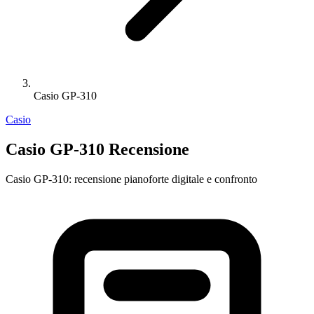
Casio GP-310
Casio
Casio GP-310 Recensione
Casio GP-310: recensione pianoforte digitale e confronto