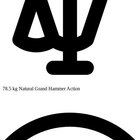
78.5 kg
Natural Grand Hammer Action