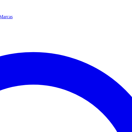
Marcas