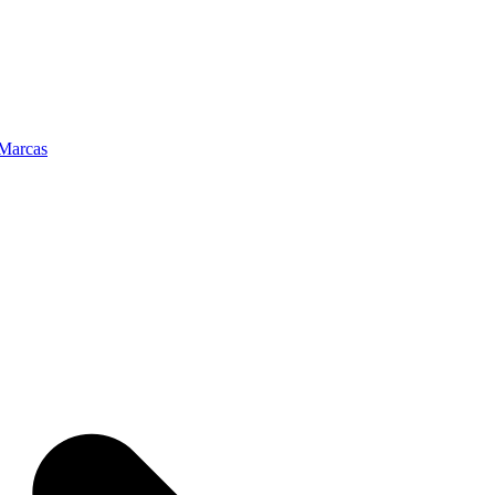
Marcas